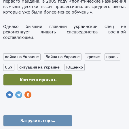
первого майдана, в 2005 году «политические назначения
вымыли десятки тысяч профессионалов среднего звена,
которые уже были более-менее обучены».
Однако бывший главный украинский спец не
рекомендует лишать спецведомства военной
составляющей.
война на Украине
Война на Украине
кризис
нравы
СБУ
ситуация на Украине
Ющенко