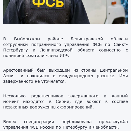
В Выборгском районе Ленинградской области
сотрудники пограничного управления ФСБ по Санкт-
Петербургу и Ленинградской области совместно с
полицией схватили члена ИГ*.
Арестованный был выходцем из страны Центральной
Азии и находился в международном розыске. Имя
задержанного не уточняется.
Несколько родственников задержанного в данный
момент находятся в Сирии, где воюют в составе
незаконных вооруженных формирований.
Видео спецоперации опубликовала пресс-служба
управления ФСБ России по Петербургу и Ленобласти.