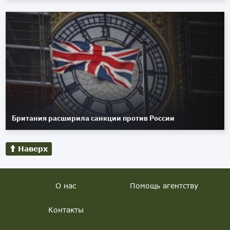
Британия расширила санкции против России
Наверх
О нас
Помощь агентству
Контакты