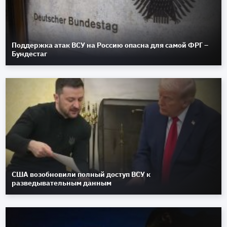
Поддержка атак ВСУ на Россию опасна для самой ФРГ –
Бундестаг
США возобновили полный доступ ВСУ к
разведывательным данным