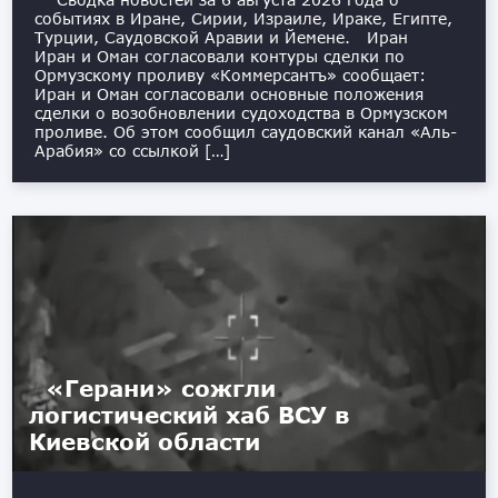
событиях в Иране, Сирии, Израиле, Ираке, Египте,
Турции, Саудовской Аравии и Йемене. Иран
Иран и Оман согласовали контуры сделки по
Ормузскому проливу «Коммерсантъ» сообщает:
Иран и Оман согласовали основные положения
сделки о возобновлении судоходства в Ормузском
проливе. Об этом сообщил саудовский канал «Аль-
Арабия» со ссылкой […]
«Герани» сожгли
логистический хаб ВСУ в
Киевской области