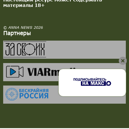
материалы 18+
© ANNA NEWS 2026
Партнеры