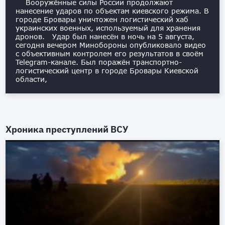
Вооружённые силы России продолжают
нанесение ударов по объектам киевского режима. В
городе Бровары уничтожен логистический хаб
украинских военных, используемый для хранения
дронов. Удар был нанесён в ночь на 5 августа,
сегодня вечером Минобороны опубликовало видео
с объективным контролем его результатов в своём
Telegram-канале. Был поражён транспортно-
логистический центр в городе Бровары Киевской
области,
Хроника преступлений ВСУ