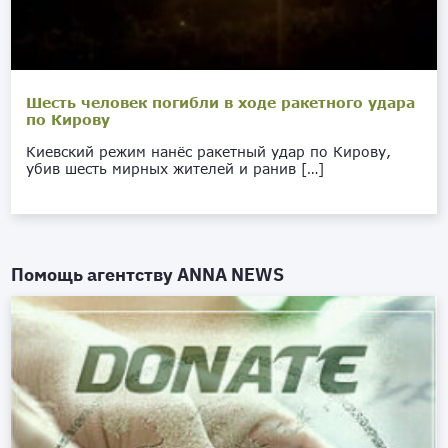
Шесть человек погибли в ходе ракетного удара
по Кирову
Киевский режим нанёс ракетный удар по Кирову,
убив шесть мирных жителей и ранив […]
Помощь агентству
ANNA NEWS