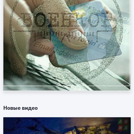
Новые видео