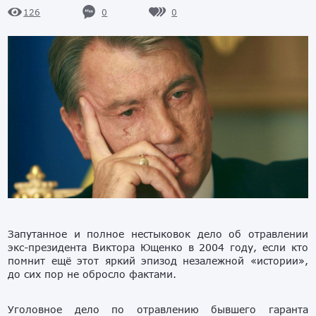
0
0
126
Запутанное и полное нестыковок дело об отравлении
экс-президента Виктора Ющенко в 2004 году, если кто
помнит ещё этот яркий эпизод незалежной «истории»,
до сих пор не обросло фактами.
Уголовное дело по отравлению бывшего гаранта