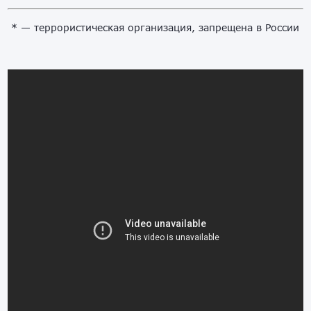
* — террористическая организация, запрещена в России