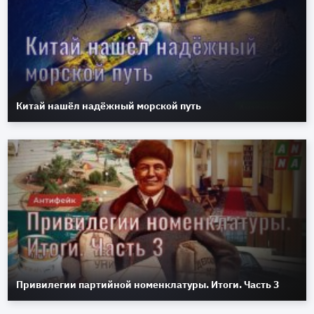
Китай нашёл надёжный морской путь
Привилегии партийной номенклатуры. Итоги. Часть 3