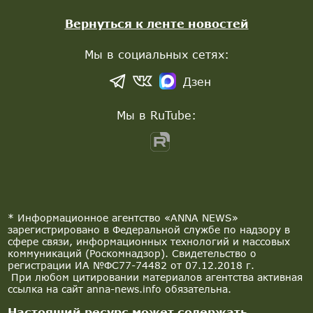
Вернуться к ленте новостей
Мы в социальных сетях:
Дзен
Мы в RuTube:
* Информационное агентство «ANNA NEWS»
зарегистрировано в Федеральной службе по надзору в
сфере связи, информационных технологий и массовых
коммуникаций (Роскомнадзор). Свидетельство о
регистрации ИА №ФС77-74482 от 07.12.2018 г.
При любом цитировании материалов агентства активная
ссылка на сайт anna-news.info обязательна.
Настоящий ресурс может содержать