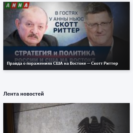
Правда о поражениях США на Востоке — Скотт Риттер
Лента новостей