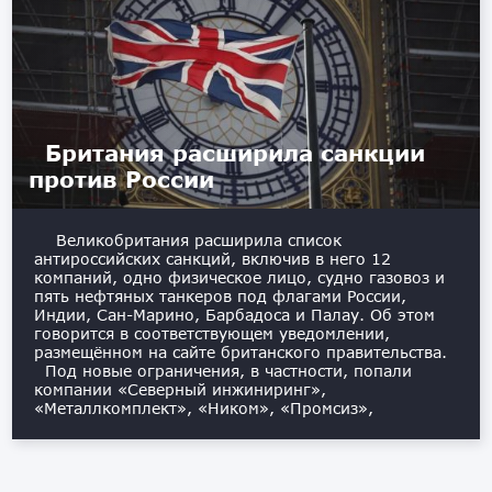
Британия расширила санкции
против России
Великобритания расширила список
антироссийских санкций, включив в него 12
компаний, одно физическое лицо, судно газовоз и
пять нефтяных танкеров под флагами России,
Индии, Сан-Марино, Барбадоса и Палау. Об этом
говорится в соответствующем уведомлении,
размещённом на сайте британского правительства.
Под новые ограничения, в частности, попали
компании «Северный инжиниринг»,
«Металлкомплект», «Ником», «Промсиз»,