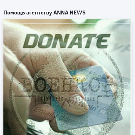
Помощь агентству
ANNA NEWS