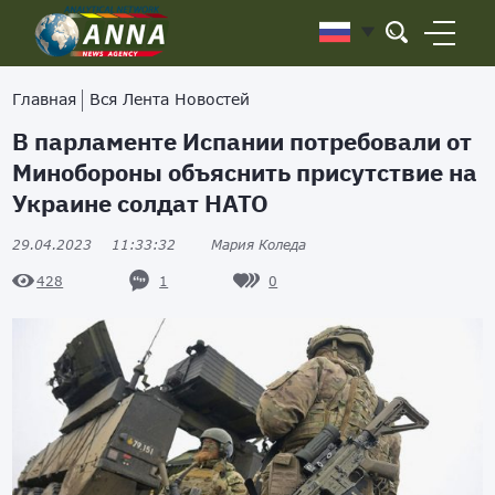
Главная
Вся Лента Новостей
В парламенте Испании потребовали от
Минобороны объяснить присутствие на
Украине солдат НАТО
29.04.2023
11:33:32
Мария Коледа
1
0
428