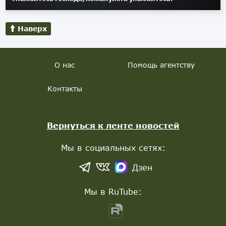
Наверх
О нас
Помощь агентству
Контакты
Вернуться к ленте новостей
Мы в социальных сетях:
Дзен
Мы в RuTube: