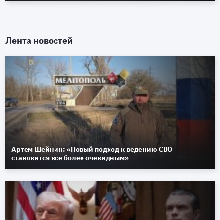
Лента новостей
Артем Шейнин: «Новый подход к ведению СВО
становится все более очевидным»