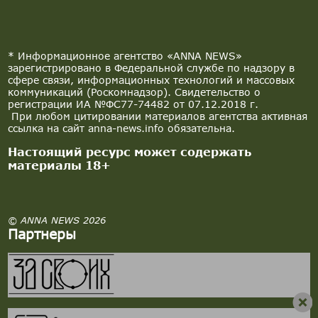
* Информационное агентство «ANNA NEWS»
зарегистрировано в Федеральной службе по надзору в
сфере связи, информационных технологий и массовых
коммуникаций (Роскомнадзор). Свидетельство о
регистрации ИА №ФС77-74482 от 07.12.2018 г.
При любом цитировании материалов агентства активная
ссылка на сайт anna-news.info обязательна.
Настоящий ресурс может содержать
материалы 18+
© ANNA NEWS 2026
Партнеры