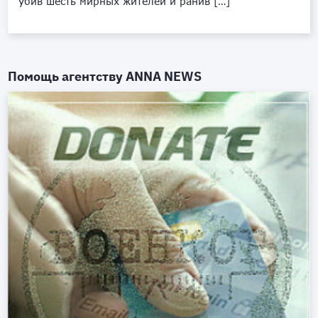
убив шесть мирных жителей и ранив […]
Помощь агентству
ANNA NEWS