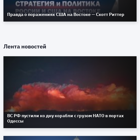
Правда о поражениях США на Востоке — Скотт Риттер
Лента новостей
ВС РФ пустили ко дну корабли с грузом НАТО в портах
Одессы