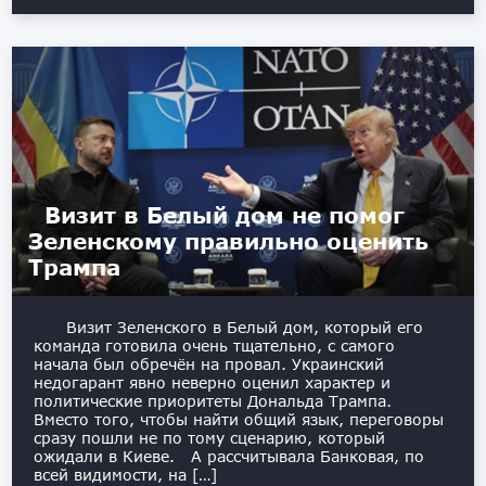
Визит в Белый дом не помог
Зеленскому правильно оценить
Трампа
Визит Зеленского в Белый дом, который его
команда готовила очень тщательно, с самого
начала был обречён на провал. Украинский
недогарант явно неверно оценил характер и
политические приоритеты Дональда Трампа.
Вместо того, чтобы найти общий язык, переговоры
сразу пошли не по тому сценарию, который
ожидали в Киеве. А рассчитывала Банковая, по
всей видимости, на […]