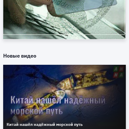
Новые видео
Китай нашёл надёжный морской путь