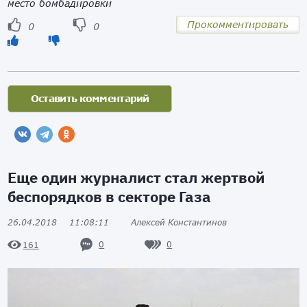
место бомбадировки
Прокомментировать
0
0
Еще один журналист стал жертвой
беспорядков в секторе Газа
26.04.2018
11:08:11
Алексей Константинов
0
0
161