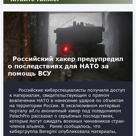
Российский хакер предупредил
о последствиях для НАТО за
помощь ВСУ
Российские киберспециалисты получили доступ
к материалам, свидетельствующим о прямом
вовлечении НАТО в нанесение ударов по объектам
на территории России. В эксклюзивном интервью
порталу aif.ru анонимный хакер под псевдонимом
PalachPro рассказал о серьёзных последствиях,
которые могут ожидать военных чиновников стран-
членов альянса. Ранее сообщалось, что
кибергруппа Beregini опубликовала материалы,