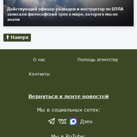
Действующий офицер разведки и инструктор по БПЛА
записали философский трек о мире, которого мы не
знали
Наверх
О нас
Помощь агентству
Контакты
Вернуться к ленте новостей
Мы в социальных сетях:
Дзен
Мы в RuTube: