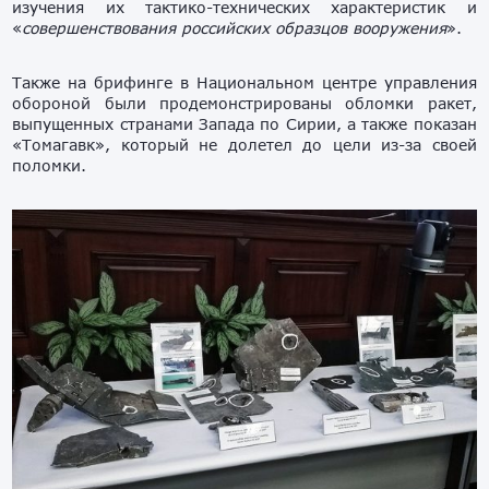
изучения их тактико-технических характеристик и
«
совершенствования российских образцов вооружения
».
Также на брифинге в Национальном центре управления
обороной были продемонстрированы обломки ракет,
выпущенных странами Запада по Сирии, а также показан
«Томагавк», который не долетел до цели из-за своей
поломки.