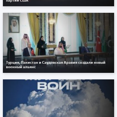
партии США
Турция, Пакистан и Саудовская Аравия создали новый
военный альянс