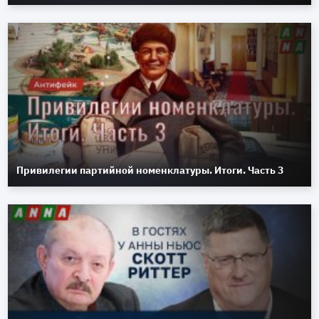
Привилегии партийной номенклатуры. Итоги. Часть 3