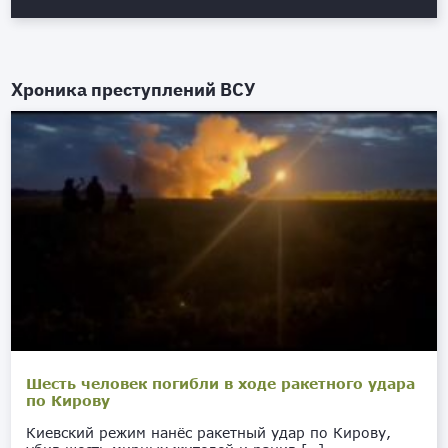
Хроника преступлений ВСУ
Шесть человек погибли в ходе ракетного удара
по Кирову
Киевский режим нанёс ракетный удар по Кирову,