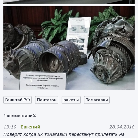
Генштаб РФ
Пентагон
ракеты
Томагавки
1 комментарий:
13:10
Евгений
28.04.2018
Поверят когда их томагавки перестанут прилетать на