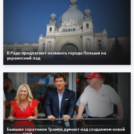
В Раде предлагают называть города Польши на
украинский лад
Бывшие соратники Трампа думают над созданием новой