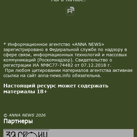
* Информационное агентство «ANNA NEWS»
зарегистрировано в Федеральной службе по надзору в
сфере связи, информационных технологий и массовых
коммуникаций (Роскомнадзор). Свидетельство о
регистрации ИА №ФС77-74482 от 07.12.2018 г.
При любом цитировании материалов агентства активная
ссылка на сайт anna-news.info обязательна.
Настоящий ресурс может содержать
материалы 18+
© ANNA NEWS 2026
Партнеры