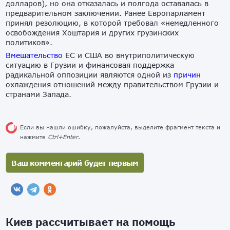
долларов), но она отказалась и полгода оставалась в
предварительном заключении. Ранее Европарламент
принял резолюцию, в которой требовал «немедленного
освобождения Хоштария и других грузинских
политиков».
Вмешательство
ЕС и США во внутриполитическую
ситуацию в Грузии и финансовая поддержка
радикальной оппозиции являются одной из
причин
охлаждения отношений между правительством Грузии и
странами Запада.
Если вы нашли ошибку, пожалуйста, выделите фрагмент текста и
нажмите
Ctrl+Enter
.
Киев рассчитывает на помощь