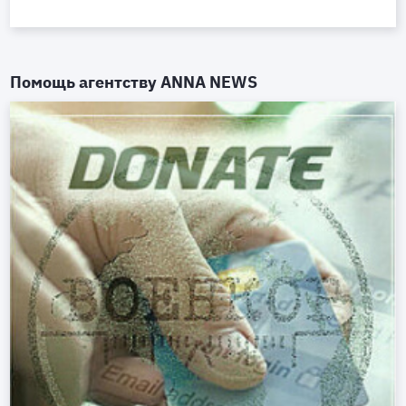
Помощь агентству
ANNA NEWS