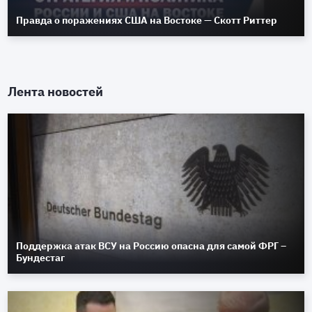
Правда о поражениях США на Востоке — Скотт Риттер
Лента новостей
Поддержка атак ВСУ на Россию опасна для самой ФРГ –
Бундестаг