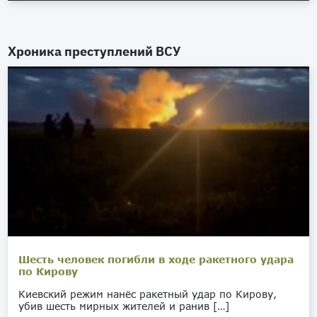
Хроника преступлений ВСУ
Шесть человек погибли в ходе ракетного удара
по Кирову
Киевский режим нанёс ракетный удар по Кирову,
убив шесть мирных жителей и ранив […]