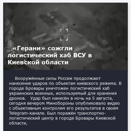
«Герани» сожгли
логистический хаб ВСУ в
Киевской области
Вооружённые силы России продолжают
нанесение ударов по объектам киевского режима. В
городе Бровары уничтожен логистический хаб
украинских военных, используемый для хранения
дронов. Удар был нанесён в ночь на 5 августа,
сегодня вечером Минобороны опубликовало видео
с объективным контролем его результатов в своём
Telegram-канале. Был поражён транспортно-
логистический центр в городе Бровары Киевской
области,