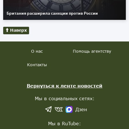
Британия расширила санкции против России
Наверх
О нас
Помощь агентству
Контакты
Вернуться к ленте новостей
Мы в социальных сетях:
Дзен
Мы в RuTube: