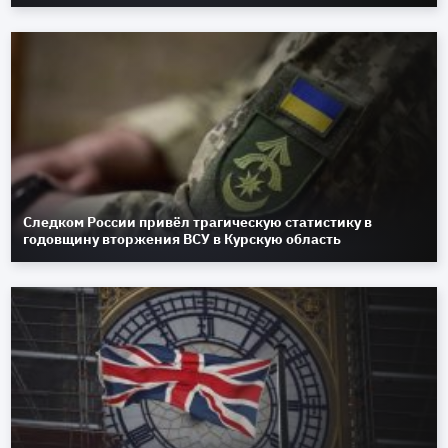
Следком России привёл трагическую статистику в
годовщину вторжения ВСУ в Курскую область