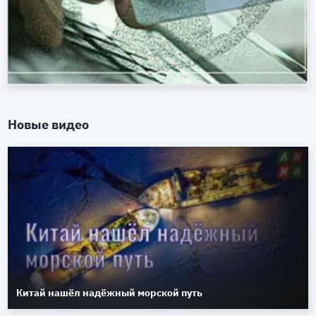
Новые видео
Китай нашёл надёжный морской путь