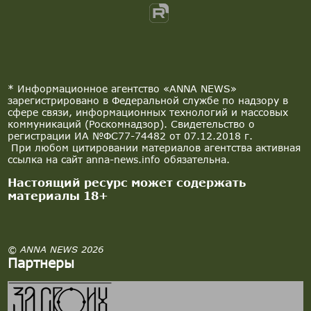
* Информационное агентство «ANNA NEWS»
зарегистрировано в Федеральной службе по надзору в
сфере связи, информационных технологий и массовых
коммуникаций (Роскомнадзор). Свидетельство о
регистрации ИА №ФС77-74482 от 07.12.2018 г.
При любом цитировании материалов агентства активная
ссылка на сайт anna-news.info обязательна.
Настоящий ресурс может содержать
материалы 18+
© ANNA NEWS 2026
Партнеры