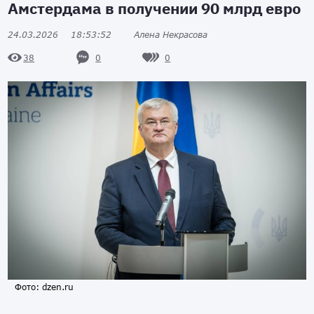
Амстердама в получении 90 млрд евро
24.03.2026
18:53:52
Алена Некрасова
0
0
38
Фото: dzen.ru