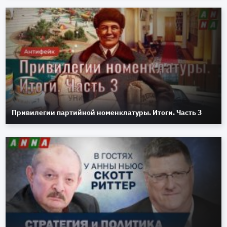
Привилегии партийной номенклатуры. Итоги. Часть 3