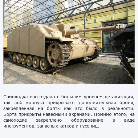
Самоходка воссоздана с большим уровнем детализации,
так лоб корпуса прикрывают дополнительная броня,
закрепленная на болты как это было в реальности.
Борта прикрыты навесными экранами. Помимо этого, на
самоходке закреплено оборудование в виде
инструментов, запасных катков и гусениц.