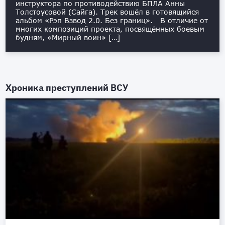
инструктора по противодействию БПЛА Анны
Толстоусовой (Сайга). Трек вошёл в готовящийся
альбом «Рэп Взвод 2.0. Без границ». В отличие от
многих композиций проекта, посвящённых боевым
будням, «Мирный воин» […]
Хроника преступлений ВСУ