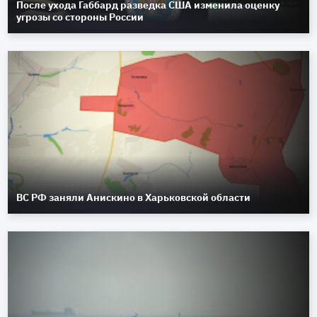
После ухода Габбард разведка США изменила оценку
угрозы со стороны России
ВС РФ заняли Анискино в Харьковской области