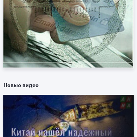
Новые видео