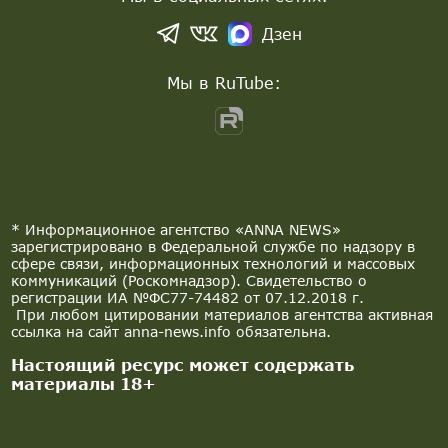
Дзен
Мы в RuTube:
* Информационное агентство «ANNA NEWS»
зарегистрировано в Федеральной службе по надзору в
сфере связи, информационных технологий и массовых
коммуникаций (Роскомнадзор). Свидетельство о
регистрации ИА №ФС77-74482 от 07.12.2018 г.
При любом цитировании материалов агентства активная
ссылка на сайт anna-news.info обязательна.
Настоящий ресурс может содержать
материалы 18+