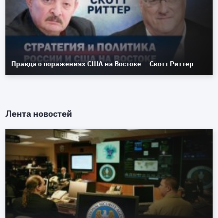
Правда о поражениях США на Востоке — Скотт Риттер
Лента новостей