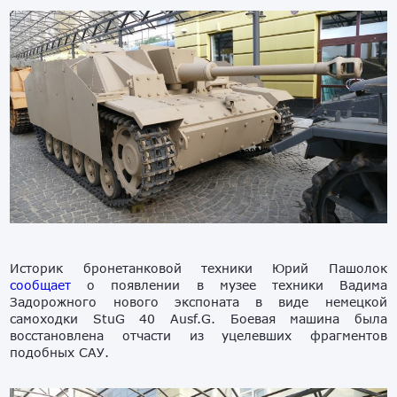
Историк бронетанковой техники Юрий Пашолок
сообщает
о появлении в музее техники Вадима
Задорожного нового экспоната в виде немецкой
самоходки StuG 40 Ausf.G. Боевая машина была
восстановлена отчасти из уцелевших фрагментов
подобных САУ.