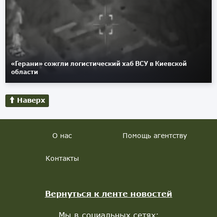
«Герани» сожгли логистический хаб ВСУ в Киевской
области
Наверх
О нас
Помощь агентству
Контакты
Вернуться к ленте новостей
Мы в социальных сетях: