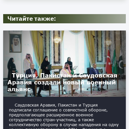
Читайте также:
Турция, Пакистан и Саудовская
Аравия создали новый военный
альянс
Саудовская Аравия, Пакистан и Турция
подписали соглашение о совместной обороне,
предполагающее расширенное военное
сотрудничество стран-участниц, а также
коллективную оборону в случае нападения на одну