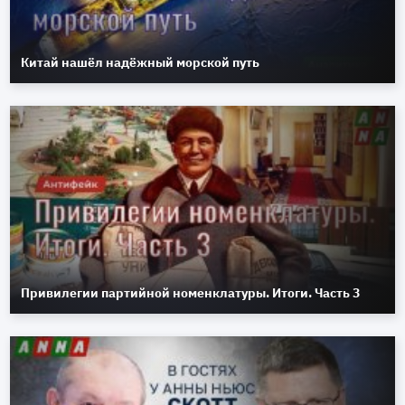
Китай нашёл надёжный морской путь
Привилегии партийной номенклатуры. Итоги. Часть 3