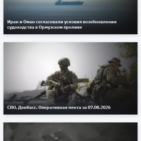
Иран и Оман согласовали условия возобновления
судоходства в Ормузском проливе
СВО. Донбасс. Оперативная лента за 07.08.2026