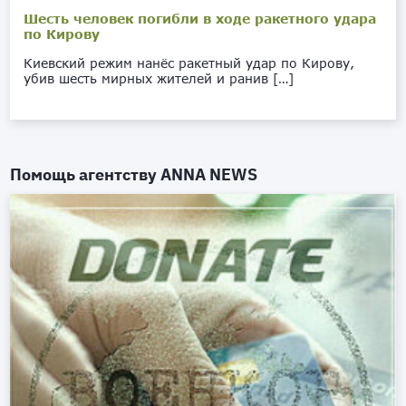
Шесть человек погибли в ходе ракетного удара
по Кирову
Киевский режим нанёс ракетный удар по Кирову,
убив шесть мирных жителей и ранив […]
Помощь агентству
ANNA NEWS