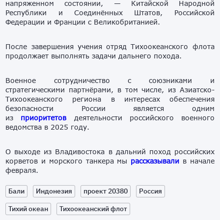
напряженном состоянии, — Китайской Народной
Республики и Соединённых Штатов, Российской
Федерации и Франции с Великобританией.
После завершения учения отряд Тихоокеанского флота
продолжает выполнять задачи дальнего похода.
Военное сотрудничество с союзниками и
стратегическими партнёрами, в том числе, из Азиатско-
Тихоокеанского региона в интересах обеспечения
безопасности России является одним
из
приоритетов
деятельности российского военного
ведомства в 2025 году.
О выходе из Владивостока в дальний поход российских
корветов и морского танкера мы
рассказывали
в начале
февраля.
Бали
Индонезия
проект 20380
Россия
Тихий океан
Тихоокеанский флот