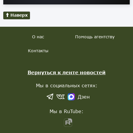
Наверх
О нас
Помощь агентству
Контакты
Вернуться к ленте новостей
Мы в социальных сетях:
Дзен
Мы в RuTube: