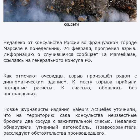
соцсети
Недалеко от консульства России во французском городе
Марселе в понедельник, 24 февраля, прогремел взрыв.
Информацию о случившемся сообщает La Marseillaise,
ссылаясь на генерального консула РФ.
Как отмечают очевидцы, взрыв произошёл рядом с
дипломатическим зданием. К месту взрыва прибыли
пожарные расчёты. К счастью, обошлось без
пострадавших.
Позже журналисты издания Valeurs Actuelles уточнили,
что на территорию сада консульства неизвестные
бросили два сосуда с зажигательной смесью. Недалеко
обнаружили угнанный автомобиль. Правоохранители
расследуют обстоятельства произошедшего.