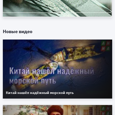
Новые видео
Китай нашёл надёжный морской путь