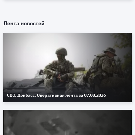
Лента новостей
СВО. Донбасс. Оперативная лента за 07.08.2026