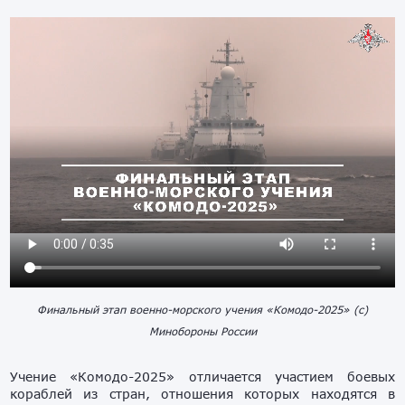
Финальный этап военно-морского учения «Комодо-2025» (с)
Минобороны России
Учение «Комодо-2025» отличается участием боевых
кораблей из стран, отношения которых находятся в