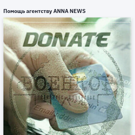
Помощь агентству
ANNA NEWS