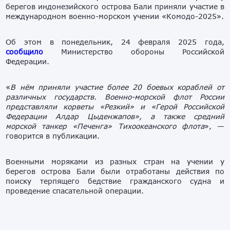
берегов индонезийского острова Бали приняли участие в
международном военно-морском учении «Комодо-2025».
Об этом в понедельник, 24 февраля 2025 года,
сообщило
Министерство обороны Российской
Федерации.
«
В нём приняли участие более 20 боевых кораблей от
различных государств. Военно-морской флот России
представляли корветы «Резкий» и «Герой Российской
Федерации Алдар Цыденжапов», а также средний
морской танкер «Печенга» Тихоокеанского флота
», —
говорится в публикации.
Военными моряками из разных стран на учении у
берегов острова Бали были отработаны действия по
поиску терпящего бедствие гражданского судна и
проведение спасательной операции.