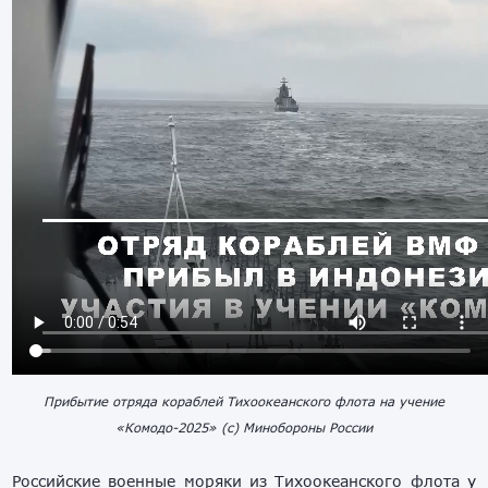
Прибытие отряда кораблей Тихоокеанского флота на учение
«Комодо-2025» (с) Минобороны России
Российские военные моряки из Тихоокеанского флота у