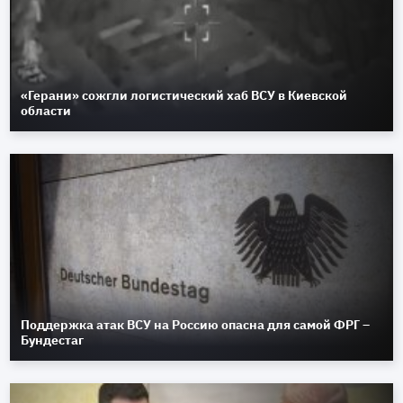
«Герани» сожгли логистический хаб ВСУ в Киевской
области
Поддержка атак ВСУ на Россию опасна для самой ФРГ –
Бундестаг