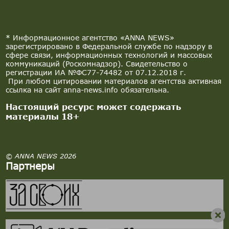
* Информационное агентство «ANNA NEWS»
зарегистрировано в Федеральной службе по надзору в
сфере связи, информационных технологий и массовых
коммуникаций (Роскомнадзор). Свидетельство о
регистрации ИА №ФС77-74482 от 07.12.2018 г.
При любом цитировании материалов агентства активная
ссылка на сайт anna-news.info обязательна.
Настоящий ресурс может содержать
материалы 18+
© ANNA NEWS 2026
Партнеры