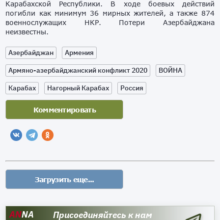
Карабахской Республики. В ходе боевых действий
погибли как минимум 36 мирных жителей, а также 874
военнослужащих НКР. Потери Азербайджана
неизвестны.
Азербайджан
Армения
Армяно-азербайджанский конфликт 2020
ВОЙНА
Карабах
Нагорный Карабах
Россия
AN
NA
Присоединяйтесь к нам