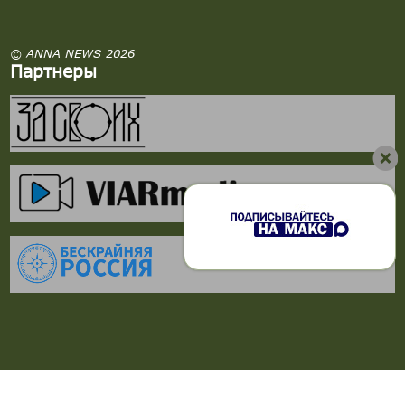
© ANNA NEWS 2026
Партнеры