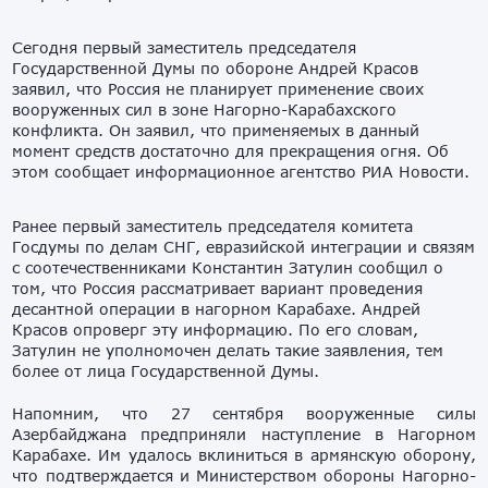
Сегодня первый заместитель председателя
Государственной Думы по обороне Андрей Красов
заявил, что Россия не планирует применение своих
вооруженных сил в зоне Нагорно-Карабахского
конфликта. Он заявил, что применяемых в данный
момент средств достаточно для прекращения огня. Об
этом сообщает информационное агентство РИА Новости.
Ранее первый заместитель председателя комитета
Госдумы по делам СНГ, евразийской интеграции и связям
с соотечественниками Константин Затулин сообщил о
том, что Россия рассматривает вариант проведения
десантной операции в нагорном Карабахе. Андрей
Красов опроверг эту информацию. По его словам,
Затулин не уполномочен делать такие заявления, тем
более от лица Государственной Думы.
Напомним, что 27 сентября вооруженные силы
Азербайджана предприняли наступление в Нагорном
Карабахе. Им удалось вклиниться в армянскую оборону,
что подтверждается и Министерством обороны Нагорно-