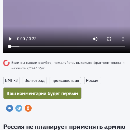
Если вы нашли ошибку, пожалуйста, выделите фрагмент текста и
нажмите
Ctrl+Enter
.
БМП-3
Волгоград
происшествия
Россия
Россия не планирует применять армию