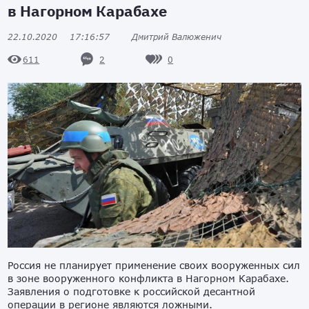
в Нагорном Карабахе
22.10.2020
17:16:57
Дмитрий Валюженич
2
0
611
Россия не планирует применение своих вооруженных сил
в зоне вооруженного конфликта в Нагорном Карабахе.
Заявления о подготовке к российской десантной
операции в регионе являются ложными.