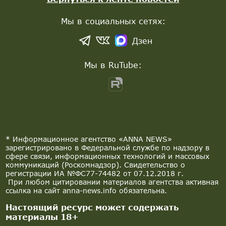
Мы в социальных сетях:
Дзен
Мы в RuTube:
* Информационное агентство «ANNA NEWS»
зарегистрировано в Федеральной службе по надзору в
сфере связи, информационных технологий и массовых
коммуникаций (Роскомнадзор). Свидетельство о
регистрации ИА №ФС77-74482 от 07.12.2018 г.
При любом цитировании материалов агентства активная
ссылка на сайт anna-news.info обязательна.
Настоящий ресурс может содержать
материалы 18+