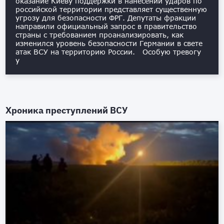
оказание Киеву поддержки в нанесении ударов по
российской территории представляет существенную
угрозу для безопасности ФРГ. Депутаты фракции
направили официальный запрос в правительство
страны с требованием проанализировать, как
изменился уровень безопасности Германии в свете
атак ВСУ на территорию России. Особую тревогу
у
Хроника преступлений ВСУ