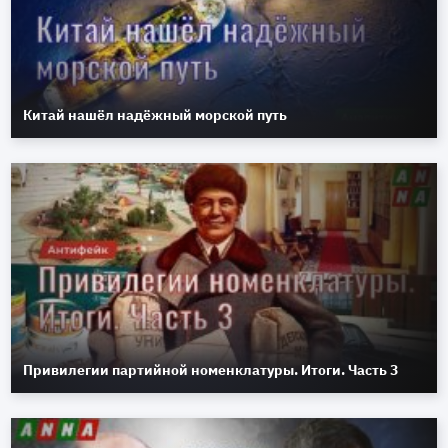
Китай нашёл надёжный морской путь
Привилегии партийной номенклатуры. Итоги. Часть 3