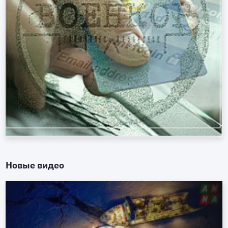
Новые видео