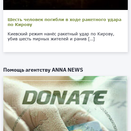
Шесть человек погибли в ходе ракетного удара
по Кирову
Киевский режим нанёс ракетный удар по Кирову,
убив шесть мирных жителей и ранив […]
Помощь агентству
ANNA NEWS