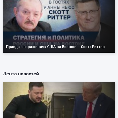
Правда о поражениях США на Востоке — Скотт Риттер
Лента новостей