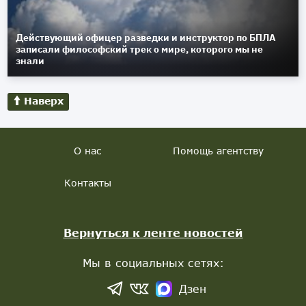
Действующий офицер разведки и инструктор по БПЛА
записали философский трек о мире, которого мы не
знали
Наверх
О нас
Помощь агентству
Контакты
Вернуться к ленте новостей
Мы в социальных сетях:
Дзен