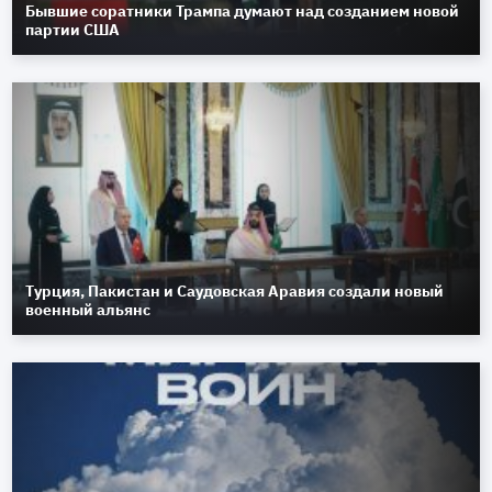
Бывшие соратники Трампа думают над созданием новой
партии США
Турция, Пакистан и Саудовская Аравия создали новый
военный альянс