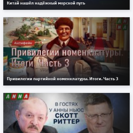
Китай нашёл надёжный морской путь
Привилегии партийной номенклатуры. Итоги. Часть 3