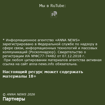
Мы в RuTube:
* Информационное агентство «ANNA NEWS»
зарегистрировано в Федеральной службе по надзору в
сфере связи, информационных технологий и массовых
коммуникаций (Роскомнадзор). Свидетельство о
регистрации ИА №ФС77-74482 от 07.12.2018 г.
При любом цитировании материалов агентства активная
ссылка на сайт anna-news.info обязательна.
Настоящий ресурс может содержать
материалы 18+
© ANNA NEWS 2026
Партнеры