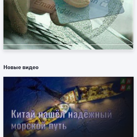
Новые видео