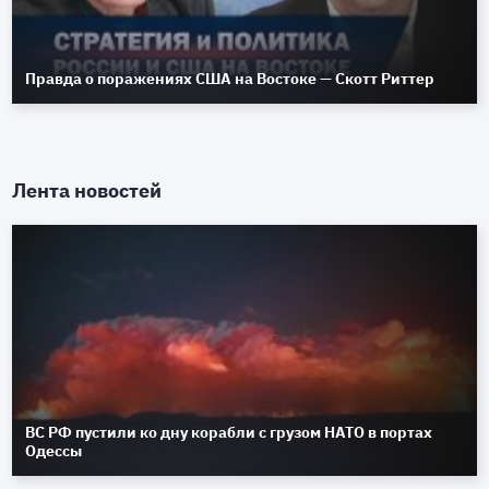
Правда о поражениях США на Востоке — Скотт Риттер
Лента новостей
ВС РФ пустили ко дну корабли с грузом НАТО в портах
Одессы