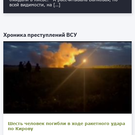
всей видимости, на […]
Хроника преступлений ВСУ
Шесть человек погибли в ходе ракетного удара
по Кирову