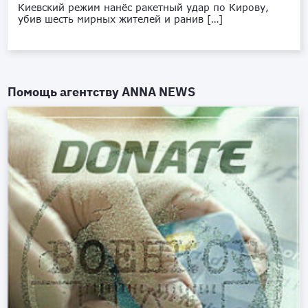
Киевский режим нанёс ракетный удар по Кирову,
убив шесть мирных жителей и ранив […]
Помощь агентству
ANNA NEWS