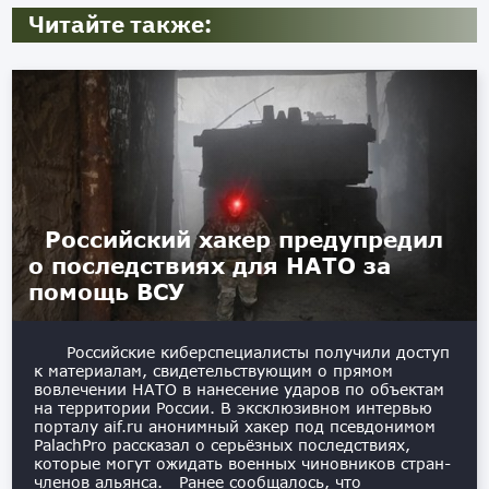
Читайте также:
Российский хакер предупредил
о последствиях для НАТО за
помощь ВСУ
Российские киберспециалисты получили доступ
к материалам, свидетельствующим о прямом
вовлечении НАТО в нанесение ударов по объектам
на территории России. В эксклюзивном интервью
порталу aif.ru анонимный хакер под псевдонимом
PalachPro рассказал о серьёзных последствиях,
которые могут ожидать военных чиновников стран-
членов альянса. Ранее сообщалось, что