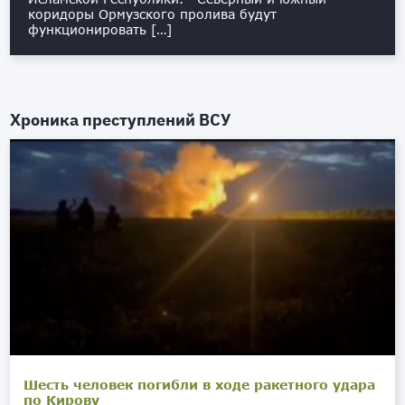
коридоры Ормузского пролива будут
функционировать […]
Хроника преступлений ВСУ
Шесть человек погибли в ходе ракетного удара
по Кирову