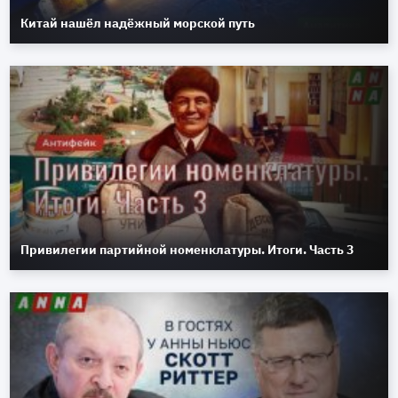
Китай нашёл надёжный морской путь
Привилегии партийной номенклатуры. Итоги. Часть 3