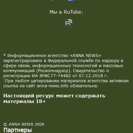
Мы в RuTube:
* Информационное агентство «ANNA NEWS»
зарегистрировано в Федеральной службе по надзору в
сфере связи, информационных технологий и массовых
коммуникаций (Роскомнадзор). Свидетельство о
регистрации ИА №ФС77-74482 от 07.12.2018 г.
При любом цитировании материалов агентства активная
ссылка на сайт anna-news.info обязательна.
Настоящий ресурс может содержать
материалы 18+
© ANNA NEWS 2026
Партнеры