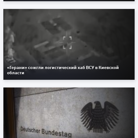
«Герани» сожгли логистический хаб ВСУ в Киевской
области