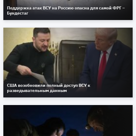
Поддержка атак ВСУ на Россию опасна для самой ФРГ –
Бундестаг
США возобновили полный доступ ВСУ к
разведывательным данным