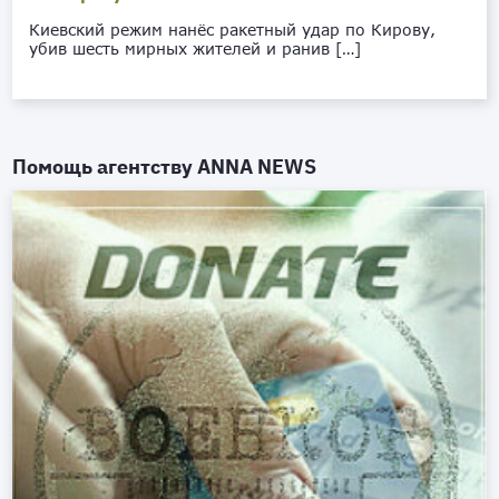
Киевский режим нанёс ракетный удар по Кирову,
убив шесть мирных жителей и ранив […]
Помощь агентству
ANNA NEWS