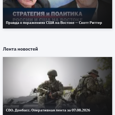
Правда о поражениях США на Востоке — Скотт Риттер
Лента новостей
СВО. Донбасс. Оперативная лента за 07.08.2026