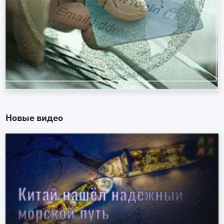
Новые видео