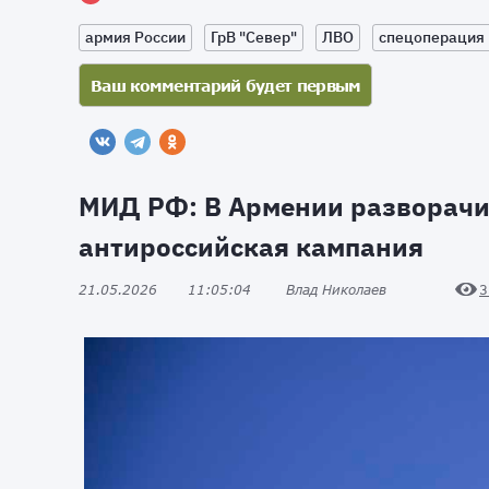
армия России
ГрВ "Север"
ЛВО
спецоперация 
МИД РФ: В Армении разворачи
антироссийская кампания
21.05.2026
11:05:04
Влад Николаев
3