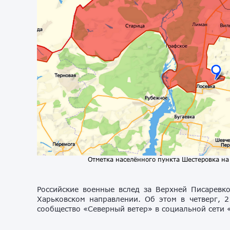
Отметка населённого пункта Шестеровка на 
Российские военные вслед за Верхней Писаревк
Харьковском направлении. Об этом в четверг, 2
сообщество «Северный ветер» в социальной сети 