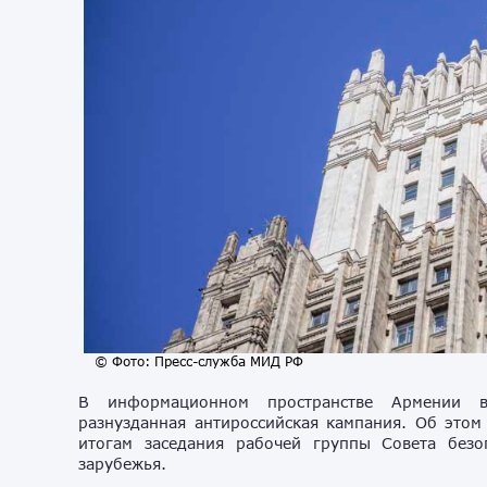
© Фото: Пресс-служба МИД РФ
В информационном пространстве Армении в 
разнузданная антироссийская кампания. Об это
итогам заседания рабочей группы Совета безо
зарубежья.