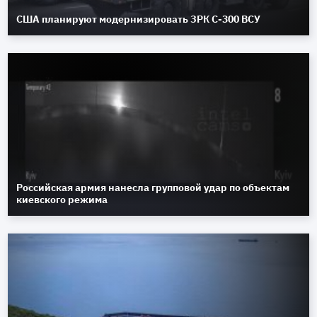
США планируют модернизировать ЗРК С-300 ВСУ
Российская армия нанесла групповой удар по объектам
киевского режима