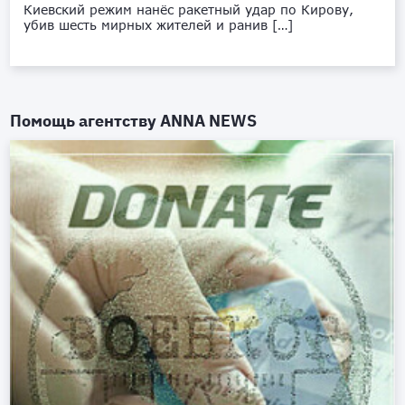
Киевский режим нанёс ракетный удар по Кирову,
убив шесть мирных жителей и ранив […]
Помощь агентству
ANNA NEWS