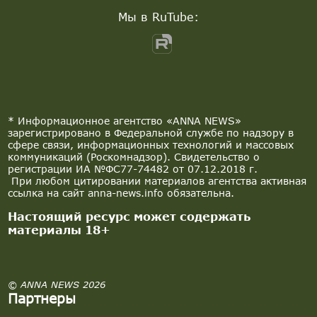
Мы в RuTube:
* Информационное агентство «ANNA NEWS»
зарегистрировано в Федеральной службе по надзору в
сфере связи, информационных технологий и массовых
коммуникаций (Роскомнадзор). Свидетельство о
регистрации ИА №ФС77-74482 от 07.12.2018 г.
При любом цитировании материалов агентства активная
ссылка на сайт anna-news.info обязательна.
Настоящий ресурс может содержать
материалы 18+
© ANNA NEWS 2026
Партнеры