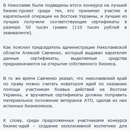
В Николаеве были подведены итоги конкурса на лучший
бизнес-проект среди тех, кто принимал участие в
карательной операции на Востоке Украины, и лучшие из
лучших получили соответствующие сертификаты в
размере 50 тысяч гривен (110 тысяч рублей в
эквиваленте).
Как пояснил председатель администрации Николаевской
области Алексей Савченко, который выдавал карателям
данные сертификаты, выделяемые средства
предназначаются на открытие собственного бизнеса.
В то же время Савченко указал, что николаевский край
по праву можно считать новатором идей по оказанию
помощи участникам боевых действий на Востоке
Украины, и вручаемые сертификаты должны поправить
материальное положение ветеранов АТО, сделав из них
истинных бизнесменов.
К слову, среди предложенных участниками конкурса
бизнес-идей – создание эксклюзивной косметики для