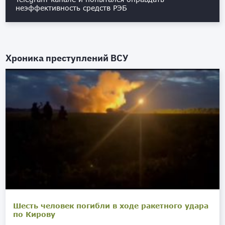
неэффективность средств РЭБ
Хроника преступлений ВСУ
Шесть человек погибли в ходе ракетного удара
по Кирову