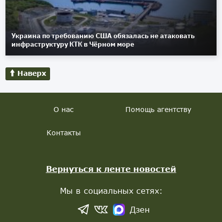
Украина по требованию США обязалась не атаковать
инфраструктуру КТК в Чёрном море
Наверх
О нас
Помощь агентству
Контакты
Вернуться к ленте новостей
Мы в социальных сетях:
Дзен