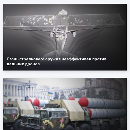
Огонь стрелкового оружия неэффективен против
дальних дронов