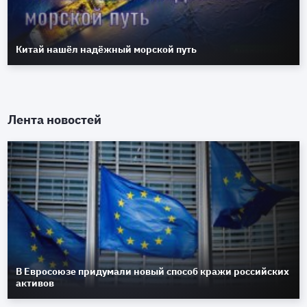
Китай нашёл надёжный морской путь
Лента новостей
В Евросоюзе придумали новый способ кражи российских
активов