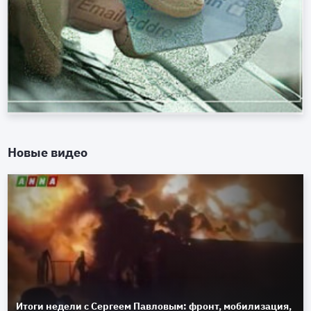
Новые видео
Итоги недели с Сергеем Павловым: фронт, мобилизация,