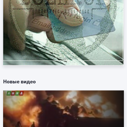
Новые видео