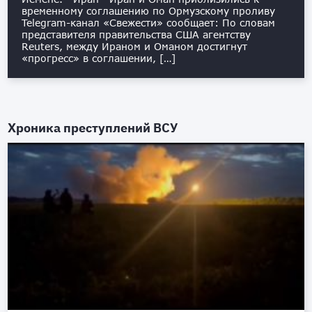
временному соглашению по Ормузскому проливу
Telegram-канал «Свежести» сообщает: По словам
представителя правительства США агентству
Reuters, между Ираном и Оманом достигнут
«прогресс» в соглашении, […]
Хроника преступлений ВСУ