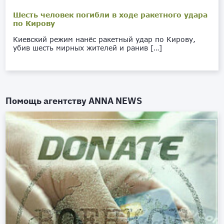
Шесть человек погибли в ходе ракетного удара
по Кирову
Киевский режим нанёс ракетный удар по Кирову,
убив шесть мирных жителей и ранив […]
Помощь агентству
ANNA NEWS