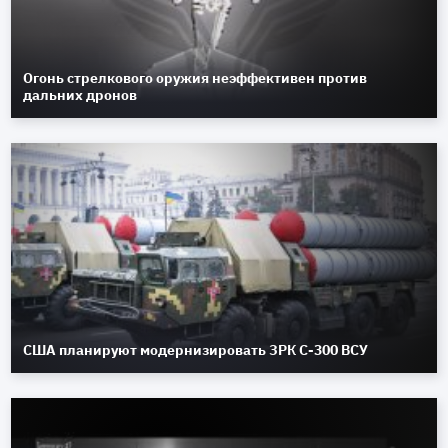
Огонь стрелкового оружия неэффективен против
дальних дронов
США планируют модернизировать ЗРК С-300 ВСУ