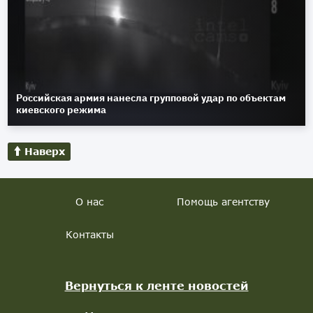
Российская армия нанесла групповой удар по объектам
киевского режима
Наверх
О нас
Помощь агентству
Контакты
Вернуться к ленте новостей