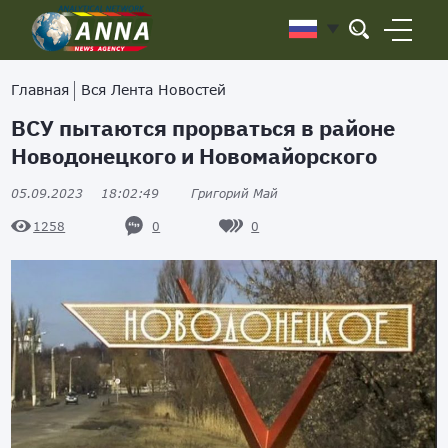
Главная
Вся Лента Новостей
ВСУ пытаются прорваться в районе
Новодонецкого и Новомайорского
05.09.2023
18:02:49
Григорий Май
0
0
1258