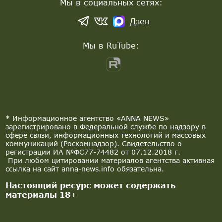
Мы в социальных сетях:
Дзен
Мы в RuTube:
* Информационное агентство «ANNA NEWS»
зарегистрировано в Федеральной службе по надзору в
сфере связи, информационных технологий и массовых
коммуникаций (Роскомнадзор). Свидетельство о
регистрации ИА №ФС77-74482 от 07.12.2018 г.
При любом цитировании материалов агентства активная
ссылка на сайт anna-news.info обязательна.
Настоящий ресурс может содержать
материалы 18+