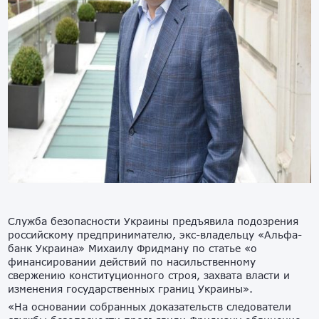
Служба безопасности Украины предъявила подозрения
российскому предпринимателю, экс-владельцу «Альфа-
банк Украина» Михаилу Фридману по статье «о
финансировании действий по насильственному
свержению конституционного строя, захвата власти и
изменения государственных границ Украины».
«На основании собранных доказательств следователи