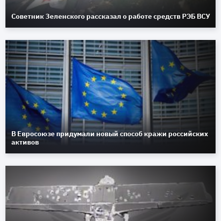
Советник Зеленского рассказал о работе средств РЭБ ВСУ
В Евросоюзе придумали новый способ кражи российских
активов