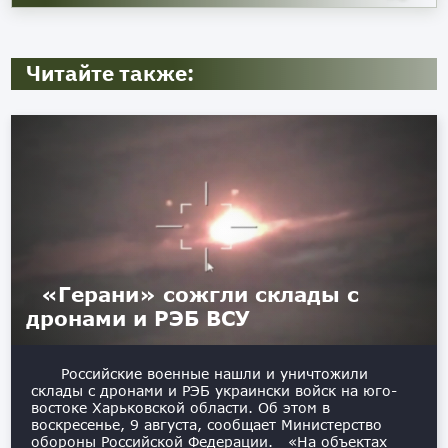
Читайте также:
«Герани» сожгли склады с
дронами и РЭБ ВСУ
Российские военные нашли и уничтожили
склады с дронами и РЭБ украински войск на юго-
востоке Харьковской области. Об этом в
воскресенье, 9 августа, сообщает Министерство
обороны Российской Федерации. «На объектах