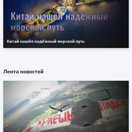
Китай нашёл надёжный морской путь
Лента новостей