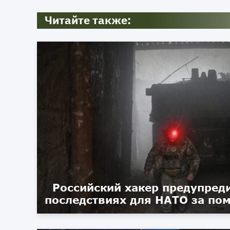
Читайте также:
Российский хакер предупред
последствиях для НАТО за по