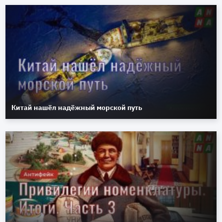
Китай нашёл надёжный морской путь