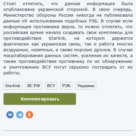
Стоит отметить, что данная информация была
опубликована украинской стороной. В свою очередь,
Министерство обороны России никогда не публиковала
данные об использовании подобных РЭБ. В случае если
информация противника верна, то можно отметить, что
российская армия начала создавать свои комплексы для
противодействия Starlink, на котором держится
фактически как украинская связь, так и работа многих
воздушных, наземных, а также морских дронов. В случае
масштабирования данных систем, усиления их качеств, а
также противодействия противнику по их обнаружению
и уничтожению ВСУ могут серьезно пострадать от их
работы.
Starlink
ВС РФ
ВСУ
РЭБ
Украина