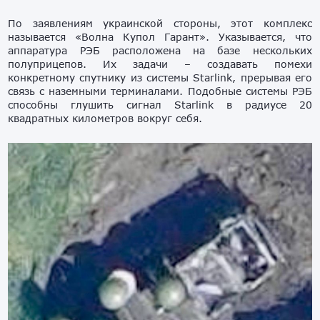
По заявлениям украинской стороны, этот комплекс
называется «Волна Купол Гарант». Указывается, что
аппаратура РЭБ расположена на базе нескольких
полуприцепов. Их задачи – создавать помехи
конкретному спутнику из системы Starlink, прерывая его
связь с наземными терминалами. Подобные системы РЭБ
способны глушить сигнал Starlink в радиусе 20
квадратных километров вокруг себя.