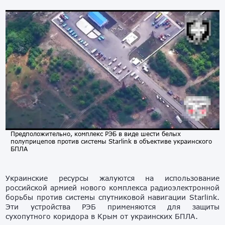
Предположительно, комплекс РЭБ в виде шести белых
полуприцепов против системы Starlink в объективе украинского
БПЛА
Украинские ресурсы жалуются на использование
российской армией нового комплекса радиоэлектронной
борьбы против системы спутниковой навигации Starlink.
Эти устройства РЭБ применяются для защиты
сухопутного коридора в Крым от украинских БПЛА.