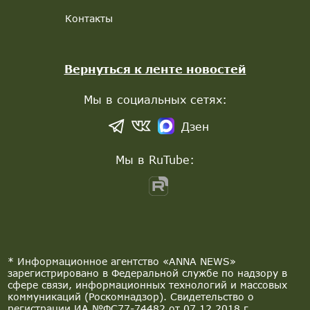
Контакты
Вернуться к ленте новостей
Мы в социальных сетях:
Дзен
Мы в RuTube:
* Информационное агентство «ANNA NEWS»
зарегистрировано в Федеральной службе по надзору в
сфере связи, информационных технологий и массовых
коммуникаций (Роскомнадзор). Свидетельство о
регистрации ИА №ФС77-74482 от 07.12.2018 г.