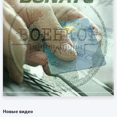
Новые видео