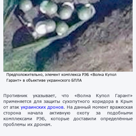
Предположительно, элемент комплекса РЭБ «Волна Купол
Гарант» в объективе украинского БПЛА
Противник указывает, что «Волна Купол Гарант»
применяется для защиты сухопутного коридора в Крым
от атак
украинских дронов
. На данный момент вражеская
сторона начала активную охоту за подобными
комплексами РЭБ, которые доставили определённые
проблемы их дронам.