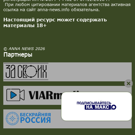
При любом цитировании материалов агентства активная
ссылка на сайт anna-news.info обязательна.
Настоящий ресурс может содержать
материалы 18+
© ANNA NEWS 2026
Партнеры