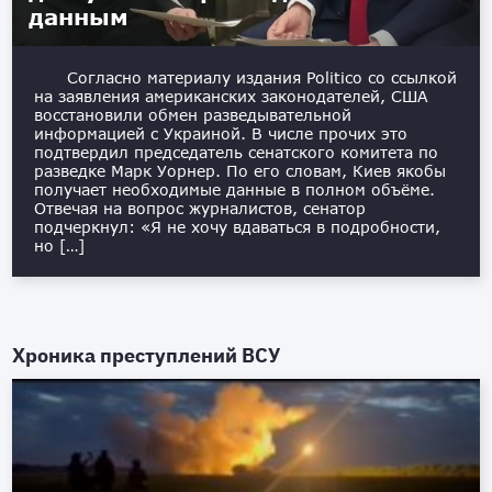
данным
Согласно материалу издания Politico со ссылкой
на заявления американских законодателей, США
восстановили обмен разведывательной
информацией с Украиной. В числе прочих это
подтвердил председатель сенатского комитета по
разведке Марк Уорнер. По его словам, Киев якобы
получает необходимые данные в полном объёме.
Отвечая на вопрос журналистов, сенатор
подчеркнул: «Я не хочу вдаваться в подробности,
но […]
Хроника преступлений ВСУ