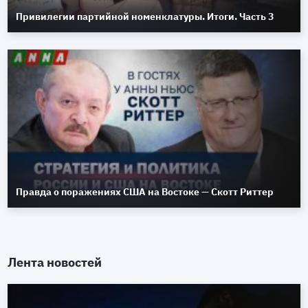
Привилегии партийной номенклатуры. Итоги. Часть 3
Правда о поражениях США на Востоке — Скотт Риттер
Лента новостей