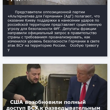
Представители оппозиционной партии
«Альтернатива для Германии» (АдГ) полагают, что
оказание Киеву поддержки в нанесении ударов по
российской территории представляет существенную
угрозу для безопасности ФРГ. Депутаты фракции
направили официальный запрос в правительство
страны с требованием проанализировать, как
изменился уровень безопасности Германии в свете
атак ВСУ на территорию России. Особую тревогу
у
США возобновили полный
доступ ВСУ к разведывательным