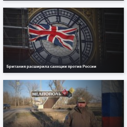
Британия расширила санкции против России