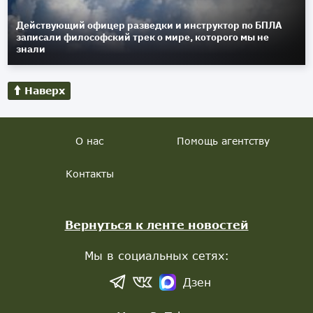
Действующий офицер разведки и инструктор по БПЛА
записали философский трек о мире, которого мы не
знали
Наверх
О нас
Помощь агентству
Контакты
Вернуться к ленте новостей
Мы в социальных сетях:
Дзен