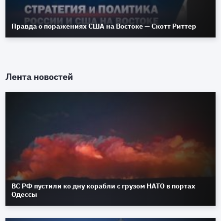
Правда о поражениях США на Востоке — Скотт Риттер
Лента новостей
ВС РФ пустили ко дну корабли с грузом НАТО в портах
Одессы