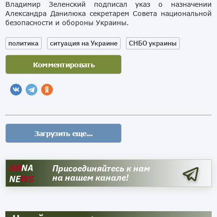
Владимир Зеленский подписал указ о назначении
Александра Данилюка секретарем Совета национальной
безопасности и обороны Украины.
политика
ситуация на Украине
СНБО украины
AN
NA
Присоединяйтесь к нам
на нашем канале!
NE
WS