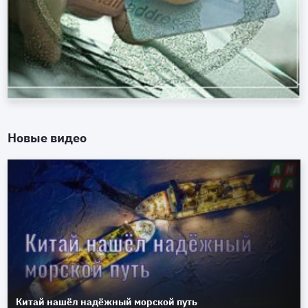
Новые видео
Китай нашёл надёжный морской путь