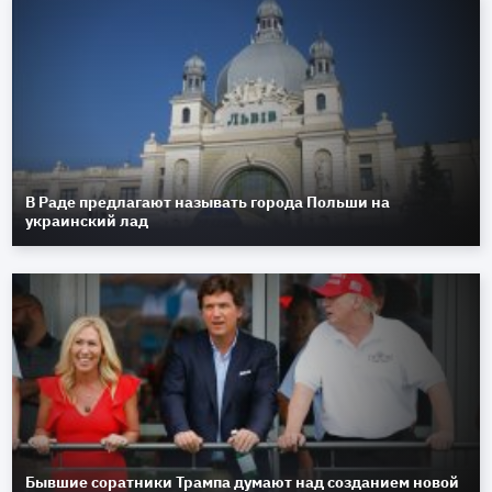
В Раде предлагают называть города Польши на
украинский лад
Бывшие соратники Трампа думают над созданием новой