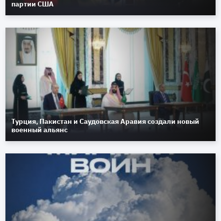
партии США
Турция, Пакистан и Саудовская Аравия создали новый
военный альянс