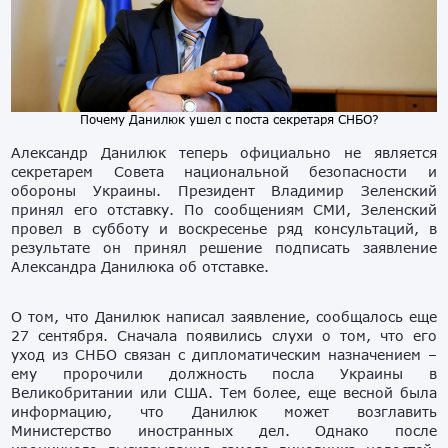
Почему Данилюк ушел с поста секретаря СНБО?
Александр Данилюк теперь официально не является
секретарем Совета национальной безопасности и
обороны Украины. Президент Владимир Зеленский
принял его отставку. По сообщениям СМИ, Зеленский
провел в субботу и воскресенье ряд консультаций, в
результате он принял решение подписать заявление
Александра Данилюка об отставке.
О том, что Данилюк написал заявление, сообщалось еще
27 сентября. Сначала появились слухи о том, что его
уход из СНБО связан с дипломатическим назначением –
ему пророчили должность посла Украины в
Великобритании или США. Тем более, еще весной была
информацию, что Данилюк может возглавить
Министерство иностранных дел. Однако после