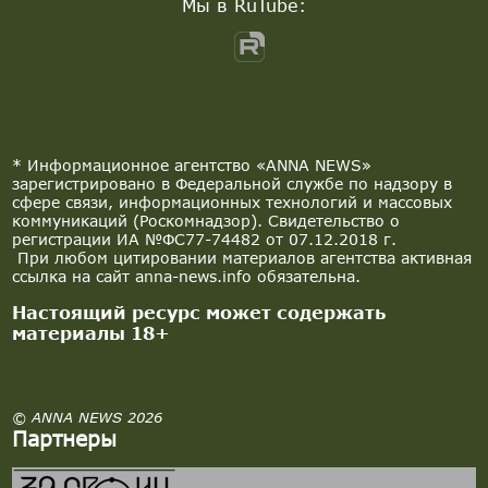
Мы в RuTube:
* Информационное агентство «ANNA NEWS»
зарегистрировано в Федеральной службе по надзору в
сфере связи, информационных технологий и массовых
коммуникаций (Роскомнадзор). Свидетельство о
регистрации ИА №ФС77-74482 от 07.12.2018 г.
При любом цитировании материалов агентства активная
ссылка на сайт anna-news.info обязательна.
Настоящий ресурс может содержать
материалы 18+
© ANNA NEWS 2026
Партнеры