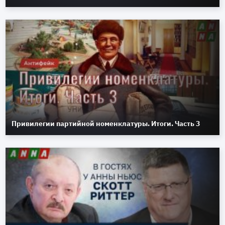
Привилегии партийной номенклатуры. Итоги. Часть 3