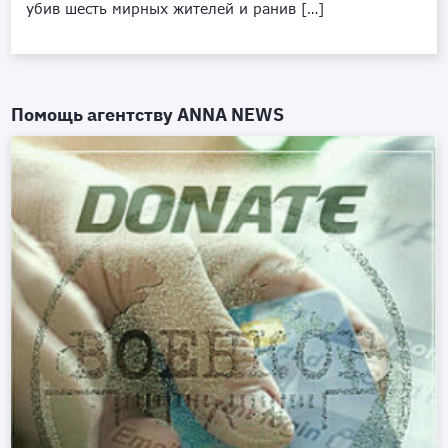
убив шесть мирных жителей и ранив […]
Помощь агентству
ANNA NEWS