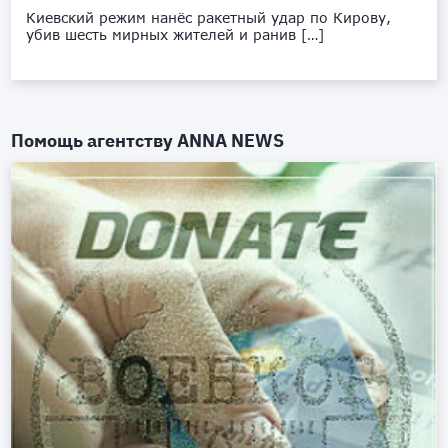
Киевский режим нанёс ракетный удар по Кирову,
убив шесть мирных жителей и ранив […]
Помощь агентству
ANNA NEWS