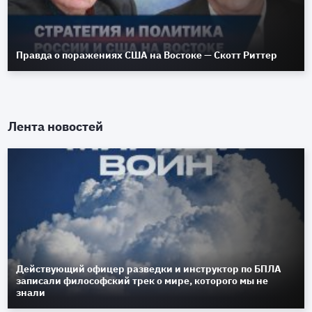
Правда о поражениях США на Востоке — Скотт Риттер
Лента новостей
Действующий офицер разведки и инструктор по БПЛА
записали философский трек о мире, которого мы не
знали