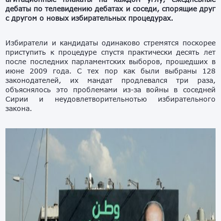
дебаты по телевидению дебатах и соседи, спорящие друг
с другом о новых избирательных процедурах.
Избиратели и кандидаты одинаково стремятся поскорее
приступить к процедуре спустя практически десять лет
после последних парламентских выборов, прошедших в
июне 2009 года. С тех пор как были выбраны 128
законодателей, их мандат продлевался три раза,
объяснялось это проблемами из-за войны в соседней
Сирии и неудовлетворительнотью избирательного
закона.