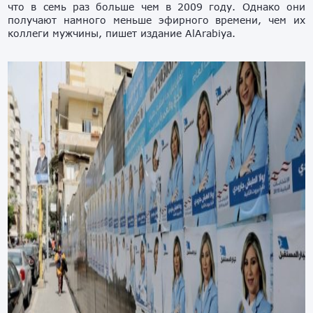
что в семь раз больше чем в 2009 году. Однако они
получают намного меньше эфирного времени, чем их
коллеги мужчины, пишет издание AlArabiya.