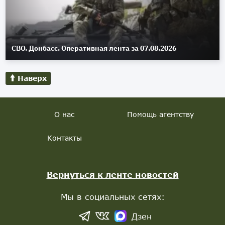
СВО. Донбасс. Оперативная лента за 07.08.2026
Наверх
О нас
Помощь агентству
Контакты
Вернуться к ленте новостей
Мы в социальных сетях:
Дзен