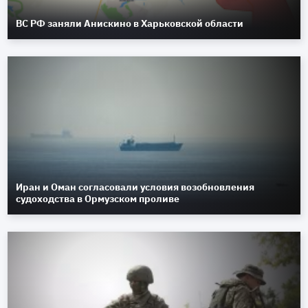
ВС РФ заняли Анискино в Харьковской области
Иран и Оман согласовали условия возобновления
судоходства в Ормузском проливе