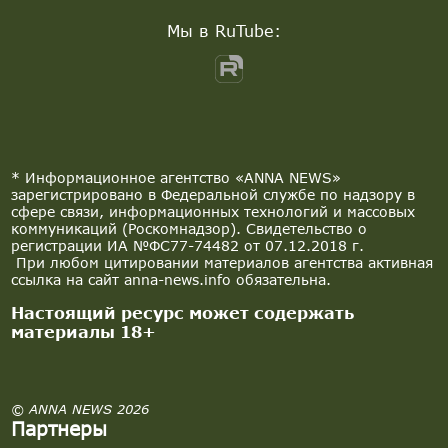
Мы в RuTube:
* Информационное агентство «ANNA NEWS»
зарегистрировано в Федеральной службе по надзору в
сфере связи, информационных технологий и массовых
коммуникаций (Роскомнадзор). Свидетельство о
регистрации ИА №ФС77-74482 от 07.12.2018 г.
При любом цитировании материалов агентства активная
ссылка на сайт anna-news.info обязательна.
Настоящий ресурс может содержать
материалы 18+
© ANNA NEWS 2026
Партнеры