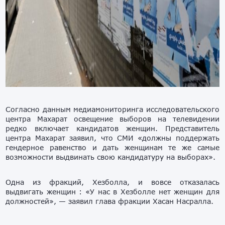
Согласно данным медиамониторинга исследовательского
центра Махарат освещение выборов на телевидении
редко включает кандидатов женщин. Представитель
центра Махарат заявил, что СМИ «должны поддержать
гендерное равенство и дать женщинам те же самые
возможности выдвинать свою кандидатуру на выборах».
Одна из фракций, Хезболла, и вовсе отказалась
выдвигать женщин : «У нас в Хезболле нет женщин для
должностей», — заявил глава фракции Хасан Насралла.