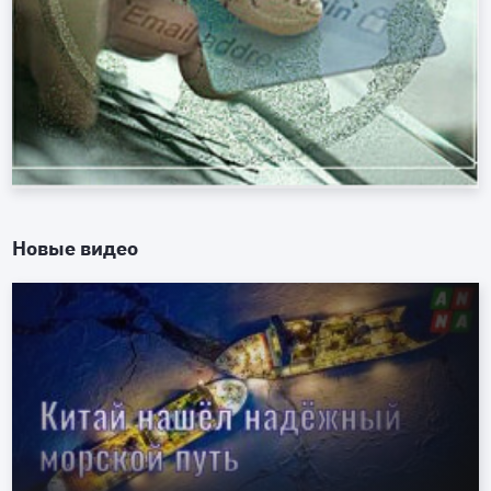
Новые видео