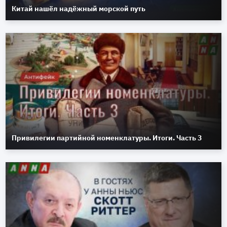
Китай нашёл надёжный морской путь
Привилегии партийной номенклатуры. Итоги. Часть 3