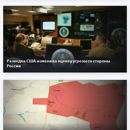
Разведка США изменила оценку угрозы со стороны
России