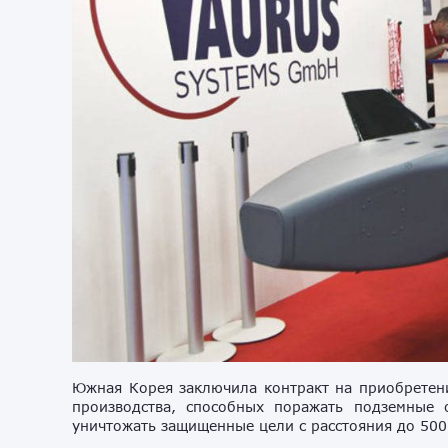
Южная Корея заключила контракт на приобретени
производства, способных поражать подземные
уничтожать защищенные цели с расстояния до 500