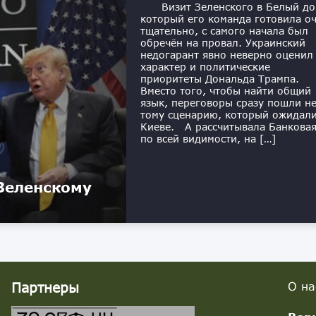
Визит Зеленского в Белый до
который его команда готовила о
тщательно, с самого начала был
обречён на провал. Украинский
недогарант явно неверно оценил
характер и политические
приоритеты Дональда Трампа.
Вместо того, чтобы найти общий
язык, переговоры сразу пошли не
тому сценарию, который ожидали
Киеве. А рассчитывала Банковая
по всей видимости, на […]
 Зеленскому
Партнеры
О на