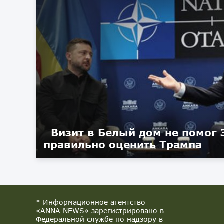
Визит в Белый дом не помог
правильно оценить Трампа
* Информационное агентство
«ANNA NEWS» зарегистрировано в
Федеральной службе по надзору в