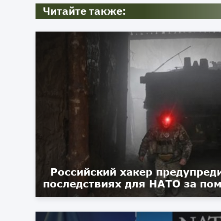
Читайте также:
Российский хакер предупред
последствиях для НАТО за по