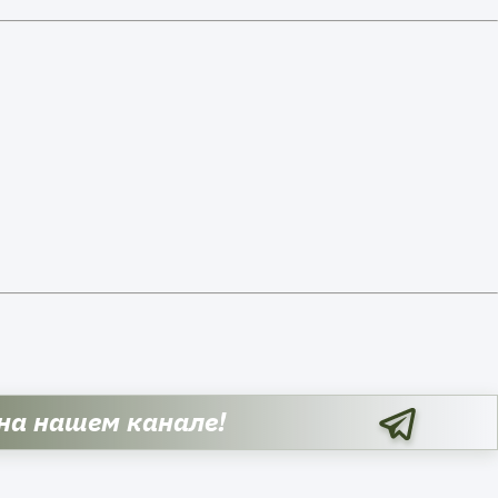
 на нашем канале!