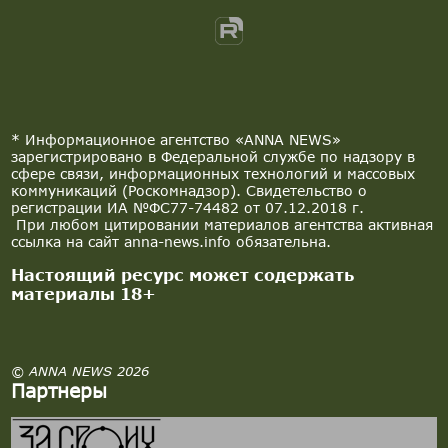
* Информационное агентство «ANNA NEWS»
зарегистрировано в Федеральной службе по надзору в
сфере связи, информационных технологий и массовых
коммуникаций (Роскомнадзор). Свидетельство о
регистрации ИА №ФС77-74482 от 07.12.2018 г.
При любом цитировании материалов агентства активная
ссылка на сайт anna-news.info обязательна.
Настоящий ресурс может содержать
материалы 18+
© ANNA NEWS 2026
Партнеры