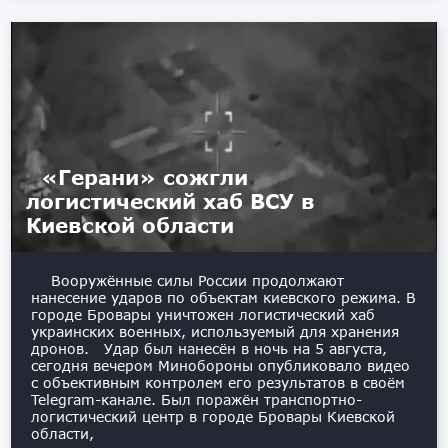
«Герани» сожгли
логистический хаб ВСУ в
Киевской области
Вооружённые силы России продолжают
нанесение ударов по объектам киевского режима. В
городе Бровары уничтожен логистический хаб
украинских военных, используемый для хранения
дронов. Удар был нанесён в ночь на 5 августа,
сегодня вечером Минобороны опубликовало видео
с объективным контролем его результатов в своём
Telegram-канале. Был поражён транспортно-
логистический центр в городе Бровары Киевской
области,