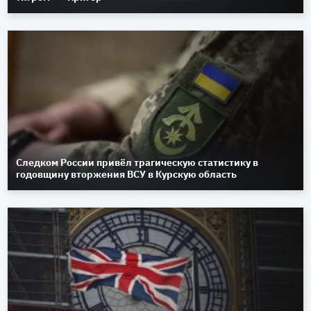
Следком России привёл трагическую статистику в
годовщину вторжения ВСУ в Курскую область