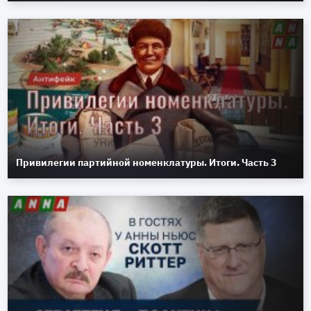
Привилегии партийной номенклатуры. Итоги. Часть 3