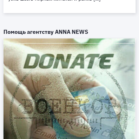
Помощь агентству
ANNA NEWS