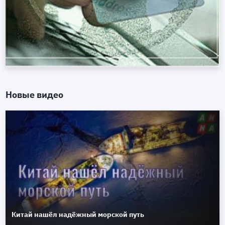
Новые видео
Китай нашёл надёжный морской путь