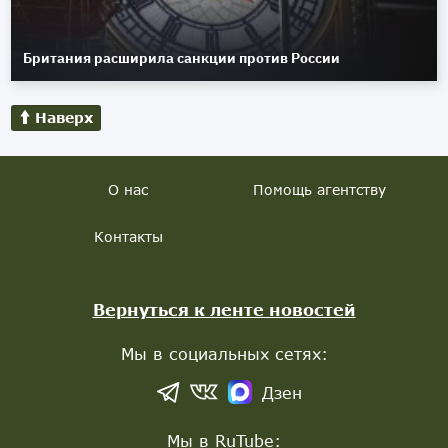
Британия расширила санкции против России
Наверх
О нас
Помощь агентству
Контакты
Вернуться к ленте новостей
Мы в социальных сетях:
Дзен
Мы в RuTube: