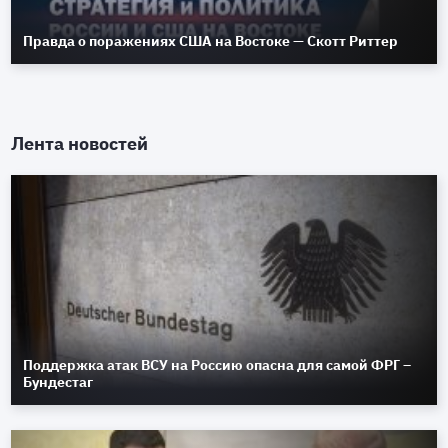
Правда о поражениях США на Востоке — Скотт Риттер
Лента новостей
Поддержка атак ВСУ на Россию опасна для самой ФРГ –
Бундестаг