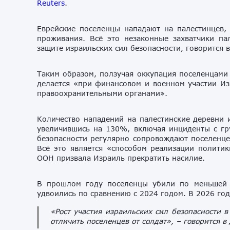
Reuters
.
Еврейские поселенцы нападают на палестинцев, 
проживания. Всё это незаконные захватчики па
защите израильских сил безопасности, говорится 
Таким образом, ползучая оккупация поселенцами
делается «при финансовом и военном участии Из
правоохранительными органами».
Количество нападений на палестинские деревни и
увеличившись на 130%, включая инциденты с гр
безопасности регулярно сопровождают поселенце
Всё это является «способом реализации политик
ООН призвала Израиль прекратить насилие.
В прошлом году поселенцы убили по меньшей 
удвоились по сравнению с 2024 годом. В 2026 го
«Рост участия израильских сил безопасности в
отличить поселенцев от солдат», – говорится в