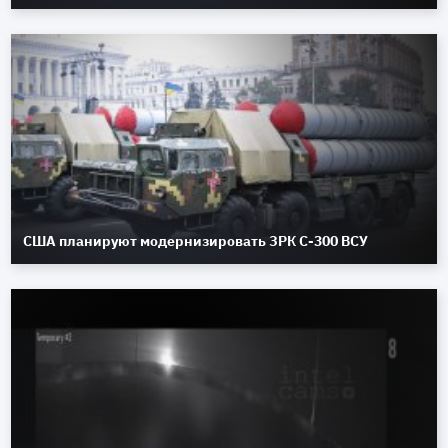
США планируют модернизировать ЗРК С-300 ВСУ