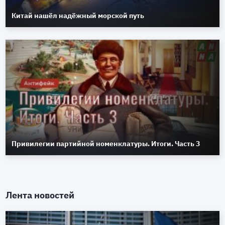
Китай нашёл надёжный морской путь
Привилегии партийной номенклатуры. Итоги. Часть 3
Лента новостей