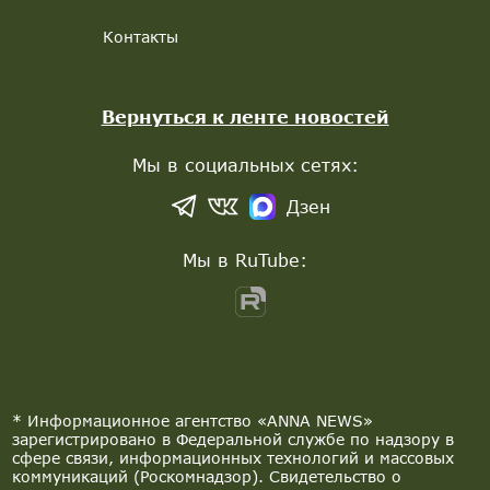
Контакты
Вернуться к ленте новостей
Мы в социальных сетях:
Дзен
Мы в RuTube:
* Информационное агентство «ANNA NEWS»
зарегистрировано в Федеральной службе по надзору в
сфере связи, информационных технологий и массовых
коммуникаций (Роскомнадзор). Свидетельство о