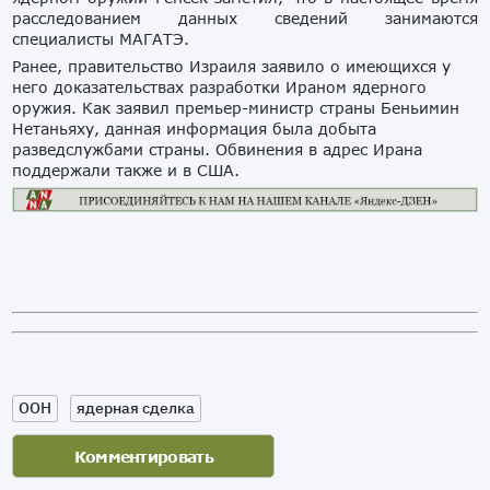
расследованием данных сведений занимаются
специалисты МАГАТЭ.
Ранее, правительство Израиля заявило о имеющихся у
него доказательствах разработки Ираном ядерного
оружия. Как заявил премьер-министр страны Беньимин
Нетаньяху, данная информация была добыта
разведслужбами страны. Обвинения в адрес Ирана
поддержали также и в США.
ООН
ядерная сделка