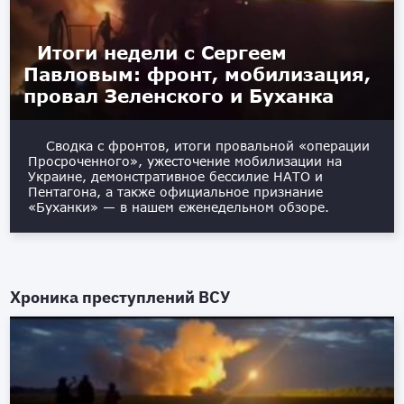
Итоги недели с Сергеем
Павловым: фронт, мобилизация,
провал Зеленского и Буханка
Сводка с фронтов, итоги провальной «операции
Просроченного», ужесточение мобилизации на
Украине, демонстративное бессилие НАТО и
Пентагона, а также официальное признание
«Буханки» — в нашем еженедельном обзоре.
Хроника преступлений ВСУ