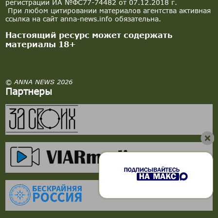
регистрации ИА №ФС77-74482 от 07.12.2018 г.
При любом цитировании материалов агентства активная
ссылка на сайт anna-news.info обязательна.
Настоящий ресурс может содержать
материалы 18+
© ANNA NEWS 2026
Партнеры