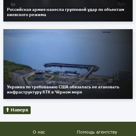
Российская армия нанесла групповой удар по объектам
киевского режима
Украина по требованию США обязалась не атаковать
инфраструктуру КТК в Чёрном море
Наверх
О нас
Помощь агентству