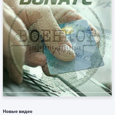
Новые видео