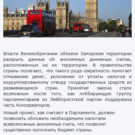
Власти Великобритании обязали Заморские территории
раскрыть данные об анонимных денежных счетах,
расположенных на их территории. В правительстве
страны полагают, что такого рода секретность помогает
отмыванию денег, уклонению от уплаты налогов и
коррумпированному отводу государственных средств из
развивающихся стран. Принятие закона стало
возможным после того, как лоббирующую группу
парламентариев из Лейбористской партии поддержала
часть Консерваторов.
Новый проект, как считают в Парламенте, должен
позволить обложить необходимыми налогами
всевозможные анонимные счета, что позволит
существенно пополнить бюджет страны.