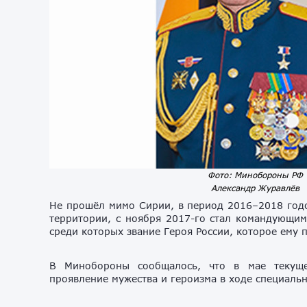
Фото: Минобороны РФ
Александр Журавлёв
Не прошёл мимо Сирии, в период 2016–2018 год
территории, с ноября 2017-го стал командующим
среди которых звание Героя России, которое ему 
В Минобороны сообщалось, что в мае текуще
проявление мужества и героизма в ходе специаль