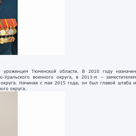
я уроженцем Тюменской области. В 2010 году назначе
-Уральского военного округа, в 2013-м − заместителе
округа. Начиная с мая 2015 года, он был главой штаба 
ого округа.