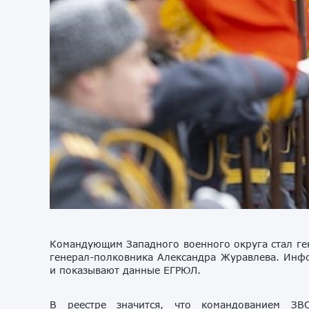
Командующим Западного военного округа стал ген
генерал-полковника Александра Журавлева. Инф
и показывают данные ЕГРЮЛ.
В реестре значится, что командованием ЗВО