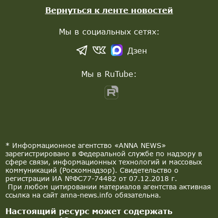
Вернуться к ленте новостей
Мы в социальных сетях:
Дзен
Мы в RuTube:
* Информационное агентство «ANNA NEWS»
зарегистрировано в Федеральной службе по надзору в
сфере связи, информационных технологий и массовых
коммуникаций (Роскомнадзор). Свидетельство о
регистрации ИА №ФС77-74482 от 07.12.2018 г.
При любом цитировании материалов агентства активная
ссылка на сайт anna-news.info обязательна.
Настоящий ресурс может содержать