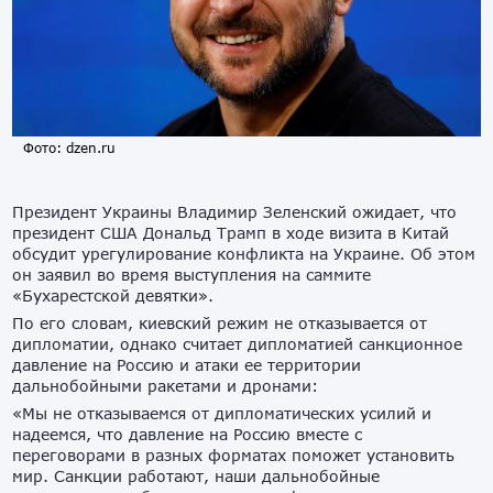
Фото: dzen.ru
Президент Украины Владимир Зеленский ожидает, что
президент США Дональд Трамп в ходе визита в Китай
обсудит урегулирование конфликта на Украине. Об этом
он заявил во время выступления на саммите
«Бухарестской девятки».
По его словам, киевский режим не отказывается от
дипломатии, однако считает дипломатией санкционное
давление на Россию и атаки ее территории
дальнобойными ракетами и дронами:
«Мы не отказываемся от дипломатических усилий и
надеемся, что давление на Россию вместе с
переговорами в разных форматах поможет установить
мир. Санкции работают, наши дальнобойные