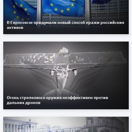
В Евросоюзе придумали новый способ кражи российских
активов
Огонь стрелкового оружия неэффективен против
дальних дронов