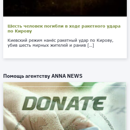
Шесть человек погибли в ходе ракетного удара
по Кирову
Киевский режим нанёс ракетный удар по Кирову,
убив шесть мирных жителей и ранив […]
Помощь агентству
ANNA NEWS