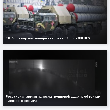
США планируют модернизировать ЗРК С-300 ВСУ
Российская армия нанесла групповой удар по объектам
киевского режима