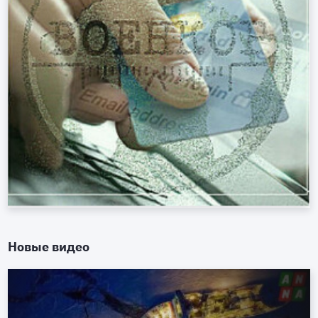
Новые видео