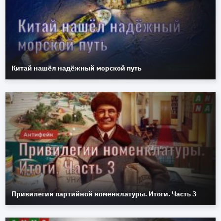
Китай нашёл надёжный морской путь
Привилегии партийной номенклатуры. Итоги. Часть 3