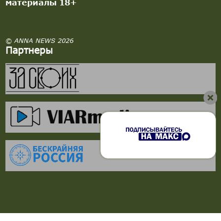
материалы 18+
© ANNA NEWS 2026
Партнеры