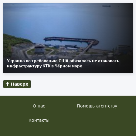
Украина по требованию США обязалась не атаковать
инфраструктуру КТК в Чёрном море
Наверх
О нас
Помощь агентству
Контакты