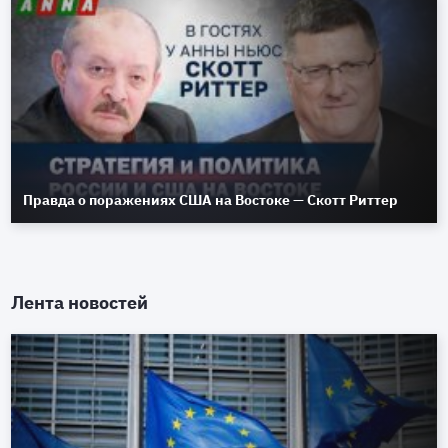
Правда о поражениях США на Востоке — Скотт Риттер
Лента новостей