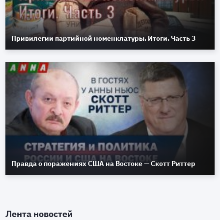
Привилегии партийной номенклатуры. Итоги. Часть 3
Правда о поражениях США на Востоке — Скотт Риттер
Лента новостей