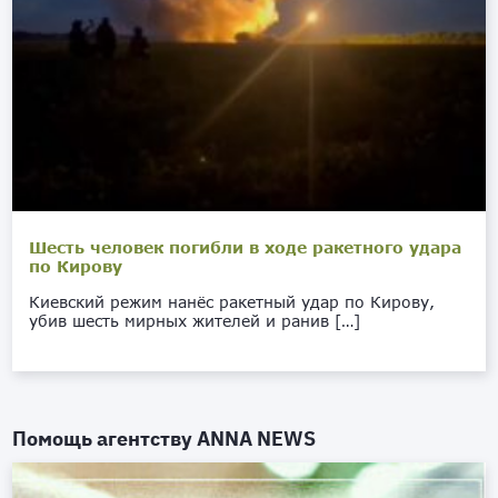
Шесть человек погибли в ходе ракетного удара
по Кирову
Киевский режим нанёс ракетный удар по Кирову,
убив шесть мирных жителей и ранив […]
Помощь агентству
ANNA NEWS