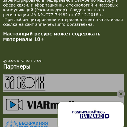
зарегистрировано в Федеральной службе по надзору в
сфере связи, информационных технологий и массовых
коммуникаций (Роскомнадзор). Свидетельство о
регистрации ИА №ФС77-74482 от 07.12.2018 г.
При любом цитировании материалов агентства активная
ссылка на сайт anna-news.info обязательна.
Настоящий ресурс может содержать
материалы 18+
© ANNA NEWS 2026
Партнеры