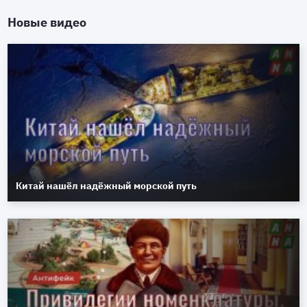
Новые видео
Китай нашёл надёжный морской путь