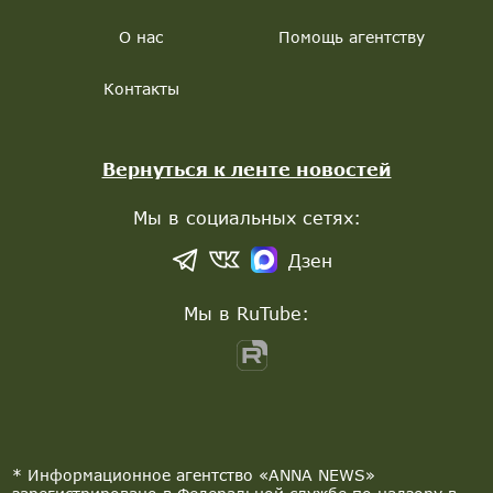
О нас
Помощь агентству
Контакты
Вернуться к ленте новостей
Мы в социальных сетях:
Дзен
Мы в RuTube:
* Информационное агентство «ANNA NEWS»