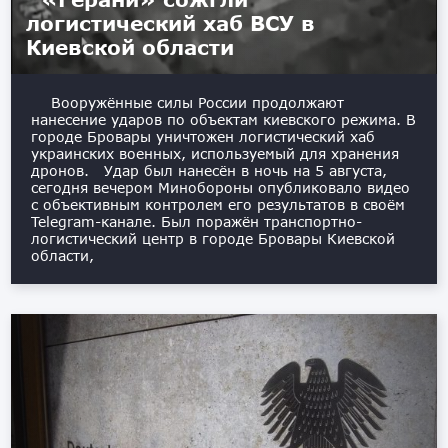
логистический хаб ВСУ в
Киевской области
Вооружённые силы России продолжают
нанесение ударов по объектам киевского режима. В
городе Бровары уничтожен логистический хаб
украинских военных, используемый для хранения
дронов. Удар был нанесён в ночь на 5 августа,
сегодня вечером Минобороны опубликовало видео
с объективным контролем его результатов в своём
Telegram-канале. Был поражён транспортно-
логистический центр в городе Бровары Киевской
области,