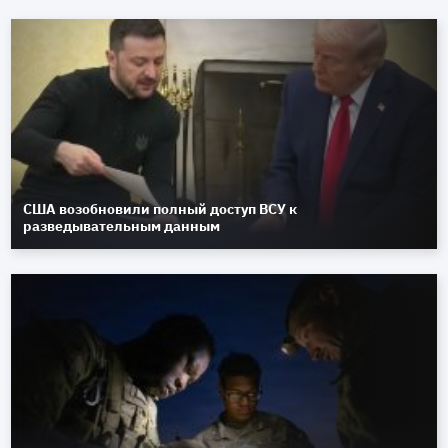
США возобновили полный доступ ВСУ к
разведывательным данным