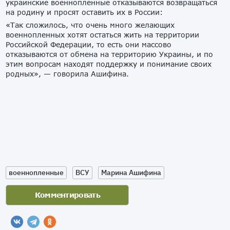
украинские военнопленные отказываются возвращаться
на родину и просят оставить их в России:
«Так сложилось, что очень много желающих
военнопленных хотят остаться жить на территории
Российской Федерации, то есть они массово
отказываются от обмена на территорию Украины, и по
этим вопросам находят поддержку и понимание своих
родных», — говорила Ашифина.
военнопленные
ВСУ
Марина Ашифина