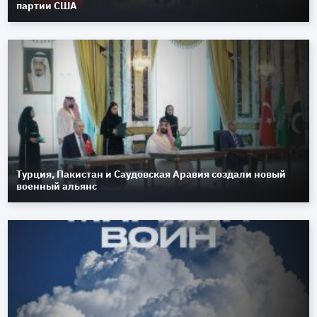
партии США
Турция, Пакистан и Саудовская Аравия создали новый
военный альянс