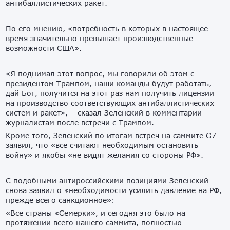
антибаллистических ракет.
По его мнению, «потребность в которых в настоящее
время значительно превышает производственные
возможности США».
«Я поднимал этот вопрос, мы говорили об этом с
президентом Трампом, наши команды будут работать,
дай Бог, получится на этот раз нам получить лицензии
на производство соответствующих антибаллистических
систем и ракет», – сказал Зеленский в комментарии
журналистам после встречи с Трампом.
Кроме того, Зеленский по итогам встреч на саммите G7
заявил, что «все считают необходимым остановить
войну» и якобы «не видят желания со стороны РФ».
С подобными антироссийскими позициями Зеленский
снова заявил о «необходимости усилить давление на РФ,
прежде всего санкционное»:
«Все страны «Семерки», и сегодня это было на
протяжении всего нашего саммита, полностью