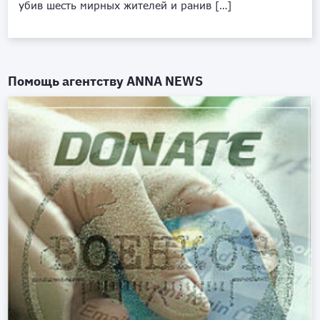
убив шесть мирных жителей и ранив […]
Помощь агентству
ANNA NEWS