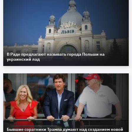
В Раде предлагают называть города Польши на
украинский лад
Бывшие соратники Трампа думают над созданием новой