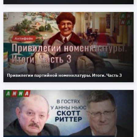
Привилегии партийной номенклатуры. Итоги. Часть 3