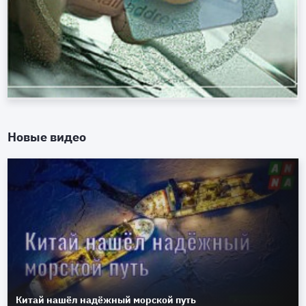
Новые видео
Китай нашёл надёжный морской путь