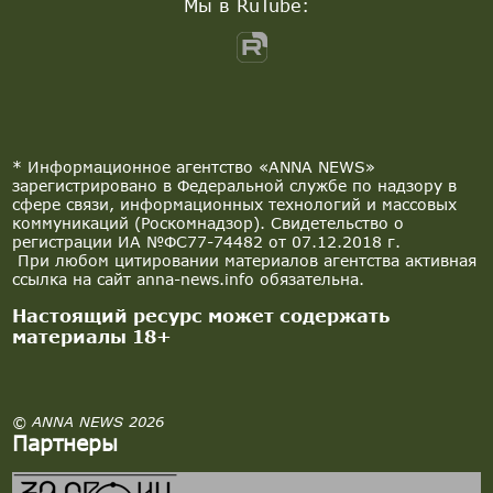
Мы в RuTube:
* Информационное агентство «ANNA NEWS»
зарегистрировано в Федеральной службе по надзору в
сфере связи, информационных технологий и массовых
коммуникаций (Роскомнадзор). Свидетельство о
регистрации ИА №ФС77-74482 от 07.12.2018 г.
При любом цитировании материалов агентства активная
ссылка на сайт anna-news.info обязательна.
Настоящий ресурс может содержать
материалы 18+
© ANNA NEWS 2026
Партнеры