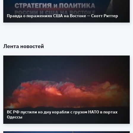
Правда о поражениях США на Востоке — Скотт Риттер
Лента новостей
ВС РФ пустили ко дну корабли с грузом НАТО в портах
Одессы