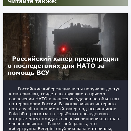
Читайте также:
Российский хакер предупредил
о последствиях для НАТО за
помощь ВСУ
Российские киберспециалисты получили доступ
к материалам, свидетельствующим о прямом
вовлечении НАТО в нанесение ударов по объектам
на территории России. В эксклюзивном интервью
порталу aif.ru анонимный хакер под псевдонимом
PalachPro рассказал о серьёзных последствиях,
которые могут ожидать военных чиновников стран-
членов альянса. Ранее сообщалось, что
кибергруппа Beregini опубликовала материалы,