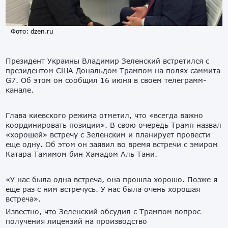
Фото: dzen.ru
Президент Украины Владимир Зеленский встретился с
президентом США Дональдом Трампом на полях саммита
G7. Об этом он сообщил 16 июня в своем телеграмм-
канале.
Глава киевского режима отметил, что «всегда важно
координировать позиции». В свою очередь Трамп назвал
«хорошей» встречу с Зеленским и планирует провести
еще одну. Об этом он заявил во время встречи с эмиром
Катара Тамимом бин Хамадом Аль Тани.
«У нас была одна встреча, она прошла хорошо. Позже я
еще раз с ним встречусь. У нас была очень хорошая
встреча».
Известно, что Зеленский обсудил с Трампом вопрос
получения лицензий на производство