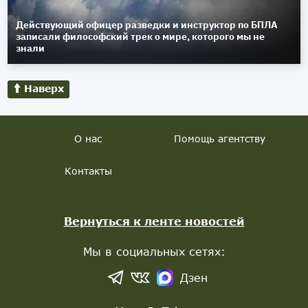
Действующий офицер разведки и инструктор по БПЛА
записали философский трек о мире, которого мы не
знали
Наверх
О нас
Помощь агентству
Контакты
Вернуться к ленте новостей
Мы в социальных сетях:
Дзен