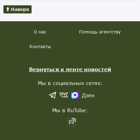
Наверх
О нас
Помощь агентству
Контакты
Вернуться к ленте новостей
Мы в социальных сетях:
Дзен
Мы в RuTube: