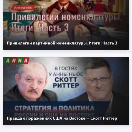
Привилегии партийной номенклатуры. Итоги. Часть 3
Правда о поражениях США на Востоке — Скотт Риттер