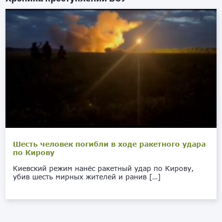
Шесть человек погибли в ходе ракетного удара
по Кирову
Киевский режим нанёс ракетный удар по Кирову,
убив шесть мирных жителей и ранив […]