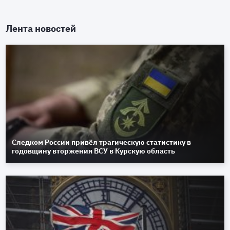
Лента новостей
Следком России привёл трагическую статистику в
годовщину вторжения ВСУ в Курскую область