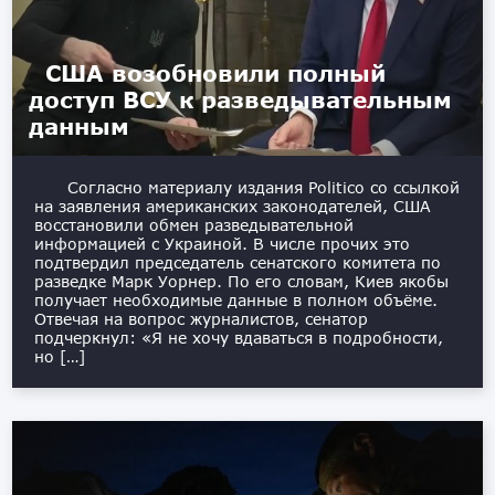
США возобновили полный
доступ ВСУ к разведывательным
данным
Согласно материалу издания Politico со ссылкой
на заявления американских законодателей, США
восстановили обмен разведывательной
информацией с Украиной. В числе прочих это
подтвердил председатель сенатского комитета по
разведке Марк Уорнер. По его словам, Киев якобы
получает необходимые данные в полном объёме.
Отвечая на вопрос журналистов, сенатор
подчеркнул: «Я не хочу вдаваться в подробности,
но […]