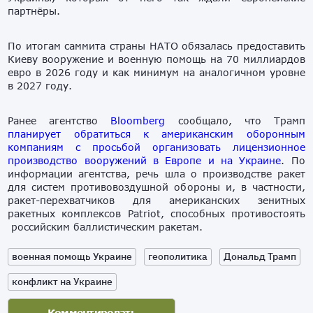
партнёры.
По итогам саммита страны НАТО обязалась предоставить
Киеву вооружение и военную помощь на 70 миллиардов
евро в 2026 году и как минимум на аналогичном уровне
в 2027 году.
Ранее агентство
Bloomberg
сообщало, что Трамп
планирует обратиться к американским оборонным
компаниям с просьбой организовать лицензионное
производство вооружений в Европе и на Украине
. По
информации агентства, речь шла о производстве ракет
для систем противовоздушной обороны и, в частности,
ракет-перехватчиков для американских зенитных
ракетных комплексов Patriot, способных противостоять
российским баллистическим ракетам.
военная помощь Украине
геополитика
Дональд Трамп
конфликт на Украине