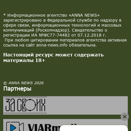
* Информационное агентство «ANNA NEWS»
зарегистрировано в Федеральной службе по надзору в
сфере связи, информационных технологий и массовых
коммуникаций (Роскомнадзор). Свидетельство о
регистрации ИА №ФС77-74482 от 07.12.2018 г.
При любом цитировании материалов агентства активная
ссылка на сайт anna-news.info обязательна.
Настоящий ресурс может содержать
материалы 18+
© ANNA NEWS 2026
Партнеры