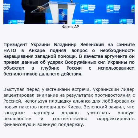
Фото: АР
Президент Украины Владимир Зеленский на саммите
НАТО в Анкаре поднял вопрос о необходимости
наращивания западной помощи. В качестве аргумента он
привёл данные об ударах Вооружённых сил Украины по
объектам в глубине России с использованием
беспилотников дальнего действия.
Выступая перед участниками встречи, украинский лидер
акцентировал внимание на результатах противостояния с
Россией, используя площадку альянса для лоббирования
новых пакетов помощи для Киева. Зеленский заявил, что
западные партнёры должны учитывать «новую
реальность» и соответственно скорректировать
финансовую и военную поддержку.