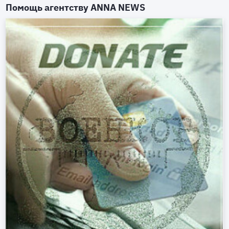
Помощь агентству
ANNA NEWS