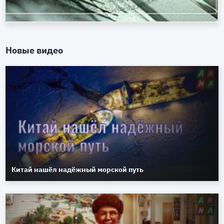
Новые видео
Китай нашёл надёжный морской путь