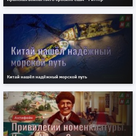
Китай нашёл надёжный морской путь