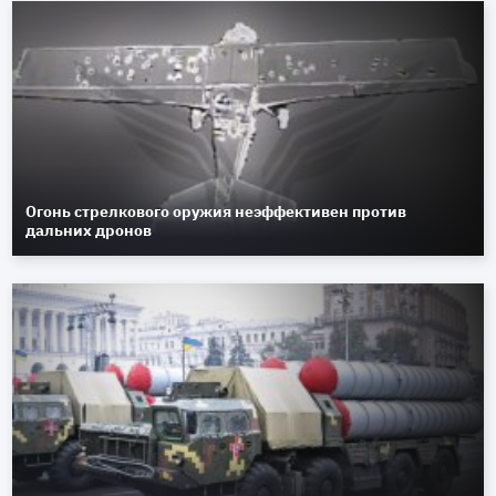
Огонь стрелкового оружия неэффективен против
дальних дронов