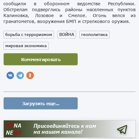
сообщили в оборонном ведомстве Республики.
Обстрелам подверглись районы населенных пунктов
Калиновка, Лозовое и Смелое. Огонь велся из
гранатометов, вооружения БМП и стрелкового оружия.
борьба с терроризмом
ВОЙНА
геополитика
мировая экономика
AN
NA
Присоединяйтесь к нам
на нашем канале!
NE
WS