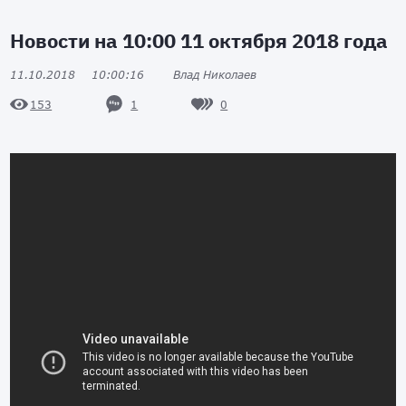
Новости на 10:00 11 октября 2018 года
11.10.2018
10:00:16
Влад Николаев
1
0
153