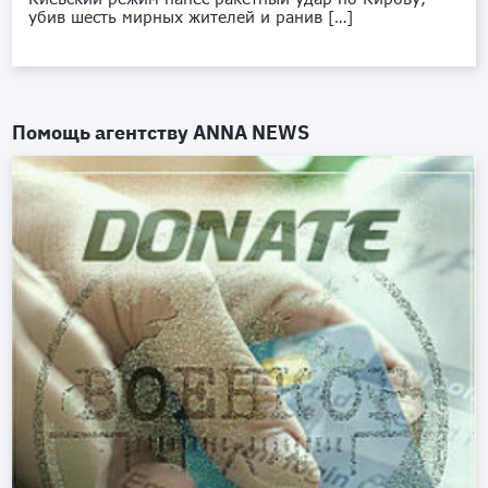
убив шесть мирных жителей и ранив […]
Помощь агентству
ANNA NEWS