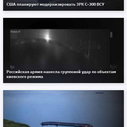
США планируют модернизировать ЗРК С-300 ВСУ
Российская армия нанесла групповой удар по объектам
киевского режима