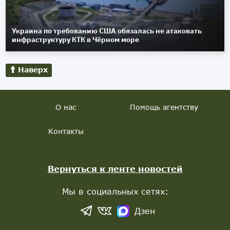
Украина по требованию США обязалась не атаковать
инфраструктуру КТК в Чёрном море
Наверх
О нас
Помощь агентству
Контакты
Вернуться к ленте новостей
Мы в социальных сетях:
Дзен