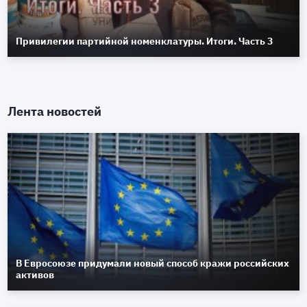
Привилегии партийной номенклатуры. Итоги. Часть 3
Лента новостей
В Евросоюзе придумали новый способ кражи российских
активов