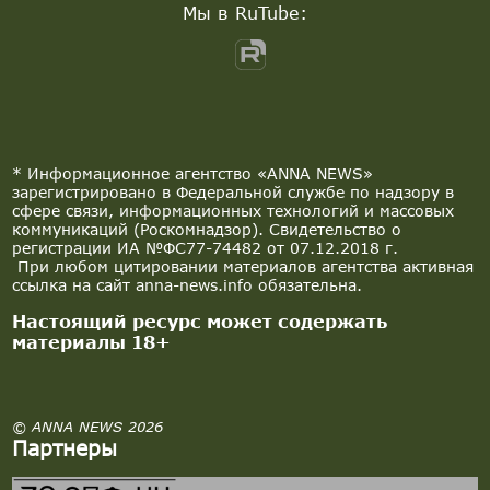
Мы в RuTube:
* Информационное агентство «ANNA NEWS»
зарегистрировано в Федеральной службе по надзору в
сфере связи, информационных технологий и массовых
коммуникаций (Роскомнадзор). Свидетельство о
регистрации ИА №ФС77-74482 от 07.12.2018 г.
При любом цитировании материалов агентства активная
ссылка на сайт anna-news.info обязательна.
Настоящий ресурс может содержать
материалы 18+
© ANNA NEWS 2026
Партнеры