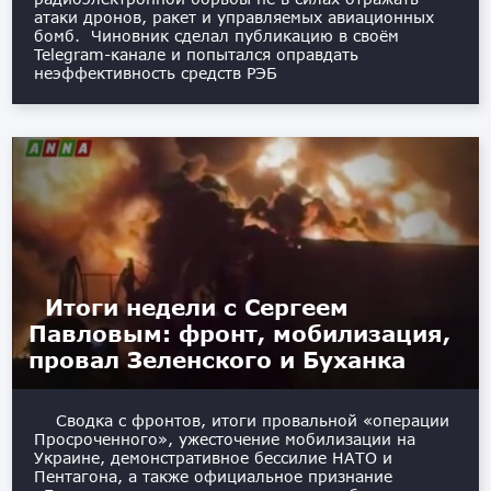
атаки дронов, ракет и управляемых авиационных
бомб. Чиновник сделал публикацию в своём
Telegram-канале и попытался оправдать
неэффективность средств РЭБ
Итоги недели с Сергеем
Павловым: фронт, мобилизация,
провал Зеленского и Буханка
Сводка с фронтов, итоги провальной «операции
Просроченного», ужесточение мобилизации на
Украине, демонстративное бессилие НАТО и
Пентагона, а также официальное признание