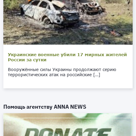
Украинские военные убили 17 мирных жителей
России за сутки
Вооружённые силы Украины продолжают серию
террористических атак на российские […]
Помощь агентству
ANNA NEWS