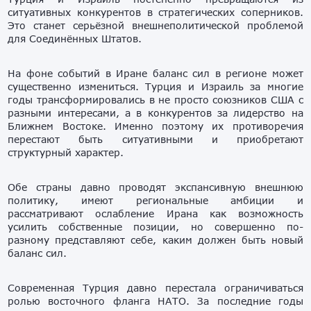
ситуативных конкурентов в стратегических соперников.
Это станет серьёзной внешнеполитической проблемой
для Соединённых Штатов.
На фоне событий в Иране баланс сил в регионе может
существенно измениться. Турция и Израиль за многие
годы трансформировались в не просто союзников США с
разными интересами, а в конкурентов за лидерство на
Ближнем Востоке. Именно поэтому их противоречия
перестают быть ситуативными и приобретают
структурный характер.
Обе страны давно проводят экспансивную внешнюю
политику, имеют региональные амбиции и
рассматривают ослабление Ирана как возможность
усилить собственные позиции, но совершенно по-
разному представляют себе, каким должен быть новый
баланс сил.
Современная Турция давно перестала ограничиваться
ролью восточного фланга НАТО. За последние годы