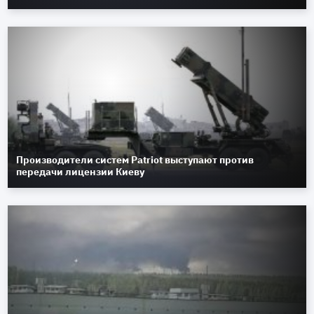
Производители систем Patriot выступают против
передачи лицензии Киеву