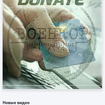
Новые видео