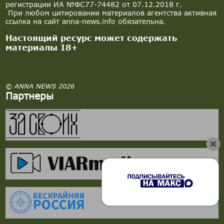
регистрации ИА №ФС77-74482 от 07.12.2018 г.
При любом цитировании материалов агентства активная
ссылка на сайт anna-news.info обязательна.
Настоящий ресурс может содержать
материалы 18+
© ANNA NEWS 2026
Партнеры