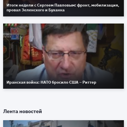
Итоги недели с Сергеем Павловым: фронт, мобилизация,
провал Зеленского и Буханка
Иранская война: НАТО бросило США – Риттер
Лента новостей