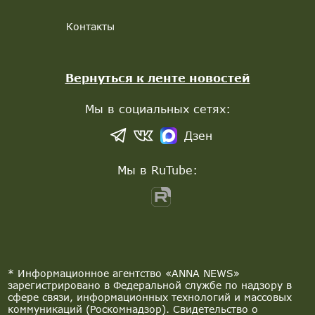
Контакты
Вернуться к ленте новостей
Мы в социальных сетях:
Дзен
Мы в RuTube:
* Информационное агентство «ANNA NEWS»
зарегистрировано в Федеральной службе по надзору в
сфере связи, информационных технологий и массовых
коммуникаций (Роскомнадзор). Свидетельство о