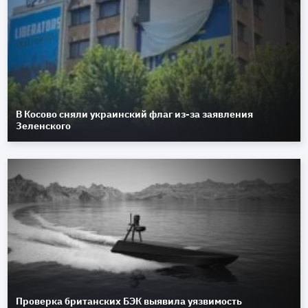
В Косово сняли украинский флаг из-за заявления
Зеленского
Проверка британских БЭК выявила уязвимость