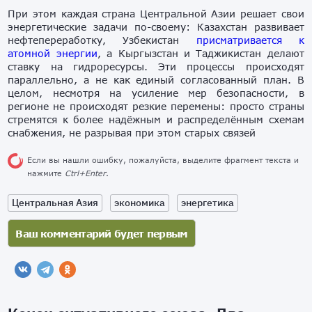
При этом каждая страна Центральной Азии решает свои
энергетические задачи по-своему: Казахстан развивает
нефтепереработку, Узбекистан
присматривается к
атомной энергии
, а Кыргызстан и Таджикистан делают
ставку на гидроресурсы. Эти процессы происходят
параллельно, а не как единый согласованный план. В
целом, несмотря на усиление мер безопасности, в
регионе не происходят резкие перемены: просто страны
стремятся к более надёжным и распределённым схемам
снабжения, не разрывая при этом старых связей
Если вы нашли ошибку, пожалуйста, выделите фрагмент текста и
нажмите
Ctrl+Enter
.
Центральная Азия
экономика
энергетика