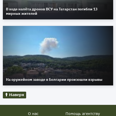
В ходе налёта дронов ВСУ на Татарстан погибли 13
мирных жителей
На оружейном заводе в Болгарии произошли взрывы
Наверх
О нас
Помощь агентству