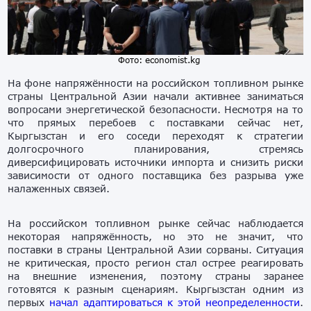
Фото: economist.kg
На фоне напряжённости на российском топливном рынке
страны Центральной Азии начали активнее заниматься
вопросами энергетической безопасности. Несмотря на то
что прямых перебоев с поставками сейчас нет,
Кыргызстан и его соседи переходят к стратегии
долгосрочного планирования, стремясь
диверсифицировать источники импорта и снизить риски
зависимости от одного поставщика без разрыва уже
налаженных связей.
На российском топливном рынке сейчас наблюдается
некоторая напряжённость, но это не значит, что
поставки в страны Центральной Азии сорваны. Ситуация
не критическая, просто регион стал острее реагировать
на внешние изменения, поэтому страны заранее
готовятся к разным сценариям. Кыргызстан одним из
первых
начал адаптироваться к этой неопределенности
.