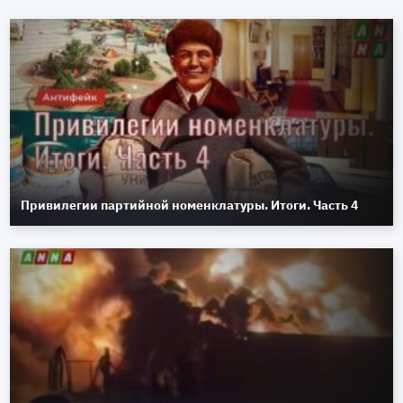
Привилегии партийной номенклатуры. Итоги. Часть 4