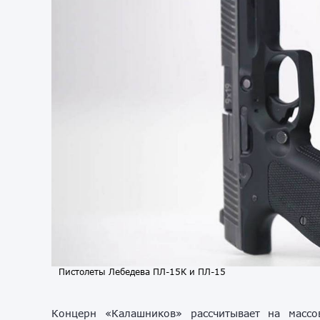
Пистолеты Лебедева ПЛ-15К и ПЛ-15
Концерн «Калашников» рассчитывает на массо