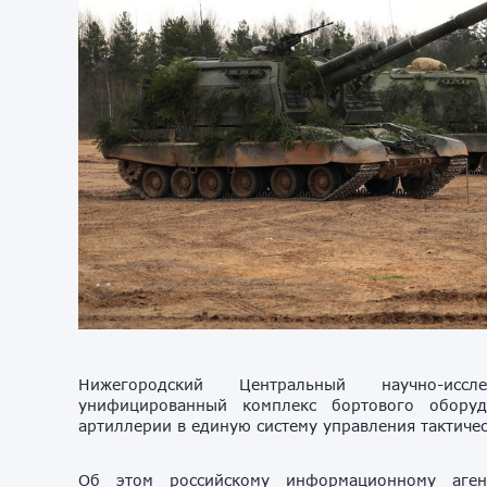
Нижегородский Центральный научно-иссл
унифицированный комплекс бортового оборуд
артиллерии в единую систему управления тактичес
Об этом российскому информационному аге