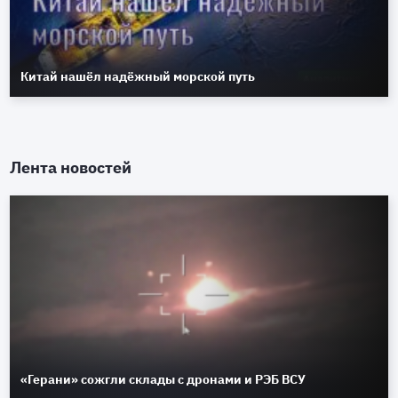
Китай нашёл надёжный морской путь
Лента новостей
«Герани» сожгли склады с дронами и РЭБ ВСУ