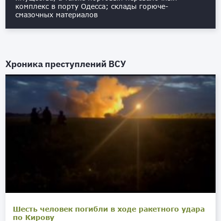
комплекс в порту Одесса; склады горюче-
смазочных материалов
Хроника преступлений ВСУ
Шесть человек погибли в ходе ракетного удара
по Кирову