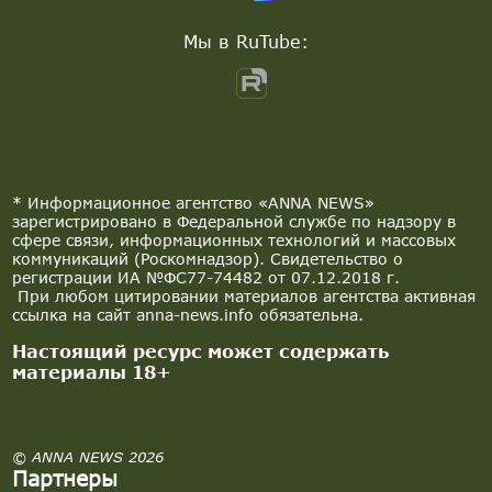
Мы в RuTube:
* Информационное агентство «ANNA NEWS»
зарегистрировано в Федеральной службе по надзору в
сфере связи, информационных технологий и массовых
коммуникаций (Роскомнадзор). Свидетельство о
регистрации ИА №ФС77-74482 от 07.12.2018 г.
При любом цитировании материалов агентства активная
ссылка на сайт anna-news.info обязательна.
Настоящий ресурс может содержать
материалы 18+
© ANNA NEWS 2026
Партнеры