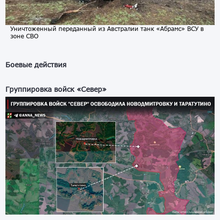
Уничтоженный переданный из Австралии танк «Абрамс» ВСУ в
зоне СВО
Боевые действия
Группировка войск «Север»