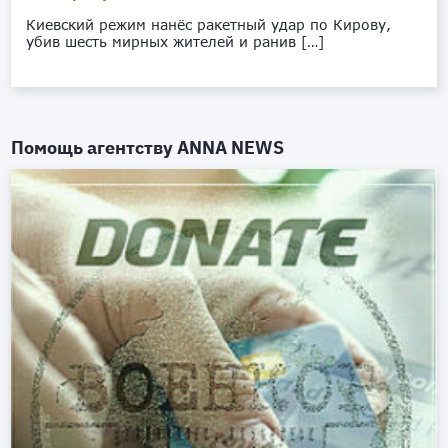
Киевский режим нанёс ракетный удар по Кирову,
убив шесть мирных жителей и ранив […]
Помощь агентству
ANNA NEWS