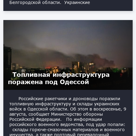
Белгородской области. Украинские
Топливная инфраструктура
поражена под Одессой
Российские ракетчики и дроноводы поразили
топливную инфраструктуру и склады украинских
войск в Одесской области. Об этом в воскресенье, 9
августа, сообщает Министерство обороны
Российской Федерации. По информации
российского военного ведомства, под удар попали:
склады горюче-смазочных материалов и военного
имущества, а также портовый перевалочный