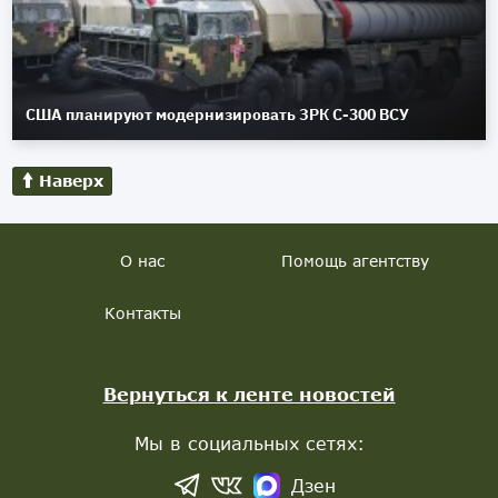
США планируют модернизировать ЗРК С-300 ВСУ
Наверх
О нас
Помощь агентству
Контакты
Вернуться к ленте новостей
Мы в социальных сетях:
Дзен