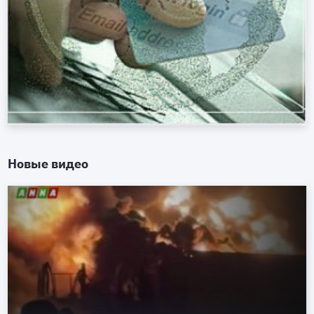
Новые видео