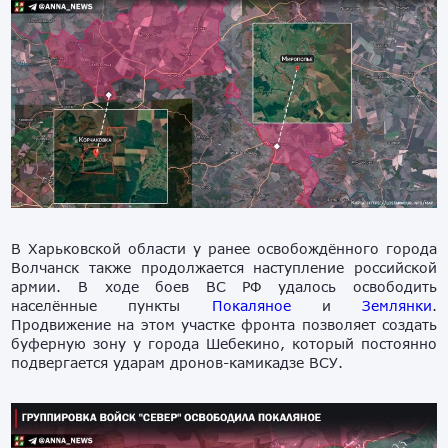
В Харьковской области у ранее освобождённого города
Волчанск также продолжается наступление российской
армии. В ходе боев ВС РФ удалось освободить
населённые пункты
Покаляное
и
Землянки
.
Продвижение на этом участке фронта позволяет создать
буферную зону у города Шебекино, который постоянно
подвергается ударам дронов-камикадзе ВСУ.