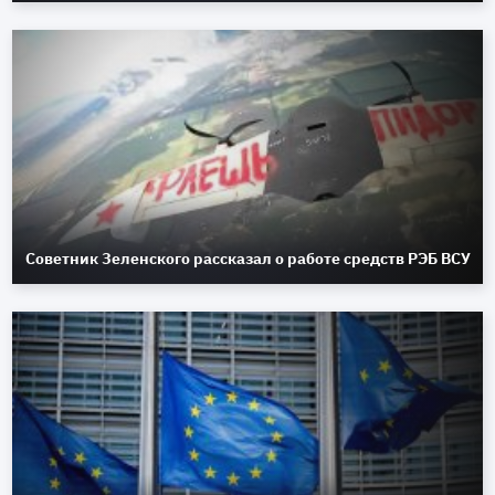
Советник Зеленского рассказал о работе средств РЭБ ВСУ