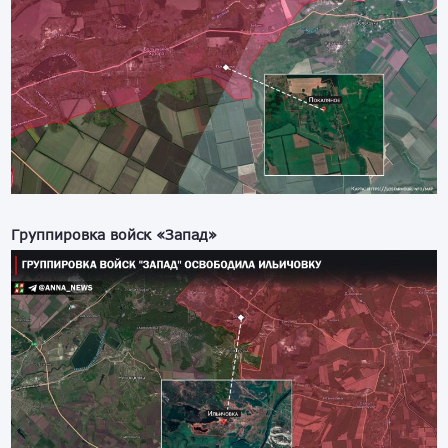
Группировка войск «Запад»