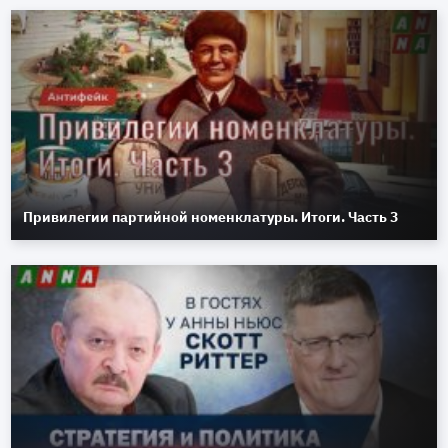
Привилегии партийной номенклатуры. Итоги. Часть 3