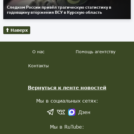
Следком России привёл трагическую статистику в
годовщину вторжения ВСУ в Курскую область
Наверх
О нас
Помощь агентству
Контакты
Вернуться к ленте новостей
Мы в социальных сетях:
Дзен
Мы в RuTube: