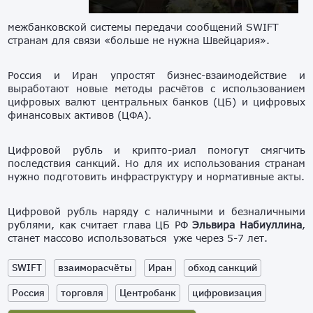
межбанковской системы передачи сообщений SWIFT
странам для связи «больше не нужна Швейцария».
Россия и Иран упростят бизнес-взаимодействие и
выработают новые методы расчётов с использованием
цифровых валют центральных банков (ЦБ) и цифровых
финансовых активов (ЦФА).
Цифровой рубль и крипто-риал помогут смягчить
последствия санкций. Но для их использования странам
нужно подготовить инфраструктуру и нормативные акты.
Цифровой рубль наряду с наличными и безналичными
рублями, как считает глава ЦБ РФ
Эльвира Набиуллина
,
станет массово использоваться уже через 5-7 лет.
SWIFT
взаиморасчёты
Иран
обход санкций
Россия
торговля
Центробанк
цифровизация