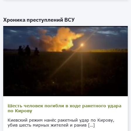
Хроника преступлений ВСУ
Шесть человек погибли в ходе ракетного удара
по Кирову
Киевский режим нанёс ракетный удар по Кирову,
убив шесть мирных жителей и ранив […]