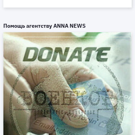
Помощь агентству
ANNA NEWS