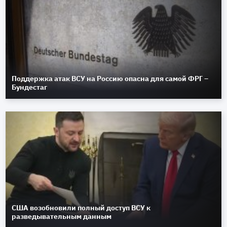
Поддержка атак ВСУ на Россию опасна для самой ФРГ –
Бундестаг
США возобновили полный доступ ВСУ к
разведывательным данным