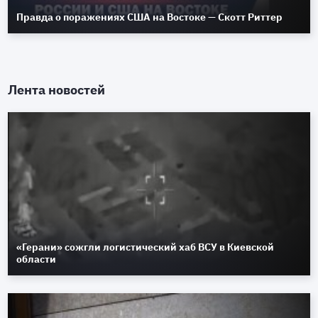
Правда о поражениях США на Востоке — Скотт Риттер
Лента новостей
«Герани» сожгли логистический хаб ВСУ в Киевской
области