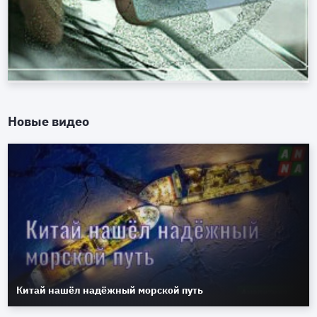
Новые видео
Китай нашёл надёжный морской путь