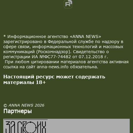
* Информационное агентство «ANNA NEWS»
зарегистрировано в Федеральной службе по надзору в
сфере связи, информационных технологий и массовых
коммуникаций (Роскомнадзор). Свидетельство о
регистрации ИА №ФС77-74482 от 07.12.2018 г.
При любом цитировании материалов агентства активная
ссылка на сайт anna-news.info обязательна.
Настоящий ресурс может содержать
материалы 18+
© ANNA NEWS 2026
Партнеры