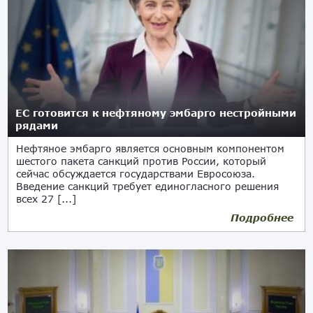
ЕС готовится к нефтяному эмбарго нестройными
рядами
Нефтяное эмбарго является основным компонентом
шестого пакета санкций против России, который
сейчас обсуждается государствами Евросоюза.
Введение санкций требует единогласного решения
всех 27 [...]
Подробнее
04.05.2022