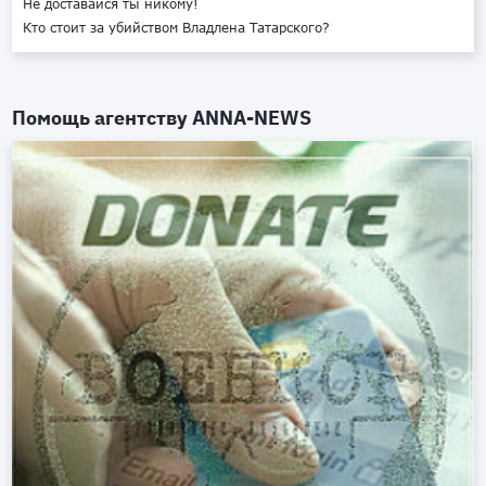
Не доставайся ты никому!
Кто стоит за убийством Владлена Татарского?
Помощь агентству
ANNA-NEWS