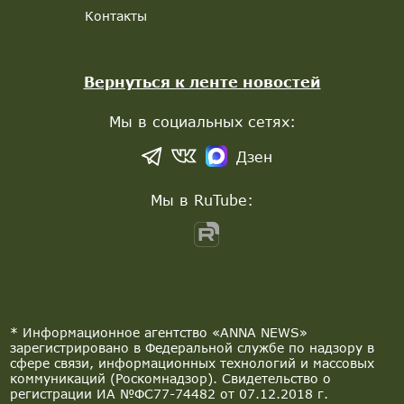
Контакты
Вернуться к ленте новостей
Мы в социальных сетях:
Дзен
Мы в RuTube:
* Информационное агентство «ANNA NEWS»
зарегистрировано в Федеральной службе по надзору в
сфере связи, информационных технологий и массовых
коммуникаций (Роскомнадзор). Свидетельство о
регистрации ИА №ФС77-74482 от 07.12.2018 г.