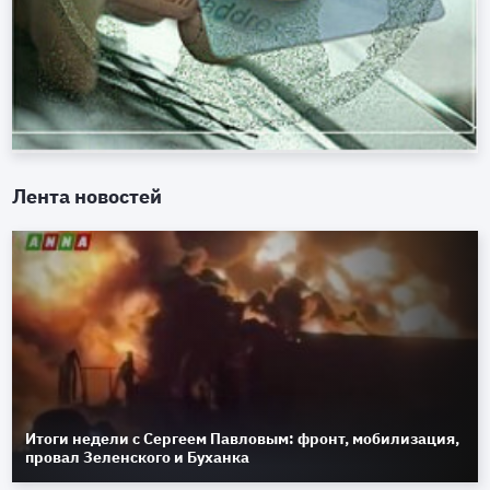
Лента новостей
Итоги недели с Сергеем Павловым: фронт, мобилизация,
провал Зеленского и Буханка