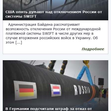
США опять думают над отключением России от
системы SWIFT
Администрация Байдена рассматривает
возможность отключения России от международной
платёжной системы SWIFT в числе других мер в
случае вторжения российских войск в Украину. Об
этом [...]
Подробнее
07.12.2021
В Германии подсчитали штраф за отказ от