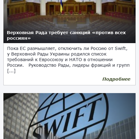
Верховная Рада требует санкций «против всех
россиян»
Пока ЕС размышляет, отключить ли Россию от Swift,
у Верховной Рады Украины родился список
требований к Евросоюзу и НАТО в отношении
России. Руководство Рады, лидеры фракций и групп
[...]
Подробнее
26.02.2022