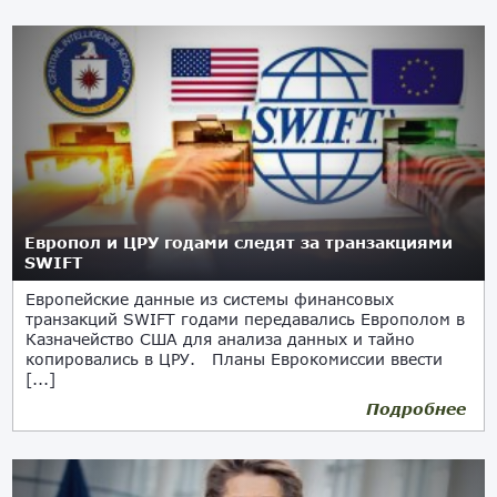
Европол и ЦРУ годами следят за транзакциями
SWIFT
Европейские данные из системы финансовых
транзакций SWIFT годами передавались Европолом в
Казначейство США для анализа данных и тайно
копировались в ЦРУ. Планы Еврокомиссии ввести
[...]
Подробнее
11.06.2022