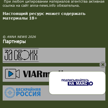
При любом цитировании материалов агентства активная
ссылка на сайт anna-news.info обязательна.
Настоящий ресурс может содержать
материалы 18+
© ANNA NEWS 2026
Партнеры