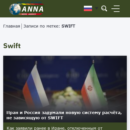
Главная
Записи по метке:
SWIFT
Swift
Иран и Россия задумали новую систему расчёта,
не зависящую от SWIFT
Как заявили ранее в Иране, отключенным от