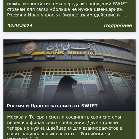
межбанковской системы передачи сообщений SWIFT
странам для связи «больше не нужна Швейцария».
Россия и Иран упростят бизнес-взаимодействие и [...]
Подробнее
02.05.2024
Россия и Иран отказались от SWIFT
Москва и Тегеран смогли соединить свои системы
передачи финансовых сообщений. Двум странам
теперь не нужна Швейцария для взаиморасчётов в
своих национальных валютах. Российские и