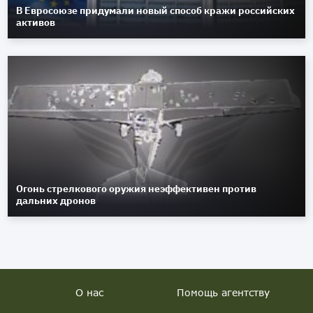
В Евросоюзе придумали новый способ кражи российских
активов
Огонь стрелкового оружия неэффективен против
дальних дронов
О нас
Помощь агентству