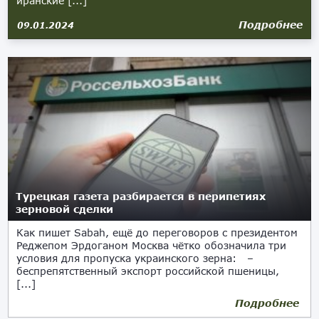
иранские [...]
Подробнее
09.01.2024
Турецкая газета разбирается в перипетиях
зерновой сделки
Как пишет Sabah, ещё до переговоров с президентом
Реджепом Эрдоганом Москва чётко обозначила три
условия для пропуска украинского зерна: –
беспрепятственный экспорт российской пшеницы,
[...]
Подробнее
08.09.2023