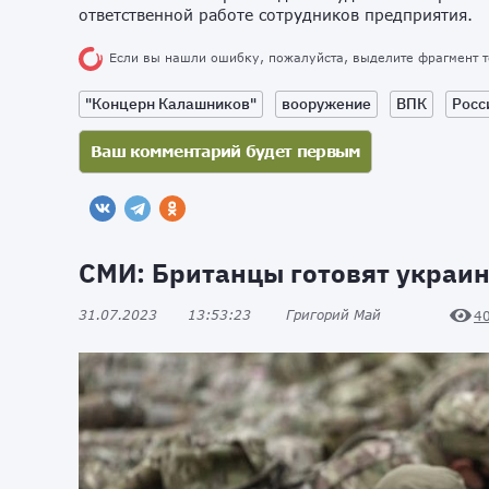
ответственной работе сотрудников предприятия.
Если вы нашли ошибку, пожалуйста, выделите фрагмент 
"Концерн Калашников"
вооружение
ВПК
Росс
СМИ: Британцы готовят украин
31.07.2023
13:53:23
Григорий Май
4