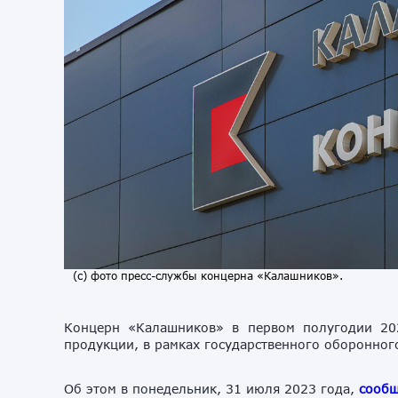
(с) фото пресс-службы концерна «Калашников».
Концерн «Калашников» в первом полугодии 20
продукции, в рамках государственного оборонного
Об этом в понедельник, 31 июля 2023 года,
сооб