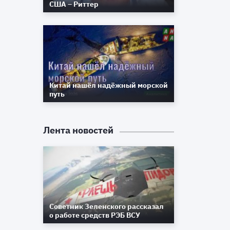
США – Риттер
Китай нашёл надёжный морской
путь
Лента новостей
Советник Зеленского рассказал
о работе средств РЭБ ВСУ