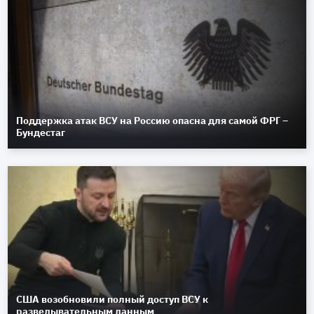
Поддержка атак ВСУ на Россию опасна для самой ФРГ –
Бундестаг
США возобновили полный доступ ВСУ к
разведывательным данным