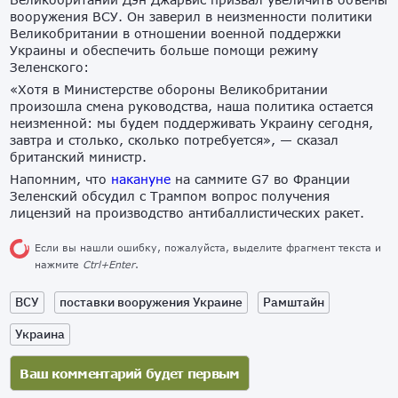
вооружения ВСУ. Он заверил в неизменности политики
Великобритании в отношении военной поддержки
Украины и обеспечить больше помощи режиму
Зеленского:
«Хотя в Министерстве обороны Великобритании
произошла смена руководства, наша политика остается
неизменной: мы будем поддерживать Украину сегодня,
завтра и столько, сколько потребуется», — сказал
британский министр.
Напомним, что
накануне
на саммите G7 во Франции
Зеленский обсудил с Трампом вопрос получения
лицензий на производство антибаллистических ракет.
Если вы нашли ошибку, пожалуйста, выделите фрагмент текста и
нажмите
Ctrl+Enter
.
ВСУ
поставки вооружения Украине
Рамштайн
Украина