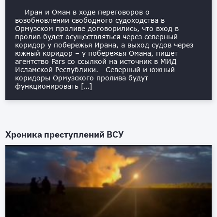
Иран и Оман в ходе переговоров о
возобновлении свободного судоходства в
Ормузском проливе договорились, что вход в
пролив будет осуществляться через северный
коридор у побережья Ирана, а выход судов через
южный коридор – у побережья Омана, пишет
агентство Fars со ссылкой на источник в МИД
Исламской Республики. Северный и южный
коридоры Ормузского пролива будут
функционировать […]
Хроника преступлений ВСУ