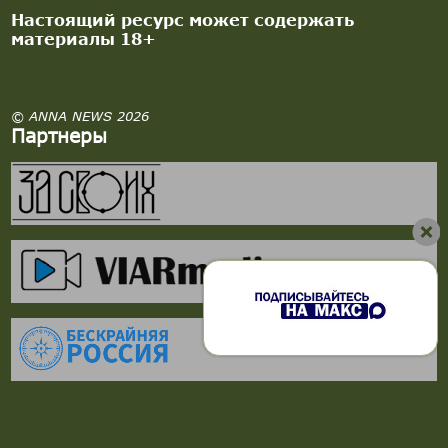
Настоящий ресурс может содержать
материалы 18+
© ANNA NEWS 2026
Партнеры