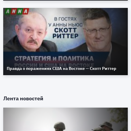
Правда о поражениях США на Востоке — Скотт Риттер
Лента новостей