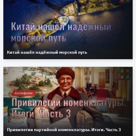
Китай нашёл надёжный морской путь
Привилегии партийной номенклатуры. Итоги. Часть 3