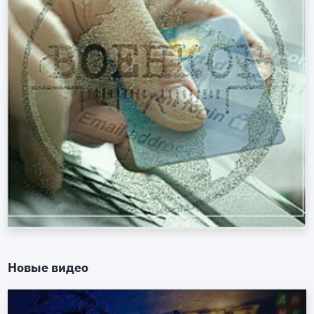
Новые видео