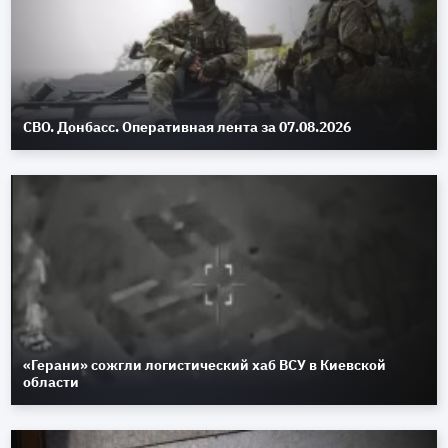
СВО. Донбасс. Оперативная лента за 07.08.2026
«Герани» сожгли логистический хаб ВСУ в Киевской
области