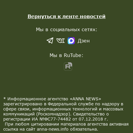
Вернуться к ленте новостей
Мы в социальных сетях:
Дзен
Мы в RuTube:
* Информационное агентство «ANNA NEWS»
зарегистрировано в Федеральной службе по надзору в
сфере связи, информационных технологий и массовых
коммуникаций (Роскомнадзор). Свидетельство о
регистрации ИА №ФС77-74482 от 07.12.2018 г.
При любом цитировании материалов агентства активная
ссылка на сайт anna-news.info обязательна.