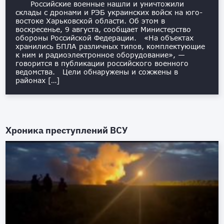
Российские военные нашли и уничтожили
склады с дронами и РЭБ украинских войск на юго-
востоке Харьковской области. Об этом в
воскресенье, 9 августа, сообщает Министерство
обороны Российской Федерации. «На объектах
хранились БПЛА различных типов, комплектующие
к ним и радиоэлектронное оборудование», —
говорится в публикации российского военного
ведомства. Цели обнаружены и сожжены в
районах […]
Хроника преступлений ВСУ