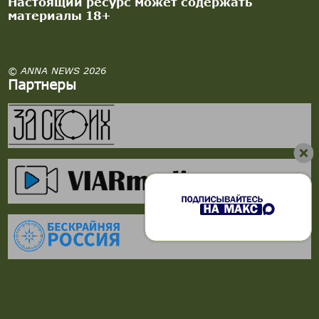
Настоящий ресурс может содержать
материалы 18+
© ANNA NEWS 2026
Партнеры