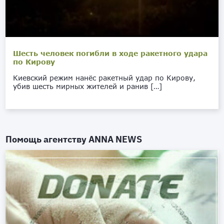
Шесть человек погибли в ходе ракетного удара
по Кирову
Киевский режим нанёс ракетный удар по Кирову,
убив шесть мирных жителей и ранив […]
Помощь агентству
ANNA NEWS