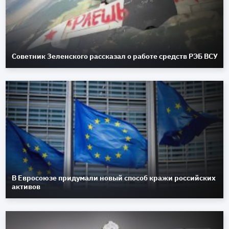
Советник Зеленского рассказал о работе средств РЭБ ВСУ
В Евросоюзе придумали новый способ кражи российских
активов