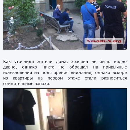
Как уточнили жители дома, хозяина не было видно
давно, однако никто не обращал на привычные
исчезновения из поля зрения внимания, однако вскоре
из квартиры на первом этаже стали разноситься
сомнительные запахи.