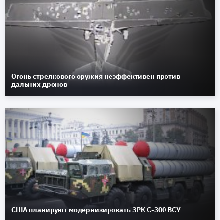
Огонь стрелкового оружия неэффективен против
дальних дронов
США планируют модернизировать ЗРК С-300 ВСУ