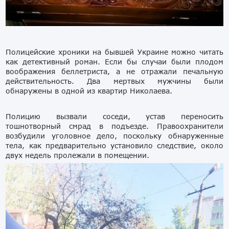
Полицейские хроники на бывшей Украине можно читать
как детективный роман. Если бы случаи были плодом
воображения беллетриста, а не отражали печальную
действительность. Два мертвых мужчины были
обнаружены в одной из квартир Николаева.
Полицию вызвали соседи, устав переносить
тошнотворный смрад в подъезде. Правоохранители
возбудили уголовное дело, поскольку обнаруженные
тела, как предварительно установило следствие, около
двух недель пролежали в помещении.