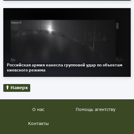
Российская армия нанесла групповой удар по объектам
киевского режима
Наверх
О нас
Помощь агентству
Контакты