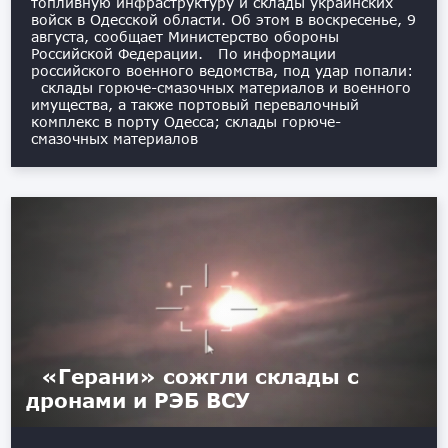
топливную инфраструктуру и склады украинских
войск в Одесской области. Об этом в воскресенье, 9
августа, сообщает Министерство обороны
Российской Федерации. По информации
российского военного ведомства, под удар попали:
склады горюче-смазочных материалов и военного
имущества, а также портовый перевалочный
комплекс в порту Одесса; склады горюче-
смазочных материалов
«Герани» сожгли склады с
дронами и РЭБ ВСУ