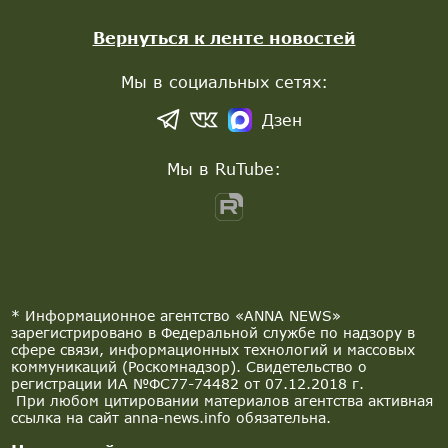
Вернуться к ленте новостей
Мы в социальных сетях:
Дзен
Мы в RuTube:
* Информационное агентство «ANNA NEWS»
зарегистрировано в Федеральной службе по надзору в
сфере связи, информационных технологий и массовых
коммуникаций (Роскомнадзор). Свидетельство о
регистрации ИА №ФС77-74482 от 07.12.2018 г.
При любом цитировании материалов агентства активная
ссылка на сайт anna-news.info обязательна.