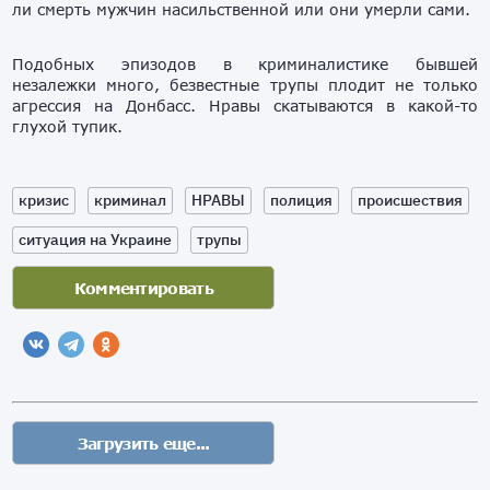
ли смерть мужчин насильственной или они умерли сами.
Подобных эпизодов в криминалистике бывшей
незалежки много, безвестные трупы плодит не только
агрессия на Донбасс. Нравы скатываются в какой-то
глухой тупик.
кризис
криминал
НРАВЫ
полиция
происшествия
ситуация на Украине
трупы