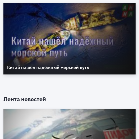
Китай нашёл надёжный морской путь
Лента новостей