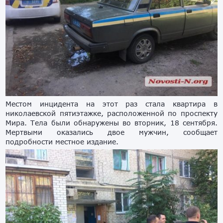
Местом инцидента на этот раз стала квартира в
николаевской пятиэтажке, расположенной по проспекту
Мира. Тела были обнаружены во вторник, 18 сентября.
Мертвыми оказались двое мужчин, сообщает
подробности местное издание.