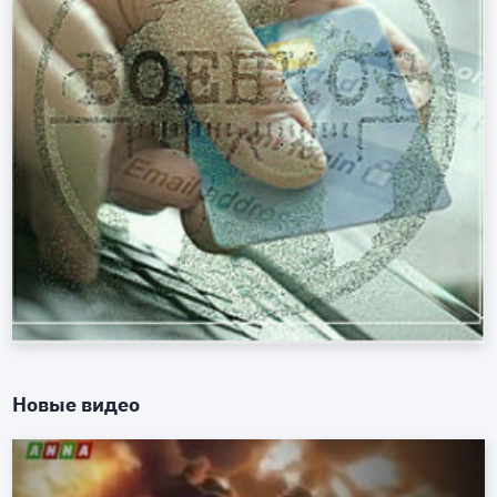
Новые видео