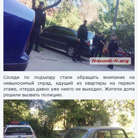
Соседи по подъезду стали обращать внимание на
невыносимый смрад, идущий из квартиры на первом
этаже, откуда давно уже никто не выходил. Жители дома
решили вызвать полицию.