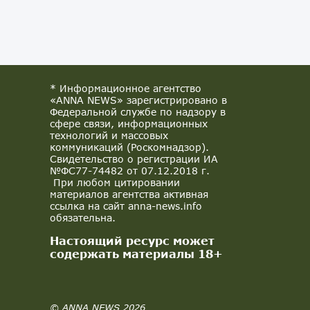
* Информационное агентство
«ANNA NEWS» зарегистрировано в
Федеральной службе по надзору в
сфере связи, информационных
технологий и массовых
коммуникаций (Роскомнадзор).
Свидетельство о регистрации ИА
№ФС77-74482 от 07.12.2018 г.
При любом цитировании
материалов агентства активная
ссылка на сайт anna-news.info
обязательна.
Настоящий ресурс может
содержать материалы 18+
© ANNA NEWS 2026