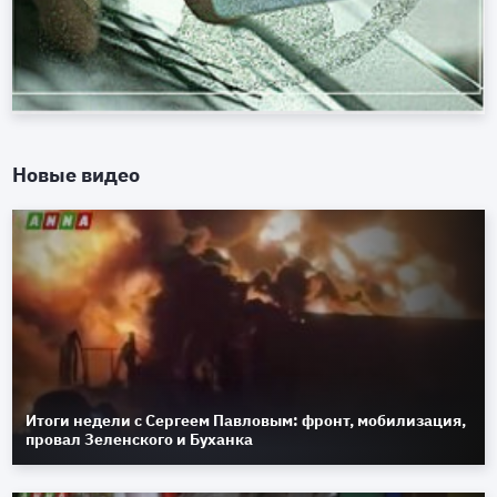
Новые видео
Итоги недели с Сергеем Павловым: фронт, мобилизация,
провал Зеленского и Буханка