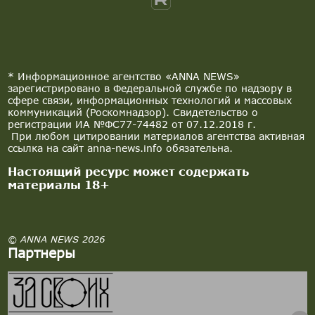
* Информационное агентство «ANNA NEWS»
зарегистрировано в Федеральной службе по надзору в
сфере связи, информационных технологий и массовых
коммуникаций (Роскомнадзор). Свидетельство о
регистрации ИА №ФС77-74482 от 07.12.2018 г.
При любом цитировании материалов агентства активная
ссылка на сайт anna-news.info обязательна.
Настоящий ресурс может содержать
материалы 18+
© ANNA NEWS 2026
Партнеры