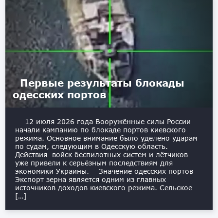
Первые результаты блокады
одесских портов
12 июля 2026 года Вооружённые силы России
начали кампанию по блокаде портов киевского
режима. Основное внимание было уделено ударам
по судам, следующим в Одесскую область.
Действия войск беспилотных систем и лётчиков
уже привели к серьёзным последствиям для
экономики Украины. Значение одесских портов
Экспорт зерна является одним из главных
источников доходов киевского режима. Сельское
[…]