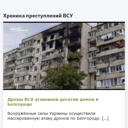
Хроника преступлений ВСУ
Дроны ВСУ атаковали десятки домов в
Белгороде
Вооружённые силы Украины осуществили
массированную атаку дронов по Белгороду. […]