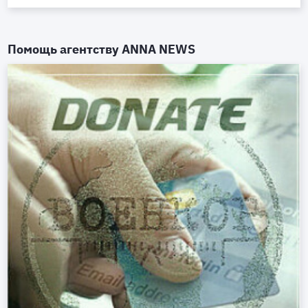
Помощь агентству
ANNA NEWS