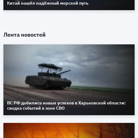
Китай нашёл надёжный морской путь
Лента новостей
ВС РФ добились новых успехов в Харьковской области:
сводка событий в зоне СВО