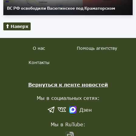
ВС РФ освободили Васютинское под Краматорском
Наверх
О нас
Помощь агентству
Контакты
Вернуться к ленте новостей
Мы в социальных сетях:
Дзен
Мы в RuTube: