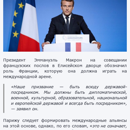
Президент Эммануэль Макрон на совещании
французских послов в Елисейском дворце обозначил
роль Франции, которую она должна играть на
международной арене.
«Наше призвание — быть всюду державой-
посредником. Мы должны быть дипломатической,
военной, культурной, образовательной, национальной
и европейской державой и всегда быть посредником»,
— заявил он.
Парижу следует формировать международные альянсы
на этой основе, однако, по его словам, «
это не означает,