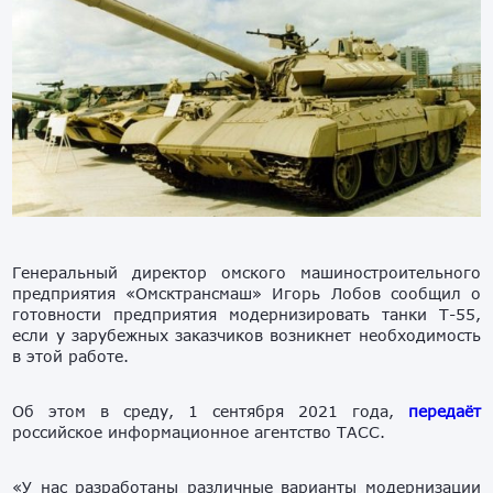
Генеральный директор омского машиностроительного
предприятия «Омсктрансмаш» Игорь Лобов сообщил о
готовности предприятия модернизировать танки Т-55,
если у зарубежных заказчиков возникнет необходимость
в этой работе.
Об этом в среду, 1 сентября 2021 года,
передаёт
российское информационное агентство ТАСС.
«У нас разработаны различные варианты модернизации