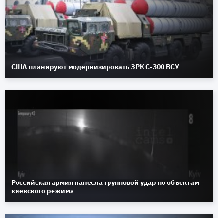
США планируют модернизировать ЗРК С-300 ВСУ
Российская армия нанесла групповой удар по объектам
киевского режима