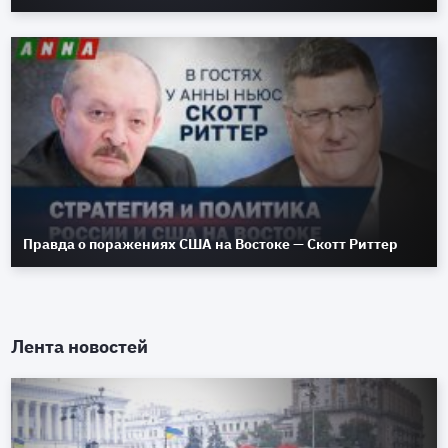
Правда о поражениях США на Востоке — Скотт Риттер
Лента новостей