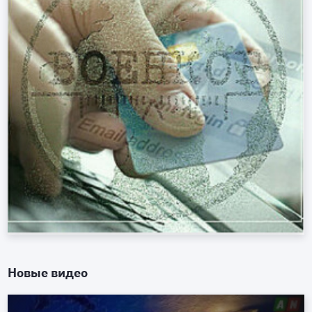
Новые видео