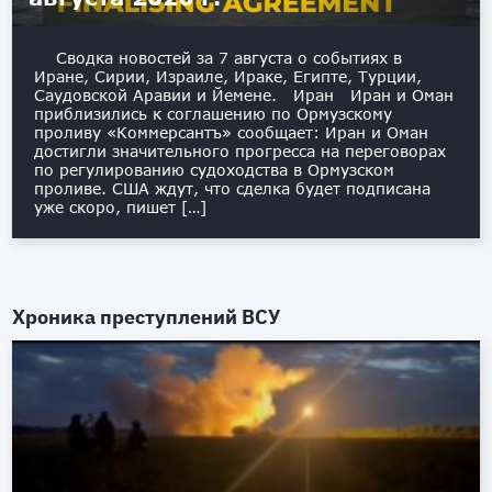
Сводка новостей за 7 августа о событиях в
Иране, Сирии, Израиле, Ираке, Египте, Турции,
Саудовской Аравии и Йемене. Иран Иран и Оман
приблизились к соглашению по Ормузскому
проливу «Коммерсантъ» сообщает: Иран и Оман
достигли значительного прогресса на переговорах
по регулированию судоходства в Ормузском
проливе. США ждут, что сделка будет подписана
уже скоро, пишет […]
Хроника преступлений ВСУ