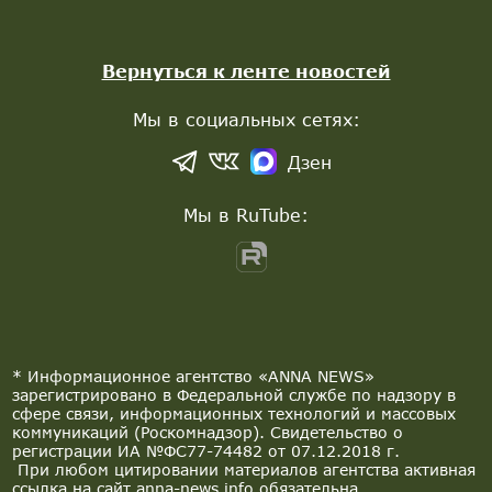
Вернуться к ленте новостей
Мы в социальных сетях:
Дзен
Мы в RuTube:
* Информационное агентство «ANNA NEWS»
зарегистрировано в Федеральной службе по надзору в
сфере связи, информационных технологий и массовых
коммуникаций (Роскомнадзор). Свидетельство о
регистрации ИА №ФС77-74482 от 07.12.2018 г.
При любом цитировании материалов агентства активная
ссылка на сайт anna-news.info обязательна.