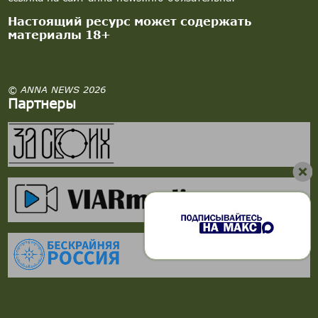
Настоящий ресурс может содержать
материалы 18+
© ANNA NEWS 2026
Партнеры