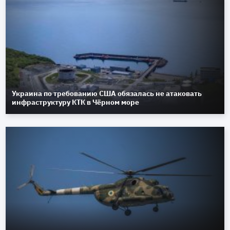
Украина по требованию США обязалась не атаковать
инфраструктуру КТК в Чёрном море