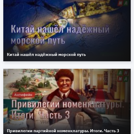
Китай нашёл надёжный морской путь
Привилегии партийной номенклатуры. Итоги. Часть 3