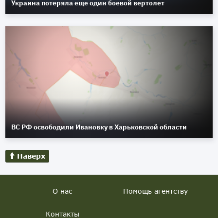
Украина потеряла еще один боевой вертолет
ВС РФ освободили Ивановку в Харьковской области
Наверх
О нас
Помощь агентству
Контакты