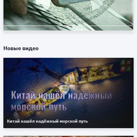
Новые видео
Китай нашёл надёжный морской путь