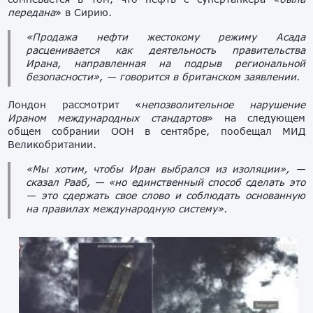
передана
» в Сирию.
«Продажа нефти жестокому режиму Асада
расценивается как деятельность правительства
Ирана, направленная на подрыв региональной
безопасности», — говорится в британском заявлении.
Лондон рассмотрит «
непозволительное нарушение
Ираном международных стандартов
» на следующем
общем собрании ООН в сентябре, пообещал МИД
Великобритании.
«Мы хотим, чтобы Иран выбрался из изоляции», —
сказал Рааб, — «но единственный способ сделать это
— это сдержать свое слово и соблюдать основанную
на правилах международную систему».