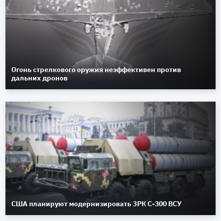
Огонь стрелкового оружия неэффективен против
дальних дронов
США планируют модернизировать ЗРК С-300 ВСУ