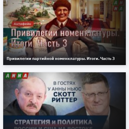
Привилегии партийной номенклатуры. Итоги. Часть 3