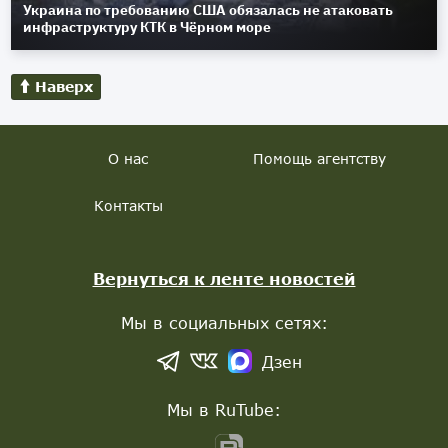
Украина по требованию США обязалась не атаковать
инфраструктуру КТК в Чёрном море
Наверх
О нас
Помощь агентству
Контакты
Вернуться к ленте новостей
Мы в социальных сетях:
Дзен
Мы в RuTube: