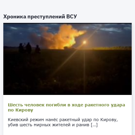
Хроника преступлений ВСУ
Шесть человек погибли в ходе ракетного удара
по Кирову
Киевский режим нанёс ракетный удар по Кирову,
убив шесть мирных жителей и ранив […]