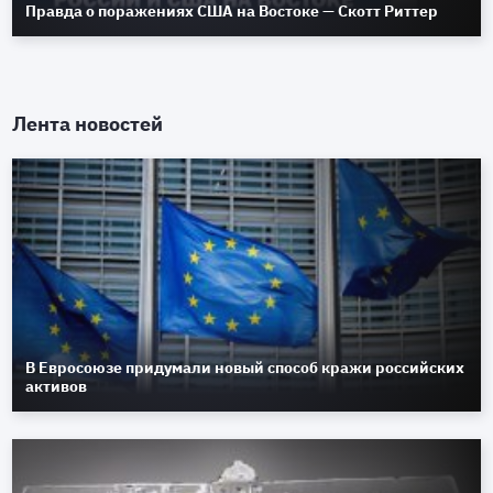
Правда о поражениях США на Востоке — Скотт Риттер
Лента новостей
В Евросоюзе придумали новый способ кражи российских
активов