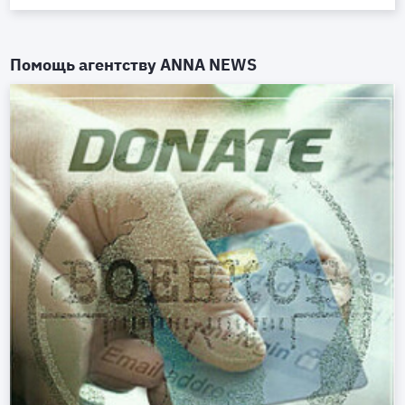
Помощь агентству
ANNA NEWS