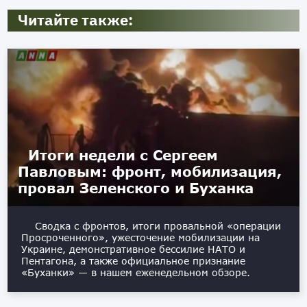
Читайте также:
Итоги недели с Сергеем
Павловым: фронт, мобилизация,
провал Зеленского и Буханка
Сводка с фронтов, итоги провальной «операции
Просроченного», ужесточение мобилизации на
Украине, демонстративное бессилие НАТО и
Пентагона, а также официальное признание
«Буханки» — в нашем еженедельном обзоре.