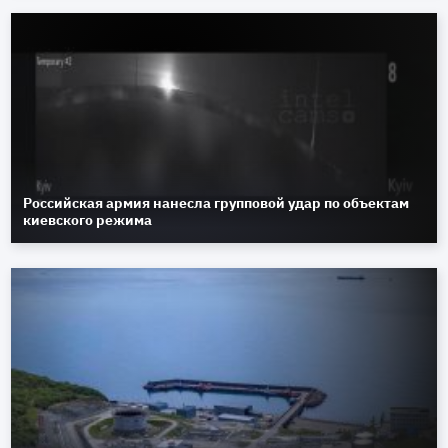
Российская армия нанесла групповой удар по объектам
киевского режима