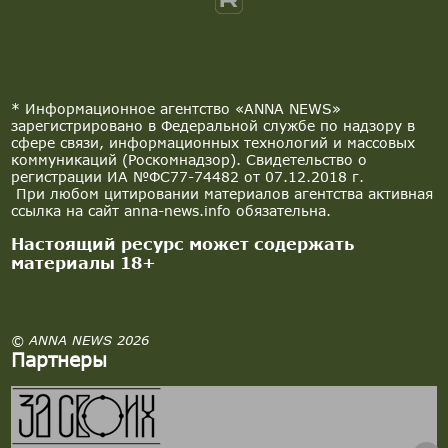
* Информационное агентство «ANNA NEWS»
зарегистрировано в Федеральной службе по надзору в
сфере связи, информационных технологий и массовых
коммуникаций (Роскомнадзор). Свидетельство о
регистрации ИА №ФС77-74482 от 07.12.2018 г.
При любом цитировании материалов агентства активная
ссылка на сайт anna-news.info обязательна.
Настоящий ресурс может содержать
материалы 18+
© ANNA NEWS 2026
Партнеры