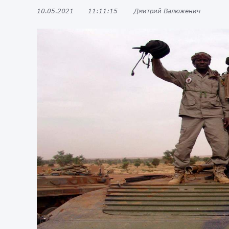
10.05.2021
11:11:15
Дмитрий Валюженич