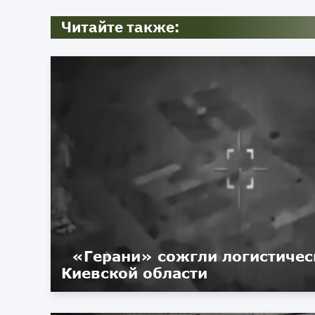
Читайте также:
«Герани» сожгли логистичес
Киевской области