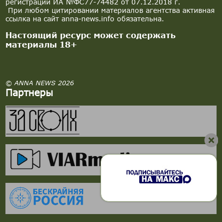
регистрации ИА №ФС77-74482 от 07.12.2018 г.
При любом цитировании материалов агентства активная
ссылка на сайт anna-news.info обязательна.
Настоящий ресурс может содержать
материалы 18+
© ANNA NEWS 2026
Партнеры