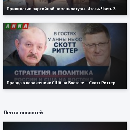
Привилегии партийной номенклатуры. Итоги. Часть 3
Правда о поражениях США на Востоке — Скотт Риттер
Лента новостей