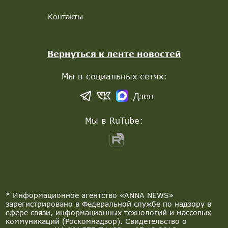
Контакты
Вернуться к ленте новостей
Мы в социальных сетях:
Дзен
Мы в RuTube:
* Информационное агентство «ANNA NEWS»
зарегистрировано в Федеральной службе по надзору в
сфере связи, информационных технологий и массовых
коммуникаций (Роскомнадзор). Свидетельство о