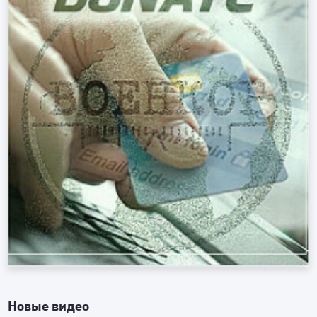
Новые видео