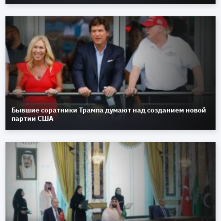
Бывшие соратники Трампа думают над созданием новой
партии США