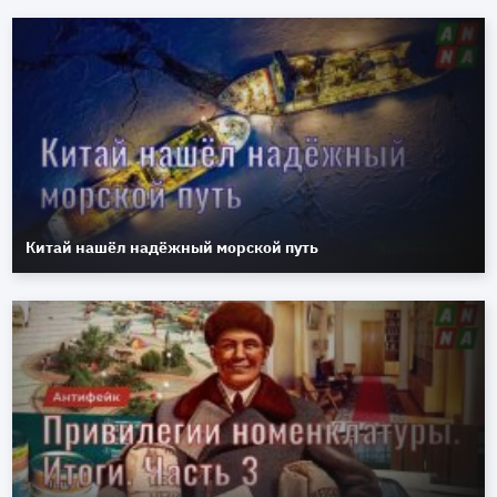
Китай нашёл надёжный морской путь