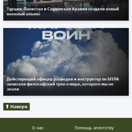
Турция, Пакистан и Саудовская Аравия создали новый
военный альянс
Действующий офицер разведки и инструктор по БПЛА
записали философский трек о мире, которого мы не
знали
Наверх
О нас
Помощь агентству