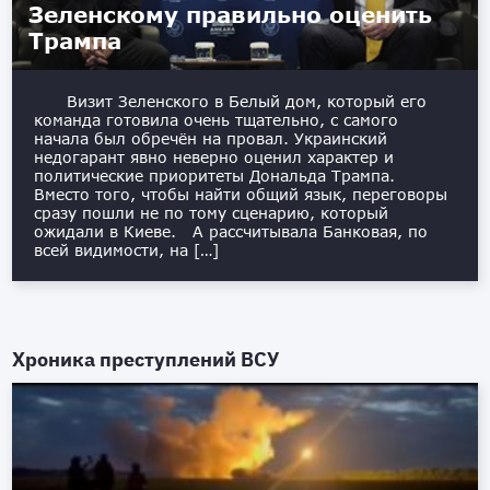
Зеленскому правильно оценить
Трампа
Визит Зеленского в Белый дом, который его
команда готовила очень тщательно, с самого
начала был обречён на провал. Украинский
недогарант явно неверно оценил характер и
политические приоритеты Дональда Трампа.
Вместо того, чтобы найти общий язык, переговоры
сразу пошли не по тому сценарию, который
ожидали в Киеве. А рассчитывала Банковая, по
всей видимости, на […]
Хроника преступлений ВСУ