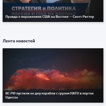
Правда о поражениях США на Востоке — Скотт Риттер
Лента новостей
ВС РФ пустили ко дну корабли с грузом НАТО в портах
Одессы