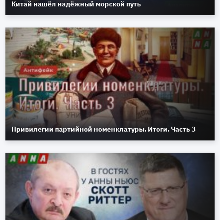
Китай нашёл надёжный морской путь
Привилегии партийной номенклатуры. Итоги. Часть 3