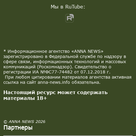
Мы в RuTube:
* Информационное агентство «ANNA NEWS»
зарегистрировано в Федеральной службе по надзору в
сфере связи, информационных технологий и массовых
коммуникаций (Роскомнадзор). Свидетельство о
регистрации ИА №ФС77-74482 от 07.12.2018 г.
При любом цитировании материалов агентства активная
ссылка на сайт anna-news.info обязательна.
Настоящий ресурс может содержать
материалы 18+
© ANNA NEWS 2026
Партнеры