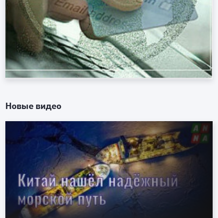
Новые видео