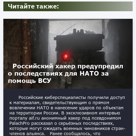
Читайте также:
Российский хакер предупредил
о последствиях для НАТО за
помощь ВСУ
Российские киберспециалисты получили доступ
к материалам, свидетельствующим о прямом
вовлечении НАТО в нанесение ударов по объектам
на территории России. В эксклюзивном интервью
порталу aif.ru анонимный хакер под псевдонимом
PalachPro рассказал о серьёзных последствиях,
которые могут ожидать военных чиновников стран-
членов альянса. Ранее сообщалось, что