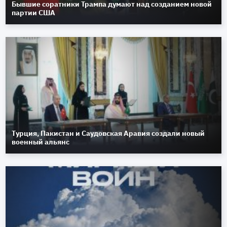
Бывшие соратники Трампа думают над созданием новой
партии США
Турция, Пакистан и Саудовская Аравия создали новый
военный альянс