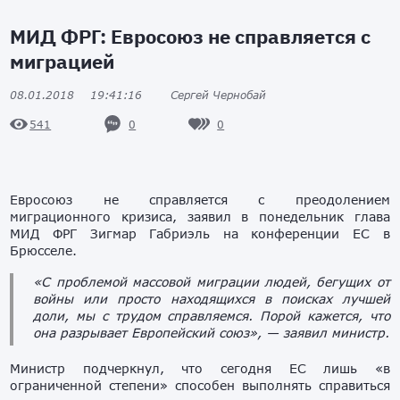
МИД ФРГ: Евросоюз не справляется с
миграцией
08.01.2018
19:41:16
Сергей Чернобай
0
0
541
Евросоюз не справляется с преодолением
миграционного кризиса, заявил в понедельник глава
МИД ФРГ Зигмар Габриэль на конференции ЕС в
Брюсселе.
«С проблемой массовой миграции людей, бегущих от
войны или просто находящихся в поисках лучшей
доли, мы с трудом справляемся. Порой кажется, что
она разрывает Европейский союз», — заявил министр.
Министр подчеркнул, что сегодня ЕС лишь «в
ограниченной степени» способен выполнять справиться