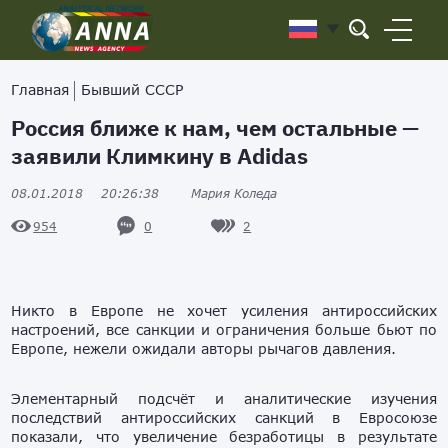
Главная
Бывший СССР
Россия ближе к нам, чем остальные —
заявили Климкину в Adidas
08.01.2018
20:26:38
Мария Коледа
0
2
954
Никто в Европе не хочет усиления антироссийских
настроений, все санкции и ограничения больше бьют по
Европе, нежели ожидали авторы рычагов давления.
Элементарный подсчёт и аналитические изучения
последствий антироссийских санкций в Евросоюзе
показали, что увеличение безработицы в результате