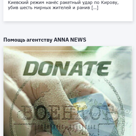
Киевский режим нанёс ракетный удар по Кирову,
убив шесть мирных жителей и ранив […]
Помощь агентству
ANNA NEWS