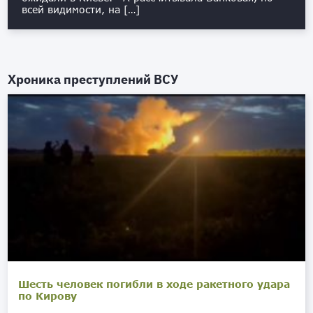
всей видимости, на […]
Хроника преступлений ВСУ
Шесть человек погибли в ходе ракетного удара
по Кирову