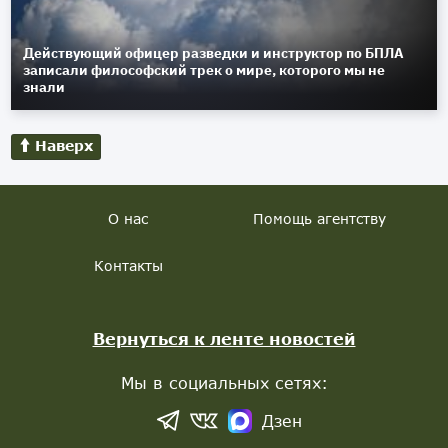
Действующий офицер разведки и инструктор по БПЛА
записали философский трек о мире, которого мы не
знали
Наверх
О нас
Помощь агентству
Контакты
Вернуться к ленте новостей
Мы в социальных сетях:
Дзен