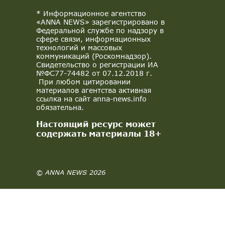
* Информационное агентство
«ANNA NEWS» зарегистрировано в
Федеральной службе по надзору в
сфере связи, информационных
технологий и массовых
коммуникаций (Роскомнадзор).
Свидетельство о регистрации ИА
№ФС77-74482 от 07.12.2018 г.
При любом цитировании
материалов агентства активная
ссылка на сайт anna-news.info
обязательна.
Настоящий ресурс может
содержать материалы 18+
© ANNA NEWS 2026