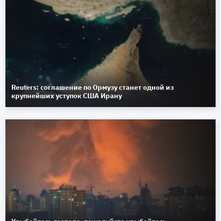
Reuters: соглашение по Ормузу станет одной из
крупнейших уступок США Ирану