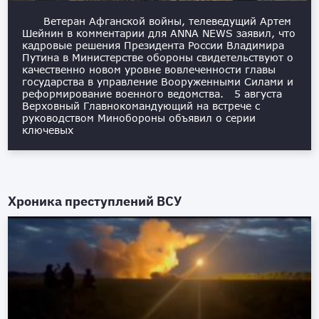
Ветеран Афганской войны, телеведущий Артем
Шейнин в комментарии для ANNA NEWS заявил, что
кадровые решения Президента России Владимира
Путина в Министерстве обороны свидетельствуют о
качественно новом уровне вовлеченности главы
государства в управление Вооруженными Силами и
реформирование военного ведомства. 5 августа
Верховный Главнокомандующий на встрече с
руководством Минобороны объявил о серии
ключевых
Хроника преступлений ВСУ