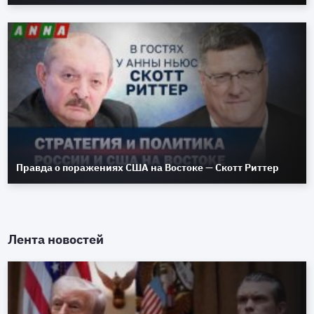
Правда о поражениях США на Востоке — Скотт Риттер
Лента новостей