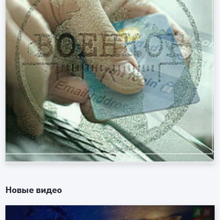
Новые видео