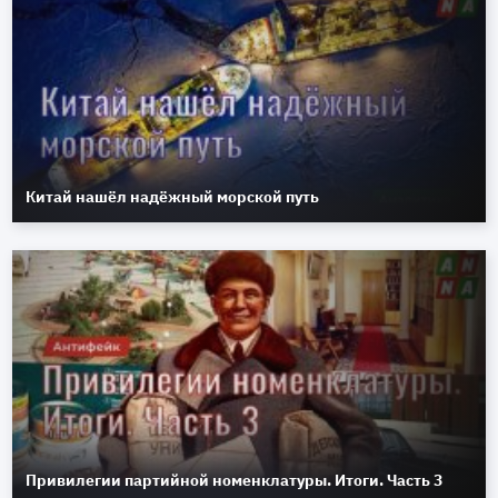
Китай нашёл надёжный морской путь
Привилегии партийной номенклатуры. Итоги. Часть 3