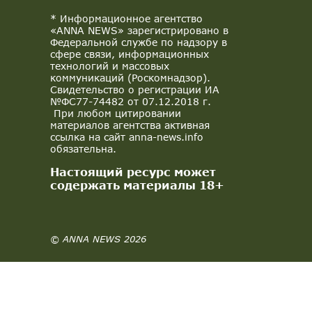
* Информационное агентство
«ANNA NEWS» зарегистрировано в
Федеральной службе по надзору в
сфере связи, информационных
технологий и массовых
коммуникаций (Роскомнадзор).
Свидетельство о регистрации ИА
№ФС77-74482 от 07.12.2018 г.
При любом цитировании
материалов агентства активная
ссылка на сайт anna-news.info
обязательна.
Настоящий ресурс может
содержать материалы 18+
© ANNA NEWS 2026