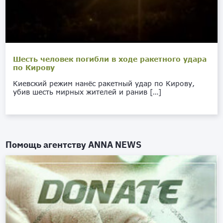
Шесть человек погибли в ходе ракетного удара
по Кирову
Киевский режим нанёс ракетный удар по Кирову,
убив шесть мирных жителей и ранив […]
Помощь агентству
ANNA NEWS