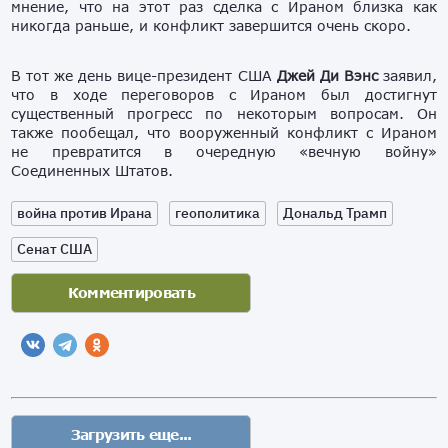
мнение, что на этот раз сделка с Ираном близка как
никогда раньше, и конфликт завершится очень скоро.
В тот же день вице-президент США
Джей Ди Вэнс
заявил,
что в ходе переговоров с Ираном был достигнут
существенный прогресс по некоторым вопросам. Он
также пообещал, что вооруженный конфликт с Ираном
не превратится в очередную «вечную войну»
Соединенных Штатов.
война против Ирана
геополитика
Дональд Трамп
Сенат США