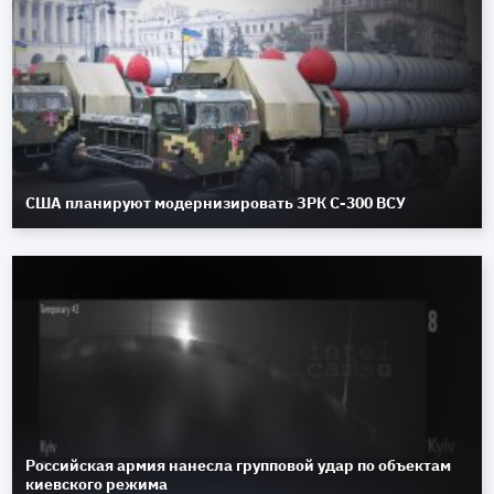
США планируют модернизировать ЗРК С-300 ВСУ
Российская армия нанесла групповой удар по объектам
киевского режима