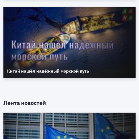
Китай нашёл надёжный морской путь
Лента новостей