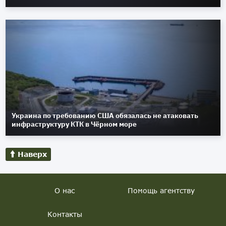
Украина по требованию США обязалась не атаковать
инфраструктуру КТК в Чёрном море
Наверх
О нас
Помощь агентству
Контакты