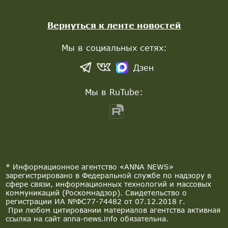
Вернуться к ленте новостей
Мы в социальных сетях:
Дзен
Мы в RuTube:
* Информационное агентство «ANNA NEWS»
зарегистрировано в Федеральной службе по надзору в
сфере связи, информационных технологий и массовых
коммуникаций (Роскомнадзор). Свидетельство о
регистрации ИА №ФС77-74482 от 07.12.2018 г.
При любом цитировании материалов агентства активная
ссылка на сайт anna-news.info обязательна.