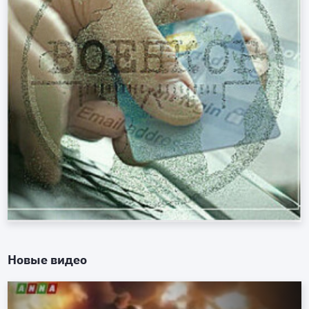
Новые видео