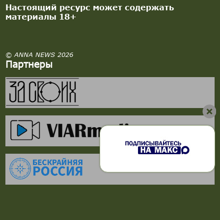
Настоящий ресурс может содержать
материалы 18+
© ANNA NEWS 2026
Партнеры