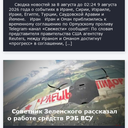
Сводка новостей за 8 августа до 02:24 9 августа
2026 года о событиях в Иране, Сирии, Израиле,
Ираке, Египте, Турции, Саудовской Аравии и
Йемене. Иран Иран и Оман приблизились к
временному соглашению по Ормузскому проливу
Telegram-канал «Свежести» сообщает: По словам
представителя правительства США агентству
Reuters, между Ираном и Оманом достигнут
«прогресс» в соглашении, […]
Советник Зеленского рассказал
о работе средств РЭБ ВСУ