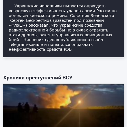
Украинские чиновники пытаются оправдать
возросшую эффективность ударов армии России по
объектам киевского режима. Советник Зеленского
Сергей Бескрестнов (известен под позывным
«Флэш») рассказал, что украинские средства
радиоэлектронной борьбы не в силах отражать
атаки дронов, ракет и управляемых авиационных
бомб. Чиновник сделал публикацию в своём
Telegram-канале и попытался оправдать
неэффективность средств РЭБ
Хроника преступлений ВСУ