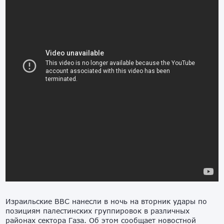
Израильские ВВС нанесли в ночь на вторник удары по
позициям палестинских группировок в различных
районах сектора Газа. Об этом сообщает новостной