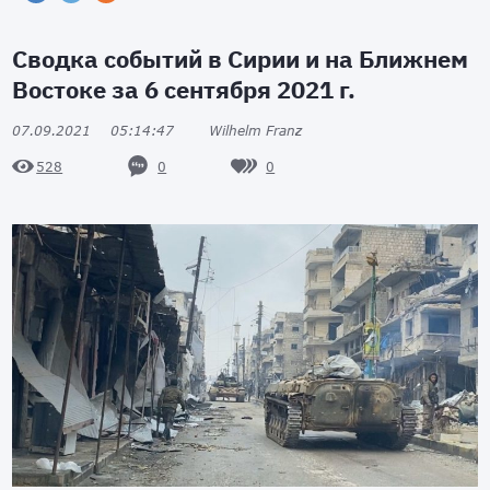
Сводка событий в Сирии и на Ближнем
Востоке за 6 сентября 2021 г.
07.09.2021
05:14:47
Wilhelm Franz
0
0
528