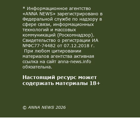
* Информационное агентство
«ANNA NEWS» зарегистрировано в
Федеральной службе по надзору в
сфере связи, информационных
технологий и массовых
коммуникаций (Роскомнадзор).
Свидетельство о регистрации ИА
№ФС77-74482 от 07.12.2018 г.
При любом цитировании
материалов агентства активная
ссылка на сайт anna-news.info
обязательна.
Настоящий ресурс может
содержать материалы 18+
© ANNA NEWS 2026