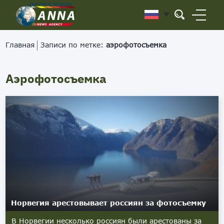
Главная
Записи по метке:
аэрофотосъемка
Аэрофотосъемка
Норвегия арестовывает россиян за фотосъемку
В Норвегии несколько россиян были арестованы за