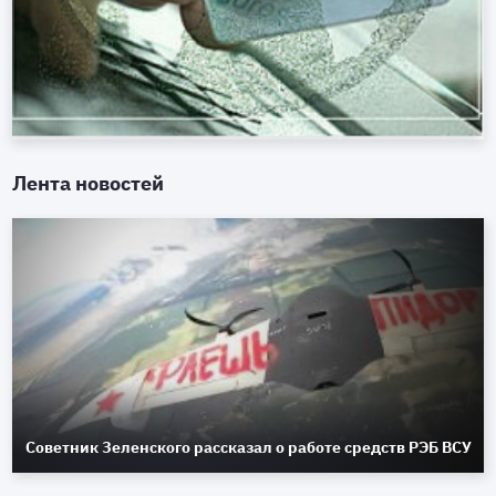
Лента новостей
Советник Зеленского рассказал о работе средств РЭБ ВСУ