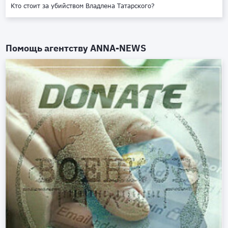
Кто стоит за убийством Владлена Татарского?
Помощь агентству
ANNA-NEWS