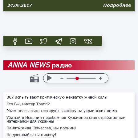
Подробнее
24.09.2017
радио
ANNA NEWS
ВСУ испытывают критическую нехватку живой силы
Кто Вы, мистер Трамп?
Pfizer нелегально тестирует вакцину на украинских детях
Убитый в Испании перебежчик Кузьминов стал отработанным
материалом для Украины
Память жива. Вячеслав, мы помним!
Не доставайся ты никому!