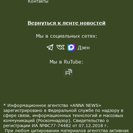
Контакты
Вернуться к ленте новостей
Мы в социальных сетях:
Дзен
Мы в RuTube:
* Информационное агентство «ANNA NEWS»
зарегистрировано в Федеральной службе по надзору в
сфере связи, информационных технологий и массовых
коммуникаций (Роскомнадзор). Свидетельство о
регистрации ИА №ФС77-74482 от 07.12.2018 г.
При любом цитировании материалов агентства активная