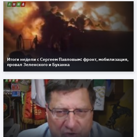
Итоги недели с Сергеем Павловым: фронт, мобилизация,
провал Зеленского и Буханка