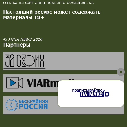
ссылка на сайт anna-news.info обязательна.
Настоящий ресурс может содержать
материалы 18+
© ANNA NEWS 2026
Партнеры