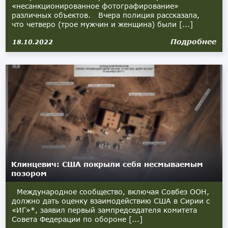
«несанкционированное фотографирование»
различных объектов. Вчера полиция рассказала,
что четверо (трое мужчин и женщина) были [...]
Подробнее
18.10.2022
Клинцевич: США покрыли себя несмываемым
позором
Международное сообщество, включая Совбез ООН,
должно дать оценку взаимодействию США в Сирии с
«ИГ»*, заявил первый зампредседателя комитета
Совета Федерации по обороне [...]