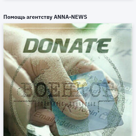
Помощь агентству
ANNA-NEWS