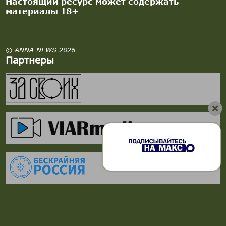
Настоящий ресурс может содержать
материалы 18+
© ANNA NEWS 2026
Партнеры