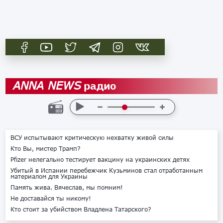
радио
ANNA NEWS
ВСУ испытывают критическую нехватку живой силы
Кто Вы, мистер Трамп?
Pfizer нелегально тестирует вакцину на украинских детях
Убитый в Испании перебежчик Кузьминов стал отработанным
материалом для Украины
Память жива. Вячеслав, мы помним!
Не доставайся ты никому!
Кто стоит за убийством Владлена Татарского?