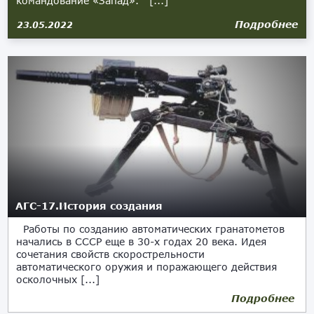
командование «Запад». [...]
Подробнее
23.05.2022
АГС-17.История создания
Работы по созданию автоматических гранатометов
начались в СССР еще в 30-х годах 20 века. Идея
сочетания свойств скорострельности
автоматического оружия и поражающего действия
осколочных [...]
Подробнее
13.05.2019