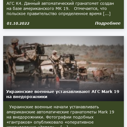
АГС К4. Данный автоматический гранатомет создан
на базе американского МК 19. Отмечается, что
польское правительство определенное время [...]
Подробнее
01.10.2022
Украинские военные устанавливают АГС Mark 19
на внедорожники
Украинские военные начали устанавливать
американские автоматические гранатометы Mark 19
на внедорожники. Фотографии подобных
«гантраков» опубликовало «оперативное