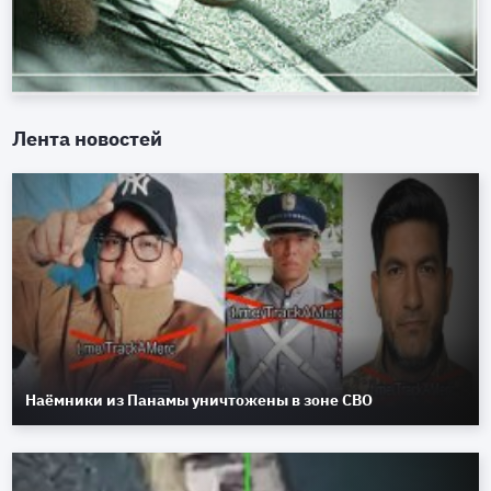
Лента новостей
Наёмники из Панамы уничтожены в зоне СВО