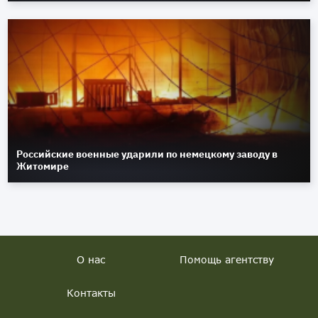
Российские военные ударили по немецкому заводу в
Житомире
О нас
Помощь агентству
Контакты