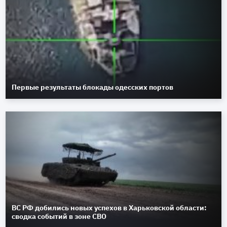
Первые результаты блокады одесских портов
ВС РФ добились новых успехов в Харьковской области:
сводка событий в зоне СВО