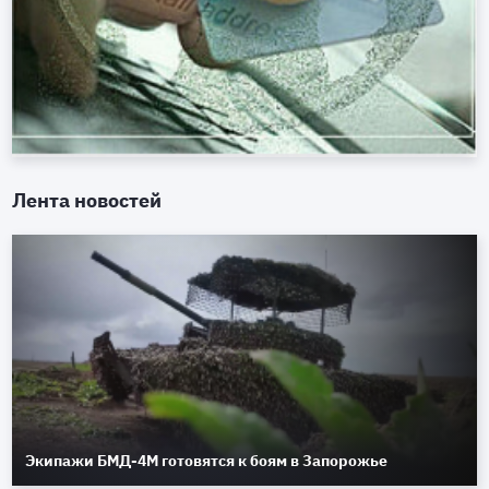
Лента новостей
Экипажи БМД-4М готовятся к боям в Запорожье