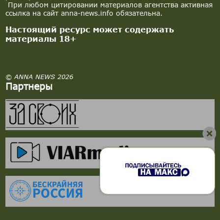
При любом цитировании материалов агентства активная
ссылка на сайт anna-news.info обязательна.
Настоящий ресурс может содержать
материалы 18+
© ANNA NEWS 2026
Партнеры