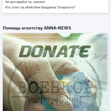
Не доставайся ты никому!
Кто стоит за убийством Владлена Татарского?
Помощь агентству
ANNA-NEWS