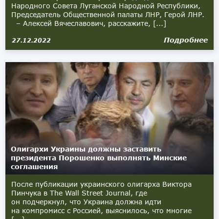
Народного Совета Луганской Народной Республики,
Председатель Общественной палаты ЛНР, Герой ЛНР.
– Алексей Вячеславович, расскажите, [...]
Подробнее
27.12.2022
Олигархи Украины должны заставить
президента Порошенко выполнять Минские
соглашения
После публикации украинского олигарха Виктора
Пинчука в The Wall Street Journal, где
он подчеркнул, что Украина должна идти
на компромисс с Россией, выяснилось, что многие