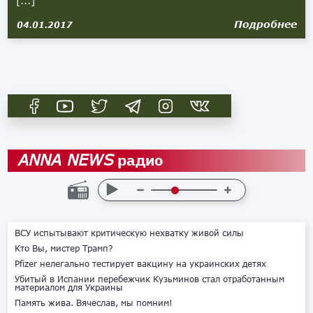
[...]
Подробнее
04.01.2017
радио
ANNA NEWS
ВСУ испытывают критическую нехватку живой силы
Кто Вы, мистер Трамп?
Pfizer нелегально тестирует вакцину на украинских детях
Убитый в Испании перебежчик Кузьминов стал отработанным
материалом для Украины
Память жива. Вячеслав, мы помним!