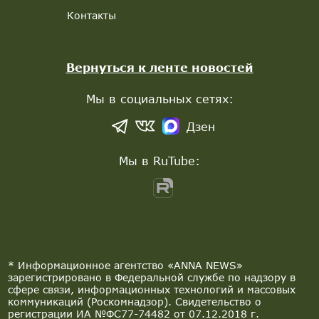
Контакты
Вернуться к ленте новостей
Мы в социальных сетях:
Дзен
Мы в RuTube:
* Информационное агентство «ANNA NEWS»
зарегистрировано в Федеральной службе по надзору в
сфере связи, информационных технологий и массовых
коммуникаций (Роскомнадзор). Свидетельство о
регистрации ИА №ФС77-74482 от 07.12.2018 г.